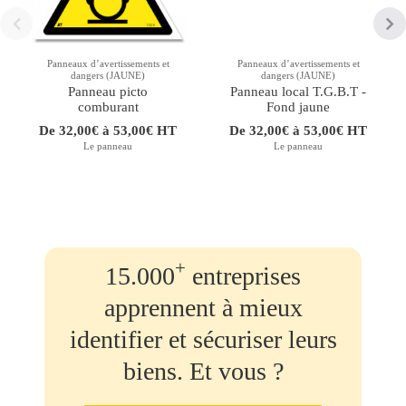
Panneaux d’avertissements et
Panneaux d’avertissements et
dangers (JAUNE)
dangers (JAUNE)
Panneau picto
Panneau local T.G.B.T -
comburant
Fond jaune
De 32,00€ à 53,00€ HT
De 32,00€ à 53,00€ HT
Le panneau
Le panneau
+
15.000
entreprises
apprennent à mieux
identifier et sécuriser leurs
biens. Et vous ?