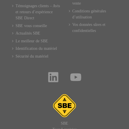
vente
Témoignages clients – Avis
Conditions générales
et retours d’expérience
d’utilisation
SBE Direct
Vos données sûres et
SBE vous conseille
confidentielles
Actualités SBE
Le meilleur de SBE
Identification du matériel
Sécurité du matériel
SBE