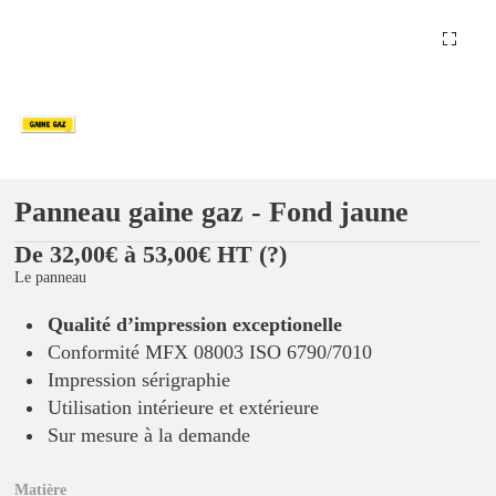
Panneau gaine gaz - Fond jaune
De 32,00€ à 53,00€ HT
(?)
Le panneau
Qualité d’impression exceptionelle
Conformité MFX 08003 ISO 6790/7010
Impression sérigraphie
Utilisation intérieure et extérieure
Sur mesure à la demande
Matière