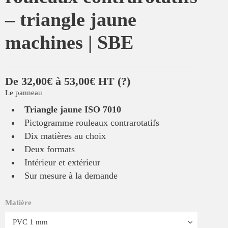
– triangle jaune
machines | SBE
De 32,00€ à 53,00€ HT
(?)
Le panneau
Triangle jaune ISO 7010
Pictogramme rouleaux contrarotatifs
Dix matières au choix
Deux formats
Intérieur et extérieur
Sur mesure à la demande
Matière