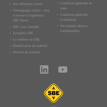
Conditions générales de
Nos références clients
vente
Témoignages clients – Avis
Conditions générales
et retours d’expérience
d’utilisation
SBE Direct
Vos données sûres et
SBE vous conseille
confidentielles
Actualités SBE
Le meilleur de SBE
Identification du matériel
Sécurité du matériel