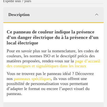
Expédié sous 7 jours
Description
Ce panneau de couleur indique la présence
d’un danger électrique du à la présence d’un
local électrique
Pour en savoir plus sur la nomenclature, les codes de
couleurs, les normes ISO et le descriptif précis des
matières proposées, rendez-vous sur la
page d’accueil
des consignes et signalétiques dans les locaux
Vous ne trouvez pas le panneau idéal ? Découvrez
nos
panneaux spécifiques
, ils vous offrent une
possibilité de personnalisation vous permettant
d’adapter le format ou encore l’aspect visuel du
panneau.