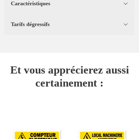
Caractéristiques
Tarifs dégressifs
Et vous apprécierez aussi
certainement :