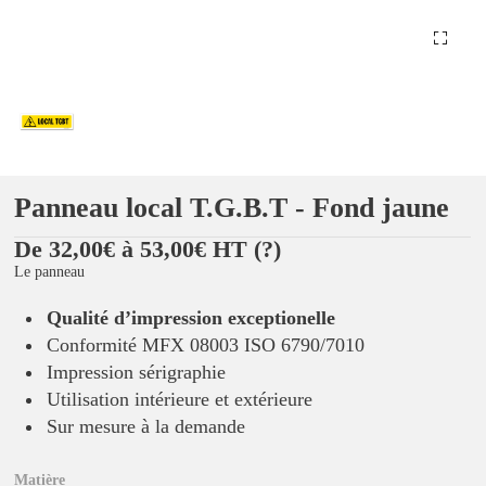
Panneau local T.G.B.T - Fond jaune
De 32,00€ à 53,00€ HT
(?)
Le panneau
Qualité d’impression exceptionelle
Conformité MFX 08003 ISO 6790/7010
Impression sérigraphie
Utilisation intérieure et extérieure
Sur mesure à la demande
Matière