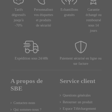
Tarifs
Personnalisez
Echantillons
Garantie
dégressifs
vos étiquettes
gratuits
échangé ou
jusqu'à
et produits
remboursé
-70%
de sécurité
sous 14
jours
Expédition sous 24/48h
Paiement sécurisé en ligne ou
sur facture
A propos de
Service client
SBE
Questions générales
Retourner un produit
Contactez-nous
Espace Téléchargement
Qui sommes-nous ?