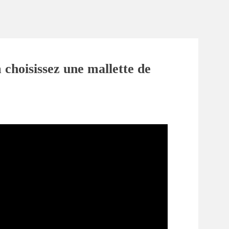
 choisissez une mallette de