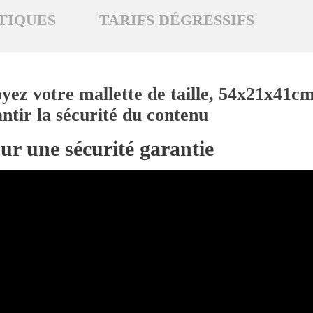
TIQUES
TARIFS DÉGRESSIFS
yez votre mallette de taille, 54x21x41cm
ntir la sécurité du contenu
ur une sécurité garantie