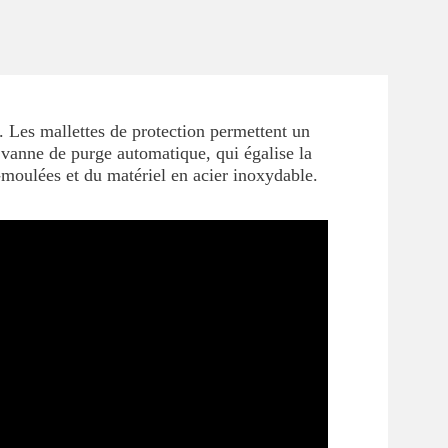
. Les mallettes de protection permettent un
e vanne de purge automatique, qui égalise la
-moulées et du matériel en acier inoxydable.