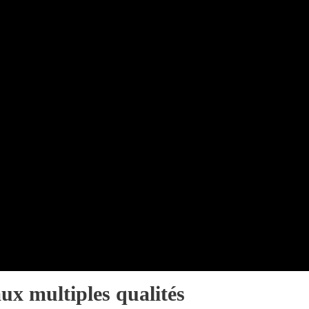
aux multiples qualités