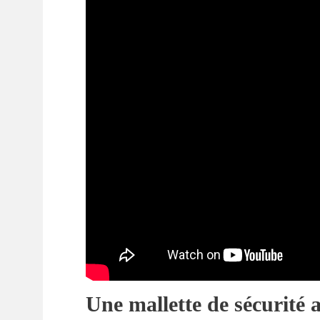
Une mallette de sécurité 