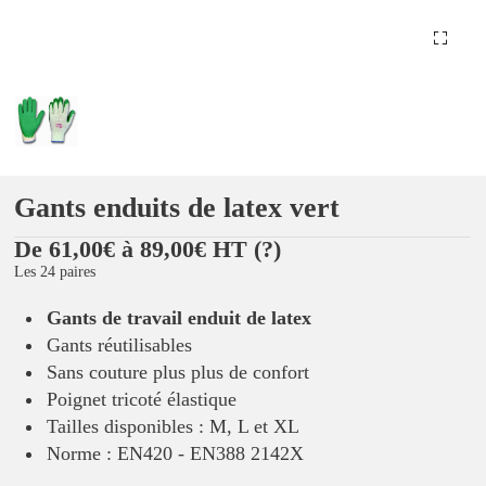
Gants enduits de latex vert
De 61,00€ à 89,00€ HT
(?)
Les 24 paires
Gants de travail enduit de latex
Gants réutilisables
Sans couture plus plus de confort
Poignet tricoté élastique
Tailles disponibles : M, L et XL
Norme : EN420 - EN388 2142X