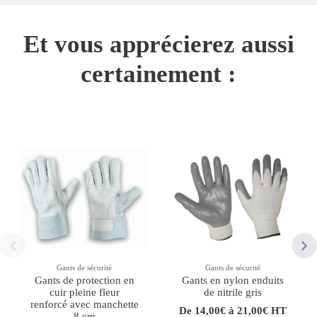
Et vous apprécierez aussi
certainement :
Gants de sécurité
Gants de sécurité
Gants de protection en
Gants en nylon enduits
cuir pleine fleur
de nitrile gris
renforcé avec manchette
De 14,00€ à 21,00€ HT
8 cm