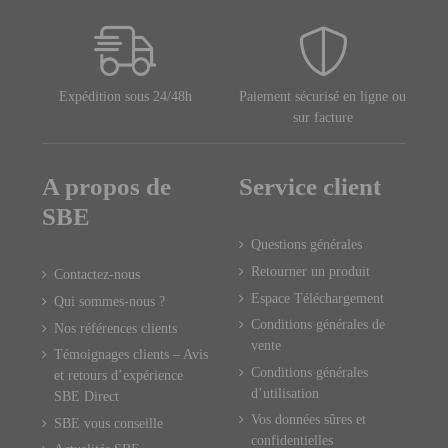
Expédition sous 24/48h
Paiement sécurisé en ligne ou
sur facture
A propos de
Service client
SBE
Questions générales
Retourner un produit
Contactez-nous
Espace Téléchargement
Qui sommes-nous ?
Conditions générales de
Nos références clients
vente
Témoignages clients – Avis
Conditions générales
et retours d’expérience
d’utilisation
SBE Direct
Vos données sûres et
SBE vous conseille
confidentielles