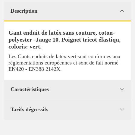
Description
Gant enduit de latéx sans couture, coton-
polyester -Jauge 10. Poignet tricot élastiqu,
coloris: vert.
Les Gants enduits de latex vert sont conformes aux
réglementations européennes et sont de fait normé
EN420 - EN388 2142X.
Caractéristiques
Tarifs dégressifs