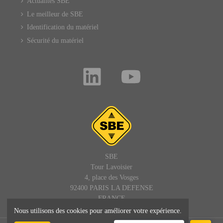
Actualités SBE
Le meilleur de SBE
Identification du matériel
Sécurité du matériel
SBE
Tour Lavoisier
4, place des Vosges
92400 PARIS LA DEFENSE
FRANCE
Nous utilisons des cookies pour améliorer votre expérience.