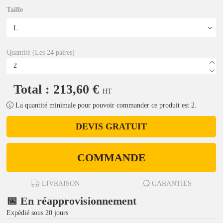
Taille
Quantité (Les 24 paires)
Total : 213,60 €
HT
La quantité minimale pour pouvoir commander ce produit est 2.
DEVIS GRATUIT
COMMANDE
LIVRAISON
GARANTIES
📅 En réapprovisionnement
Expédié sous 20 jours