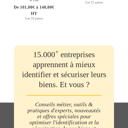
Les 12 paires
De 101,00€ à 148,00€
HT
Les 10 paires
+
15.000
entreprises
apprennent à mieux
identifier et sécuriser leurs
biens. Et vous ?
Conseils métier, outils &
pratiques d'experts, nouveautés
et offres spéciales pour
optimiser l'identification et la