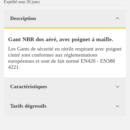
Expédié sous 20 jours
Description
Gant NBR dos aéré, avec poignet à maille.
Les Gants de sécurité en nitrile respirant avec poignet
cintré sont conformes aux réglementations
européennes et sont de fait normé EN420 - EN388
4221.
Caractéristiques
Tarifs dégressifs