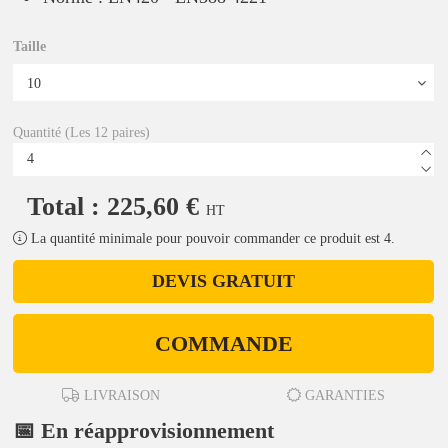
Taille
Quantité (Les 12 paires)
Total : 225,60 €
HT
La quantité minimale pour pouvoir commander ce produit est 4.
DEVIS GRATUIT
COMMANDE
LIVRAISON
GARANTIES
📅 En réapprovisionnement