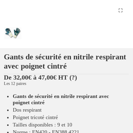
Gants de sécurité en nitrile respirant
avec poignet cintré
De 32,00€ à 47,00€ HT
(?)
Les 12 paires
Gants de sécurité en nitrile respirant avec
poignet cintré
Dos respirant
Poignet tricoté cintré
Tailles disponibles : 9 et 10
Norme : EN420 - EN388 4221