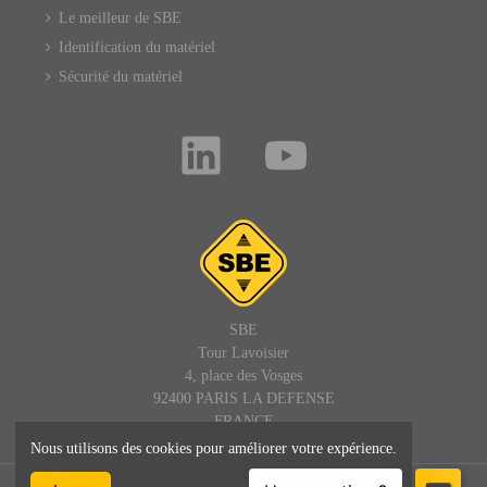
Le meilleur de SBE
Identification du matériel
Sécurité du matériel
SBE
Tour Lavoisier
4, place des Vosges
92400 PARIS LA DEFENSE
FRANCE
Nous utilisons des cookies pour améliorer votre expérience.