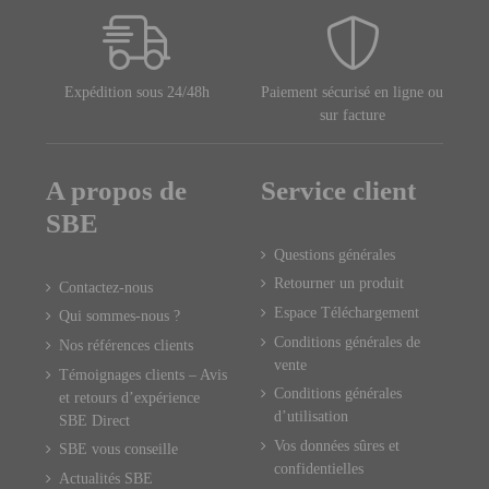
Expédition sous 24/48h
Paiement sécurisé en ligne ou
sur facture
A propos de
Service client
SBE
Questions générales
Retourner un produit
Contactez-nous
Espace Téléchargement
Qui sommes-nous ?
Conditions générales de
Nos références clients
vente
Témoignages clients – Avis
Conditions générales
et retours d’expérience
d’utilisation
SBE Direct
Vos données sûres et
SBE vous conseille
confidentielles
Actualités SBE