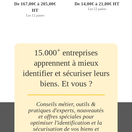
De 167,00€ à 205,00€
De 14,00€ à 21,00€ HT
Les 12 paires
HT
Les 12 paires
+
15.000
entreprises
apprennent à mieux
identifier et sécuriser leurs
biens. Et vous ?
Conseils métier, outils &
pratiques d'experts, nouveautés
et offres spéciales pour
optimiser l'identification et la
sécurisation de vos biens et