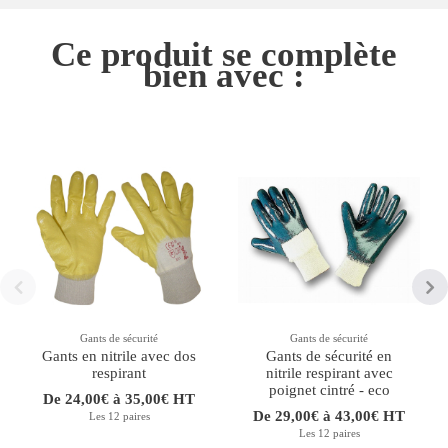
Ce produit se complète
bien avec :
Gants de sécurité
Gants de sécurité
Gants en nitrile avec dos
Gants de sécurité en
respirant
nitrile respirant avec
poignet cintré - eco
De 24,00€ à 35,00€ HT
De 29,00€ à 43,00€ HT
Les 12 paires
Les 12 paires