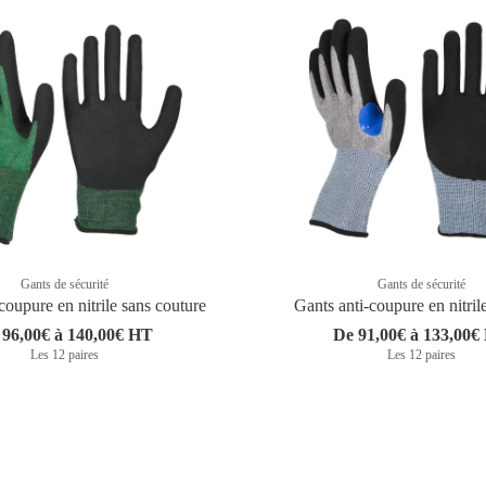
Gants de sécurité
Gants de sécurité
coupure en nitrile sans couture
Gants anti-coupure en nitril
 96,00€ à 140,00€ HT
De 91,00€ à 133,00€
Les 12 paires
Les 12 paires