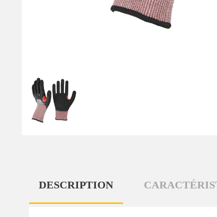
DESCRIPTION
CARACTÉRIS