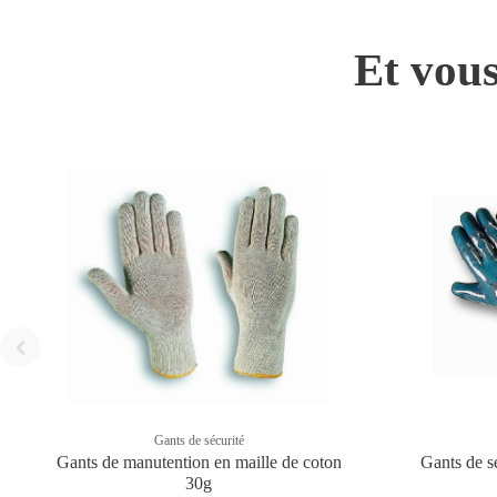
Et vous
Gants de sécurité
Gants de manutention en maille de coton
Gants de sé
30g