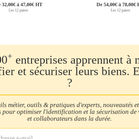
 32,00€ à 47,00€ HT
De 54,00€ à 78,00€
Les 12 paires
Les 12 paires
+
00
entreprises apprennent à 
fier et sécuriser leurs biens. 
?
ls métier, outils & pratiques d'experts, nouveautés et
 pour optimiser l'identification et la sécurisation de
et collaborateurs dans la durée.