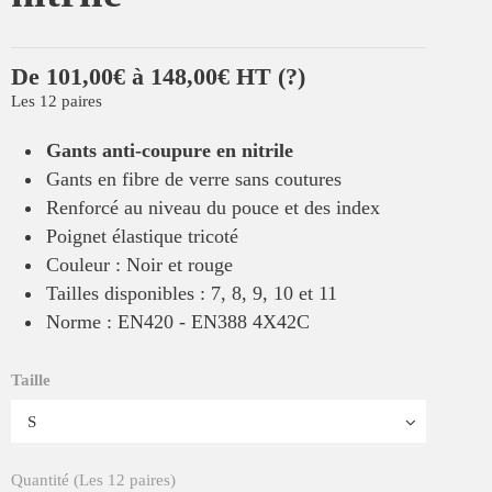
De 101,00€ à 148,00€ HT
(?)
Les 12 paires
Gants anti-coupure en nitrile
Gants en fibre de verre sans coutures
Renforcé au niveau du pouce et des index
Poignet élastique tricoté
Couleur : Noir et rouge
Tailles disponibles : 7, 8, 9, 10 et 11
Norme : EN420 - EN388 4X42C
Taille
Quantité (Les 12 paires)