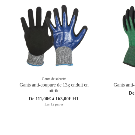
Gants de sécurité
Gants anti-coupure de 13g enduit en
Gants anti-
nitrile
De
De 111,00€ à 163,00€ HT
Les 12 paires