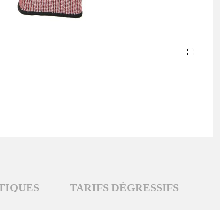
TIQUES
TARIFS DÉGRESSIFS