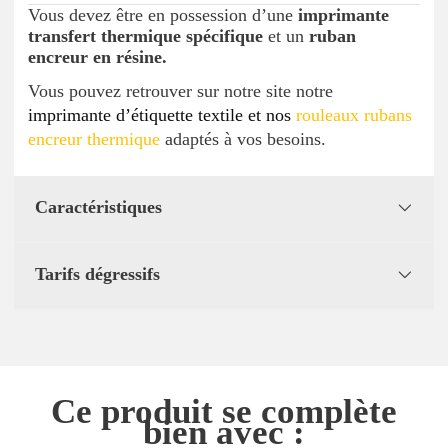
Vous devez être en possession d’une
imprimante
transfert thermique spécifique
et un
ruban
encreur en résine.
Vous pouvez retrouver sur notre site notre
imprimante d’étiquette textile
et nos
rouleaux rubans
encreur thermique
adaptés à vos besoins.
Caractéristiques
Tarifs dégressifs
Ce produit se complète
bien avec :