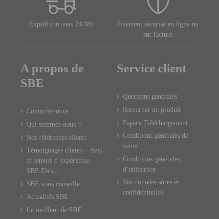
Expédition sous 24/48h
Paiement sécurisé en ligne ou
sur facture
A propos de
Service client
SBE
Questions générales
Retourner un produit
Contactez-nous
Espace Téléchargement
Qui sommes-nous ?
Conditions générales de
Nos références clients
vente
Témoignages clients – Avis
Conditions générales
et retours d’expérience
d’utilisation
SBE Direct
Vos données sûres et
SBE vous conseille
confidentielles
Actualités SBE
Le meilleur de SBE