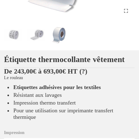
Étiquette thermocollante vêtement
De 243,00€ à 693,00€ HT
(?)
Le rouleau
Etiquettes adhésives pour les textiles
Résistant aux lavages
Impression thermo transfert
Pour une utilisation sur imprimante transfert
thermique
Impression