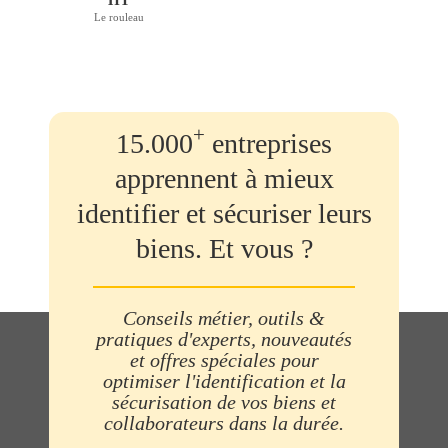
HT
Le rouleau
+
15.000
entreprises
apprennent à mieux
identifier et sécuriser leurs
biens. Et vous ?
Conseils métier, outils &
pratiques d'experts, nouveautés
et offres spéciales pour
optimiser l'identification et la
sécurisation de vos biens et
collaborateurs dans la durée.