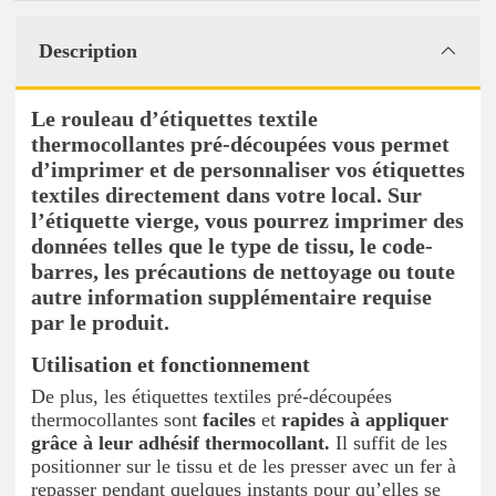
Description
Le rouleau d’étiquettes textile
thermocollantes pré-découpées vous permet
d’imprimer et de personnaliser vos étiquettes
textiles directement dans votre local. Sur
l’étiquette vierge, vous pourrez imprimer des
données telles que le type de tissu, le code-
barres, les précautions de nettoyage ou toute
autre information supplémentaire requise
par le produit.
Utilisation et fonctionnement
De plus, les étiquettes textiles pré-découpées
thermocollantes sont
faciles
et
rapides
à appliquer
grâce à leur adhésif thermocollant.
Il suffit de les
positionner sur le tissu et de les presser avec un fer à
repasser pendant quelques instants pour qu’elles se