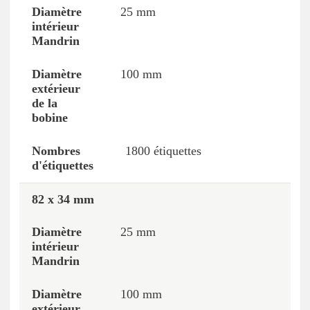
25 mm
100 mm
1800 étiquettes
82 x 34 mm
25 mm
100 mm