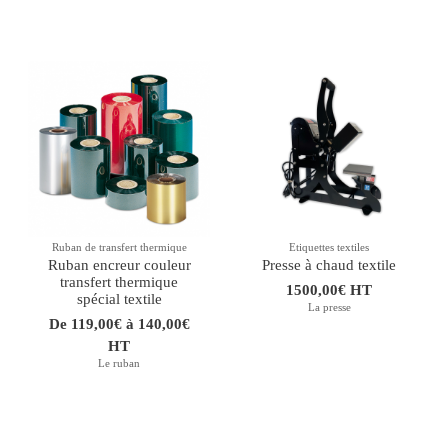
Ruban de transfert thermique
Etiquettes textiles
Ruban encreur couleur
Presse à chaud textile
transfert thermique
1500,00€ HT
spécial textile
La presse
De 119,00€ à 140,00€
HT
Le ruban