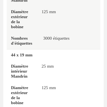
125 mm
3000 étiquettes
44 x 19 mm
25 mm
125 mm