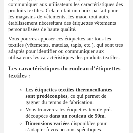
communiquer aux utilisateurs les caractéristiques des
produits textiles. Cela en fait un choix parfait pour
les magasins de vêtements, les maou tout autre
établissement nécessitant des étiquettes vêtements
personnalisées de haute qualité.
Vous pourrez apposer ces étiquettes sur tous les
textiles (vêtements, matelas, tapis, etc.), qui sont très
adaptés pour identifier ou communiquer aux
utilisateurs les caractéristiques des produits textiles.
Les caractéristiques du rouleau d’étiquettes
textiles :
Les
étiquettes textiles thermocollantes
sont prédécoupées
, ce qui permet de
gagner du temps de fabrication.
Vous trouverez les étiquettes textile pré-
découpées
dans un rouleau de 50m
.
Dimensions variées
disponibles pour
s’adapter à vos besoins spécifiques.