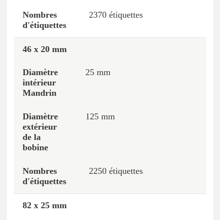
2370 étiquettes
46 x 20 mm
25 mm
125 mm
2250 étiquettes
82 x 25 mm