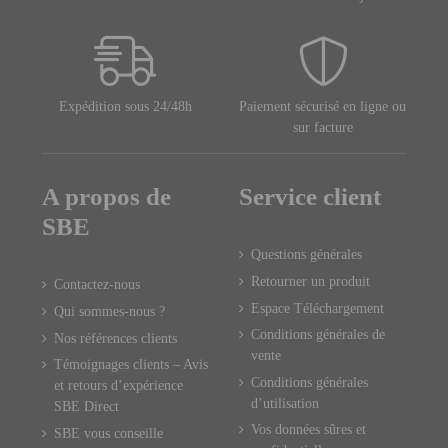
Expédition sous 24/48h
Paiement sécurisé en ligne ou
sur facture
A propos de
Service client
SBE
Questions générales
Retourner un produit
Contactez-nous
Espace Téléchargement
Qui sommes-nous ?
Conditions générales de
Nos références clients
vente
Témoignages clients – Avis
Conditions générales
et retours d’expérience
d’utilisation
SBE Direct
Vos données sûres et
SBE vous conseille