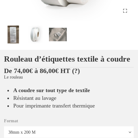
Rouleau d’étiquettes textile à coudre
De 74,00€ à 86,00€ HT
(?)
Le rouleau
A coudre sur tout type de textile
Résistant au lavage
Pour imprimante transfert thermique
Format