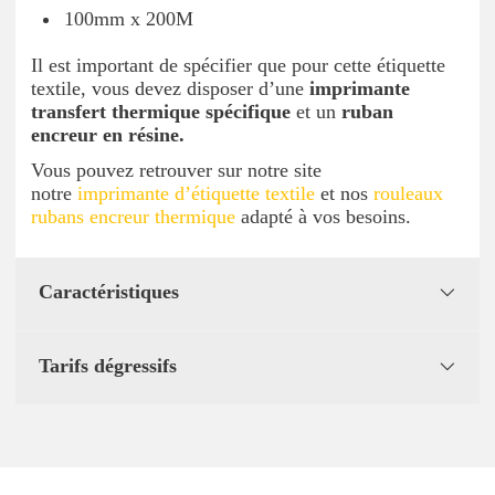
100mm x 200M
Il est important de spécifier que pour cette étiquette
textile, vous devez disposer d’une
imprimante
transfert thermique spécifique
et un
ruban
encreur en résine.
Vous pouvez retrouver sur notre site
notre
imprimante d’étiquette textile
et nos
rouleaux
rubans encreur thermique
adapté à vos besoins.
Caractéristiques
Tarifs dégressifs