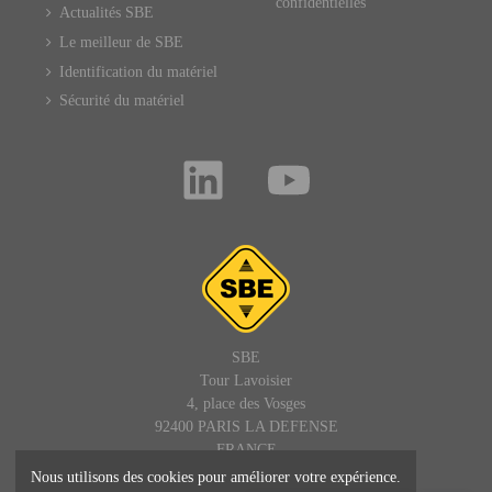
confidentielles
Actualités SBE
Le meilleur de SBE
Identification du matériel
Sécurité du matériel
SBE
Tour Lavoisier
4, place des Vosges
92400 PARIS LA DEFENSE
FRANCE
Nous utilisons des cookies pour améliorer votre expérience.