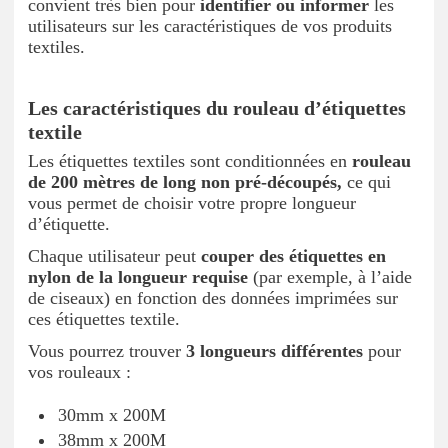
convient très bien pour
identifier ou informer
les
utilisateurs sur les caractéristiques de vos produits
textiles.
Les caractéristiques du rouleau d’étiquettes
textile
Les étiquettes textiles sont conditionnées en
rouleau
de 200 mètres
de long non pré-découpés,
ce qui
vous permet de choisir votre propre longueur
d’étiquette.
Chaque utilisateur peut
couper des étiquettes en
nylon de la longueur requise
(par exemple, à l’aide
de ciseaux) en fonction des données imprimées sur
ces étiquettes textile.
Vous pourrez trouver
3 longueurs différentes
pour
vos rouleaux :
30mm x 200M
38mm x 200M