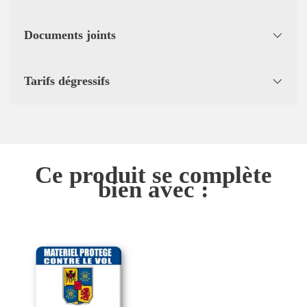
Documents joints
Tarifs dégressifs
Ce produit se complète
bien avec :