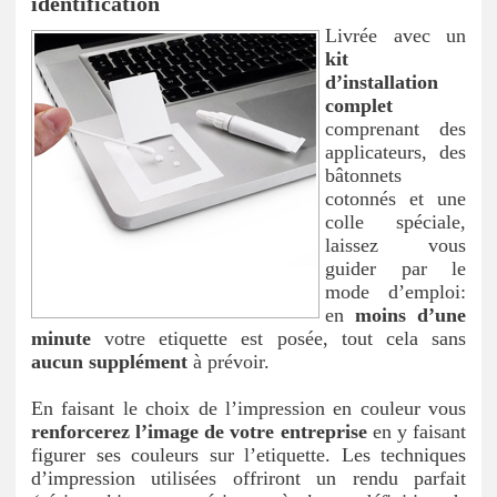
identification
Livrée avec un
kit
d’installation
complet
comprenant des
applicateurs, des
bâtonnets
cotonnés et une
colle spéciale,
laissez vous
guider par le
mode d’emploi:
en
moins d’une
minute
votre etiquette est posée, tout cela sans
aucun supplément
à prévoir.
En faisant le choix de l’impression en couleur vous
renforcerez l’image de votre entreprise
en y faisant
figurer ses couleurs sur l’etiquette. Les techniques
d’impression utilisées offriront un rendu parfait