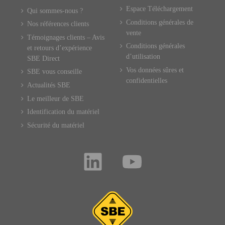
Espace Téléchargement
Qui sommes-nous ?
Conditions générales de
Nos références clients
vente
Témoignages clients – Avis
Conditions générales
et retours d’expérience
d’utilisation
SBE Direct
Vos données sûres et
SBE vous conseille
confidentielles
Actualités SBE
Le meilleur de SBE
Identification du matériel
Sécurité du matériel