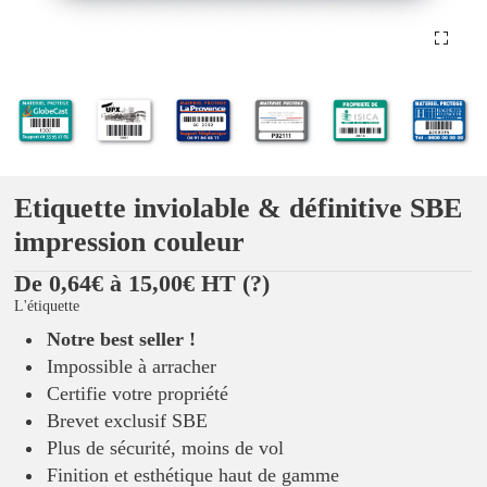
Etiquette inviolable & définitive SBE
impression couleur
De 0,64€ à 15,00€ HT
(?)
L'étiquette
Notre best seller !
Impossible à arracher
Certifie votre propriété
Brevet exclusif SBE
Plus de sécurité, moins de vol
Finition et esthétique haut de gamme