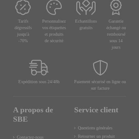
Tarifs
Personnalisez
Echantillons
Garantie
dégressifs
vos étiquettes
gratuits
échangé ou
jusqu'à
et produits
remboursé
-70%
de sécurité
sous 14
jours
Expédition sous 24/48h
Paiement sécurisé en ligne ou
sur facture
A propos de
Service client
SBE
Questions générales
Retourner un produit
Contactez-nous