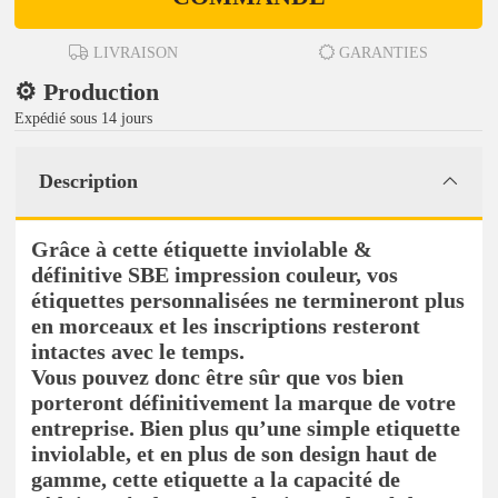
LIVRAISON
GARANTIES
⚙️ Production
Expédié sous 14 jours
Description
Grâce à cette étiquette inviolable &
définitive SBE impression couleur, vos
étiquettes personnalisées ne termineront plus
en morceaux et les inscriptions resteront
intactes avec le temps.
Vous pouvez donc être sûr que vos bien
porteront définitivement la marque de votre
entreprise. Bien plus qu’une simple etiquette
inviolable, et en plus de son design haut de
gamme, cette etiquette a la capacité de