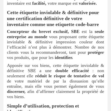
inventaire est
facilité,
votre marque est
valorisée.
Cette étiquette inviolable & définitive pour
une certification définitive de votre
inventaire comme une etiquette code-barre
Concepteur du brevet exclusif, SBE
est la
seule
entreprise au monde
vous proposant cette étiquette
inviolable & définitive impression couleur dont
l’efficacité n’est plus à démontrer. Nombre de nos
clients vous la recommanderont, tant pour
protéger
vos produits, que pour les
identifier.
Apposée sur vos biens, cette étiquette inviolable &
définitive SBE a une
double efficacité
: non
seulement elle
réduit le risque de tentative de vol
de votre matériel de par la dissuasion qu’elle
entraîne, mais elle vous permet également de vous
discerner,
afin d’affirmer clairement la propriété de
vos biens.
Simple d’utilisation, protection et