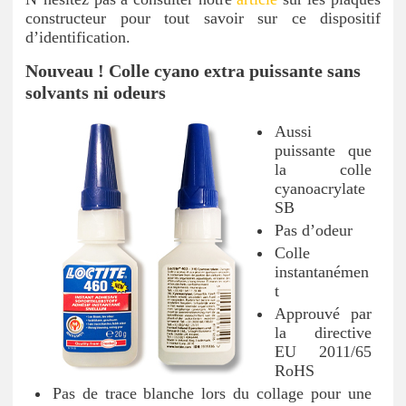
constructeur pour tout savoir sur ce dispositif
d’identification.
Nouveau ! Colle cyano extra puissante sans
solvants ni odeurs
Aussi
puissante que
la colle
cyanoacrylate
SB
Pas d’odeur
Colle
instantanémen
t
Approuvé par
la directive
EU 2011/65
RoHS
Pas de trace blanche lors du collage pour une