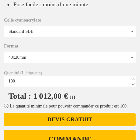
Pose facile : moins d’une minute
Colle cyanoacrylate
Format
Quantité (L'étiquette)
Total : 1 012,00 €
HT
La quantité minimale pour pouvoir commander ce produit est 100.
DEVIS GRATUIT
COMMANDE