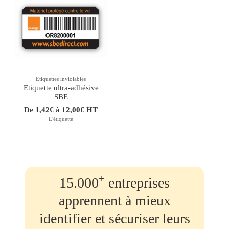
Etiquettes inviolables
Etiquette ultra-adhésive
SBE
De 1,42€ à 12,00€ HT
L'étiquette
+
15.000
entreprises
apprennent à mieux
identifier et sécuriser leurs