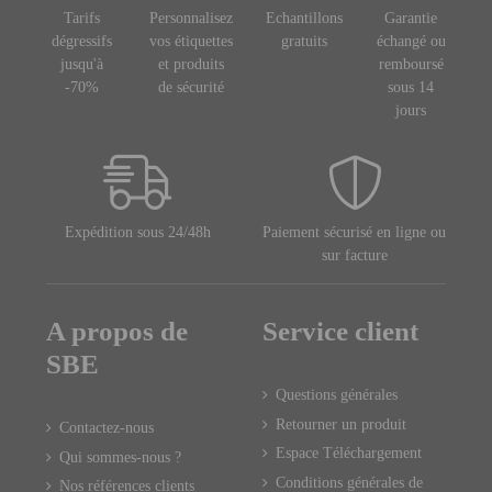
Tarifs
Personnalisez
Echantillons
Garantie
dégressifs
vos étiquettes
gratuits
échangé ou
jusqu'à
et produits
remboursé
-70%
de sécurité
sous 14
jours
Expédition sous 24/48h
Paiement sécurisé en ligne ou
sur facture
A propos de
Service client
SBE
Questions générales
Retourner un produit
Contactez-nous
Espace Téléchargement
Qui sommes-nous ?
Conditions générales de
Nos références clients