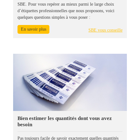
SBE. Pour vous repérer au mieux parmi le large choix
d’étiquettes professionnelles que nous proposons, voici
quelques questions simples à vous poser :
En savoir plus
SBE vous conseille
Bien estimer les quantités dont vous avez
besoin
Pas toujours facile de savoir exactement quelles quantités