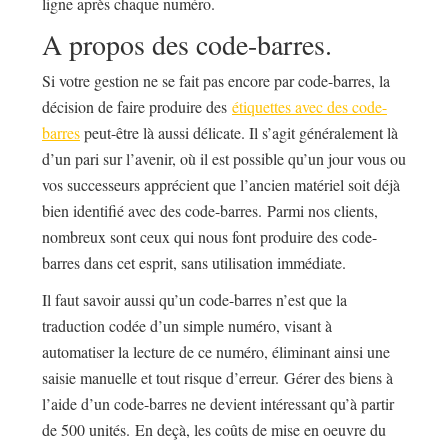
ligne après chaque numéro.
A propos des code-barres.
Si votre gestion ne se fait pas encore par code-barres, la
décision de faire produire des
étiquettes avec des code-
barres
peut-être là aussi délicate. Il s’agit généralement là
d’un pari sur l’avenir, où il est possible qu’un jour vous ou
vos successeurs apprécient que l’ancien matériel soit déjà
bien identifié avec des code-barres. Parmi nos clients,
nombreux sont ceux qui nous font produire des code-
barres dans cet esprit, sans utilisation immédiate.
Il faut savoir aussi qu’un code-barres n’est que la
traduction codée d’un simple numéro, visant à
automatiser la lecture de ce numéro, éliminant ainsi une
saisie manuelle et tout risque d’erreur. Gérer des biens à
l’aide d’un code-barres ne devient intéressant qu’à partir
de 500 unités. En deçà, les coûts de mise en oeuvre du