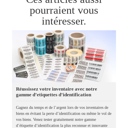
pourraient vous
intéresser.
Réussissez votre inventaire avec notre
gamme d’etiquettes d’identification
Gagnez du temps et de l’argent lors de vos inventaires de
biens en évitant la perte d’identification ou même le vol de
vos biens. Venez tester gratuitement notre gamme
d’étiquette d’identification la plus reconnue et innovante