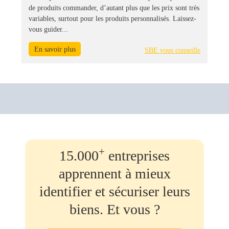
de produits commander, d’autant plus que les prix sont très
variables, surtout pour les produits personnalisés. Laissez-
vous guider...
En savoir plus
SBE vous conseille
+
15.000
entreprises
apprennent à mieux
identifier et sécuriser leurs
biens. Et vous ?