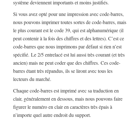
système deviennent importants et moins justifiés.
Si vous avez opté pour une impression avec code-barres,
nous pouvons imprimer toutes sortes de code-barres, mais
le plus courant est le code 39, qui est alphanumérique (il
peut contenir à la fois des chiffres et des lettres). C’est ce
code-barres que nous imprimons par défaut si rien n’est
spécifié. Le 2/5 entrelacé est lui aussi très courant (et très
ancien) mais ne peut coder que des chiffres. Ces code-
barres étant très répandus, ils se liront avec tous les
lecteurs du marché.
Chaque code-barres est imprimé avec sa traduction en
clair, généralement en dessous, mais nous pouvons faire
figurer le numéro en clair en caractères très épais à
n’importe quel autre endroit du support.