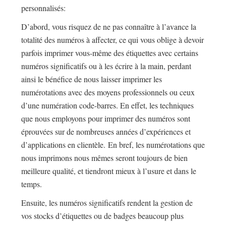
personnalisés:
D’abord, vous risquez de ne pas connaître à l’avance la
totalité des numéros à affecter, ce qui vous oblige à devoir
parfois imprimer vous-même des étiquettes avec certains
numéros significatifs ou à les écrire à la main, perdant
ainsi le bénéfice de nous laisser imprimer les
numérotations avec des moyens professionnels ou ceux
d’une numération code-barres. En effet, les techniques
que nous employons pour imprimer des numéros sont
éprouvées sur de nombreuses années d’expériences et
d’applications en clientèle. En bref, les numérotations que
nous imprimons nous mêmes seront toujours de bien
meilleure qualité, et tiendront mieux à l’usure et dans le
temps.
Ensuite, les numéros significatifs rendent la gestion de
vos stocks d’étiquettes ou de badges beaucoup plus