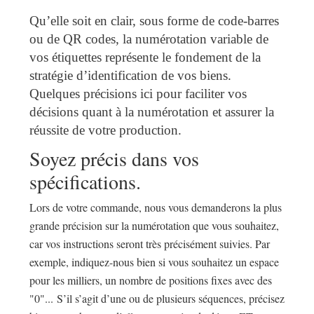
Qu’elle soit en clair, sous forme de code-barres
ou de QR codes, la numérotation variable de
vos étiquettes représente le fondement de la
stratégie d’identification de vos biens.
Quelques précisions ici pour faciliter vos
décisions quant à la numérotation et assurer la
réussite de votre production.
Soyez précis dans vos
spécifications.
Lors de votre commande, nous vous demanderons la plus
grande précision sur la numérotation que vous souhaitez,
car vos instructions seront très précisément suivies. Par
exemple, indiquez-nous bien si vous souhaitez un espace
pour les milliers, un nombre de positions fixes avec des
"0"... S’il s’agit d’une ou de plusieurs séquences, précisez