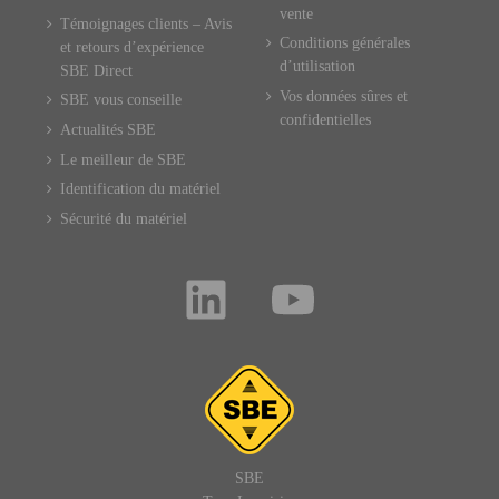
vente
Témoignages clients – Avis
Conditions générales
et retours d’expérience
d’utilisation
SBE Direct
Vos données sûres et
SBE vous conseille
confidentielles
Actualités SBE
Le meilleur de SBE
Identification du matériel
Sécurité du matériel
SBE