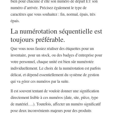
bien pour chacune d’elle son numéro de départ ET son
numéro d’arrivée. Précisez également le type de
caractères que vous souhaitez : fin, normal, épais, très
épais.
La numérotation séquentielle est
toujours préférable.
Que vous nous fassiez réaliser des étiquettes pour un
inventaire, pour un stock, ou des badges d’entreprise pour
votre personnel, chaque unité est bien sûr numérotée
individuellement. Le choix de la numérotation est parfois
délicat, et dépend essentiellement du système de gestion
qui va gérer ces numéros par la suite.
Il est souvent tentant de vouloir donner une signification
directement lisible à ces numéros (date, site, pièce, type
de matériel….). Toutefois, affecter un numéro significatif
pose deux inconvénients majeurs pour des produits