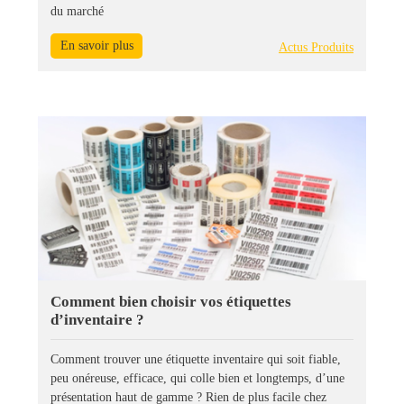
du marché
En savoir plus
Actus Produits
Comment bien choisir vos étiquettes
d’inventaire ?
Comment trouver une étiquette inventaire qui soit fiable,
peu onéreuse, efficace, qui colle bien et longtemps, d’une
présentation haut de gamme ? Rien de plus facile chez