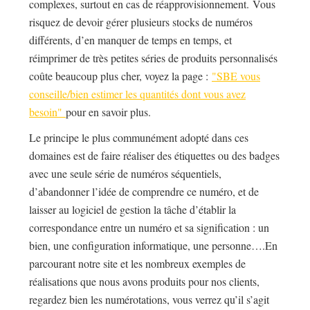
complexes, surtout en cas de réapprovisionnement. Vous
risquez de devoir gérer plusieurs stocks de numéros
différents, d’en manquer de temps en temps, et
réimprimer de très petites séries de produits personnalisés
coûte beaucoup plus cher, voyez la page :
"SBE vous
conseille/bien estimer les quantités dont vous avez
besoin"
pour en savoir plus.
Le principe le plus communément adopté dans ces
domaines est de faire réaliser des étiquettes ou des badges
avec une seule série de numéros séquentiels,
d’abandonner l’idée de comprendre ce numéro, et de
laisser au logiciel de gestion la tâche d’établir la
correspondance entre un numéro et sa signification : un
bien, une configuration informatique, une personne….En
parcourant notre site et les nombreux exemples de
réalisations que nous avons produits pour nos clients,
regardez bien les numérotations, vous verrez qu’il s’agit