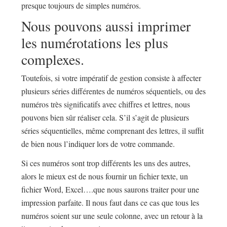
presque toujours de simples numéros.
Nous pouvons aussi imprimer
les numérotations les plus
complexes.
Toutefois, si votre impératif de gestion consiste à affecter
plusieurs séries différentes de numéros séquentiels, ou des
numéros très significatifs avec chiffres et lettres, nous
pouvons bien sûr réaliser cela. S’il s’agit de plusieurs
séries séquentielles, même comprenant des lettres, il suffit
de bien nous l’indiquer lors de votre commande.
Si ces numéros sont trop différents les uns des autres,
alors le mieux est de nous fournir un fichier texte, un
fichier Word, Excel….que nous saurons traiter pour une
impression parfaite. Il nous faut dans ce cas que tous les
numéros soient sur une seule colonne, avec un retour à la