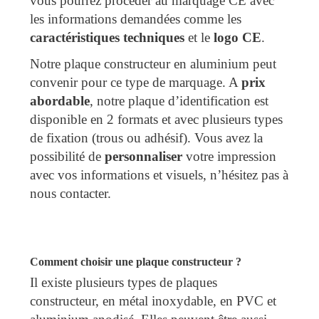
vous pourrez procéder au marquage CE avec
les informations demandées comme les
caractéristiques techniques
et le
logo CE
.
Notre plaque constructeur en aluminium peut
convenir pour ce type de marquage. A
prix
abordable
, notre plaque d’identification est
disponible en 2 formats et avec plusieurs types
de fixation (trous ou adhésif). Vous avez la
possibilité de
personnaliser
votre impression
avec vos informations et visuels, n’hésitez pas à
nous contacter.
Comment choisir une plaque constructeur ?
Il existe plusieurs types de plaques
constructeur, en métal inoxydable, en PVC et