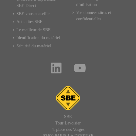
d’utilisation
SBE Direct
Vos données sûres et
SBE vous conseille
confidentielles
Actualités SBE
Le meilleur de SBE
Identification du matériel
Sécurité du matériel
SBE
Tour Lavoisier
4, place des Vosges
92400 PARIS LA DEFENSE