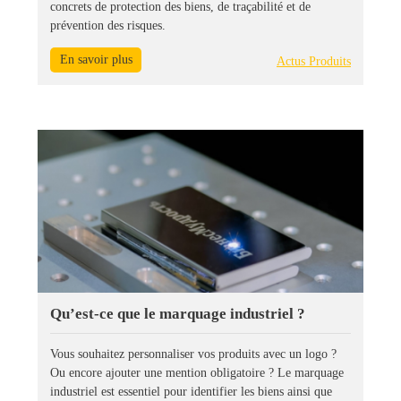
concrets de protection des biens, de traçabilité et de
prévention des risques.
En savoir plus
Actus Produits
Qu’est-ce que le marquage industriel ?
Vous souhaitez personnaliser vos produits avec un logo ?
Ou encore ajouter une mention obligatoire ? Le marquage
industriel est essentiel pour identifier les biens ainsi que