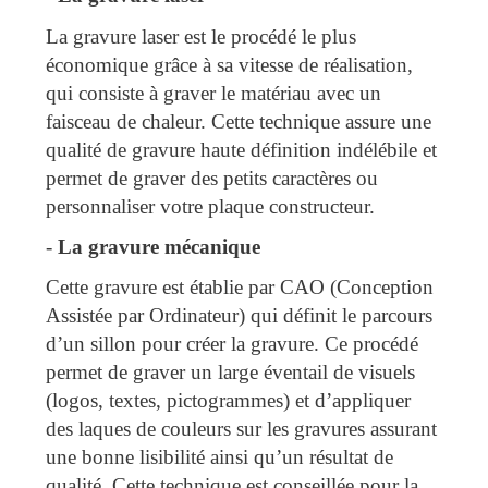
La gravure laser est le procédé le plus
économique grâce à sa vitesse de réalisation,
qui consiste à graver le matériau avec un
faisceau de chaleur. Cette technique assure une
qualité de gravure haute définition indélébile et
permet de graver des petits caractères ou
personnaliser votre plaque constructeur.
-
La gravure mécanique
Cette gravure est établie par CAO (Conception
Assistée par Ordinateur) qui définit le parcours
d’un sillon pour créer la gravure. Ce procédé
permet de graver un large éventail de visuels
(logos, textes, pictogrammes) et d’appliquer
des laques de couleurs sur les gravures assurant
une bonne lisibilité ainsi qu’un résultat de
qualité. Cette technique est conseillée pour la