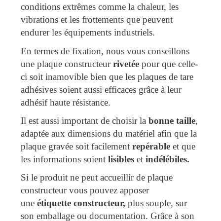
conditions extrêmes comme la chaleur, les
vibrations et les frottements que peuvent
endurer les équipements industriels.
En termes de fixation, nous vous conseillons
une plaque constructeur
rivetée
pour que celle-
ci soit inamovible bien que les plaques de tare
adhésives soient aussi efficaces grâce à leur
adhésif haute résistance.
Il est aussi important de choisir la
bonne taille
,
adaptée aux dimensions du matériel afin que la
plaque gravée soit facilement
repérable
et que
les informations soient
lisibles
et
indélébiles.
Si le produit ne peut accueillir de plaque
constructeur vous pouvez apposer
une
étiquette constructeur,
plus souple, sur
son emballage ou documentation. Grâce à son