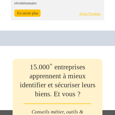
révolutionnaire.
En savoir plus
Actus Produits
+
15.000
entreprises
apprennent à mieux
identifier et sécuriser leurs
biens. Et vous ?
Conseils métier, outils &