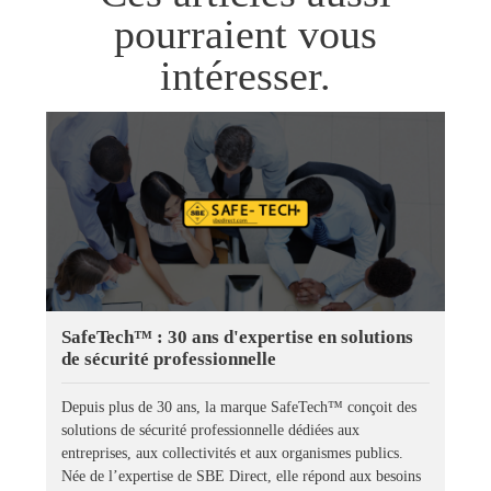
pourraient vous
intéresser.
SafeTech™ : 30 ans d'expertise en solutions
de sécurité professionnelle
Depuis plus de 30 ans, la marque SafeTech™ conçoit des
solutions de sécurité professionnelle dédiées aux
entreprises, aux collectivités et aux organismes publics.
Née de l’expertise de SBE Direct, elle répond aux besoins