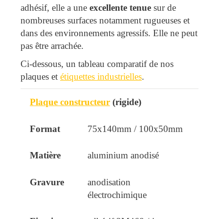
adhésif, elle a une
excellente tenue
sur de
nombreuses surfaces notamment rugueuses et
dans des environnements agressifs. Elle ne peut
pas être arrachée.
Ci-dessous, un tableau comparatif de nos
plaques et
étiquettes industrielles
.
Plaque constructeur
(rigide)
Produit
Format
Matière
Gravure
75x140mm / 100x50mm
aluminium anodisé
anodisation
électrochimique