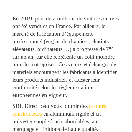
En 2019, plus de 2 millions de voitures neuves
ont été vendues en France. Par ailleurs, le
marché de la location d’équipement
professionnel (engins de chantiers, chariots
élévateurs, ordinateurs …) a progressé de 7%
sur un an, car elle représente un coût moindre
pour les entreprises. Ces ventes et échanges de
matériels encouragent les fabricants à identifier
leurs produits industriels et attester leur
conformité selon les règlementations
européennes en vigueur.
SBE Direct peut vous fournir des
plaques
constructeurs
en aluminium rigide et en
polyester souple à prix abordables, au
marquage et finitions de haute qualité.