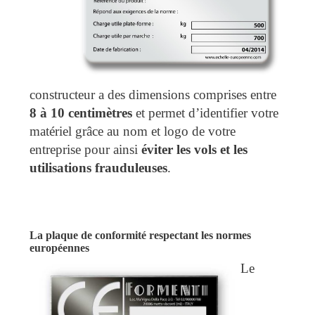
constructeur a des dimensions comprises entre
8 à 10 centimètres
et permet d’identifier votre
matériel grâce au nom et logo de votre
entreprise pour ainsi
éviter les vols et les
utilisations frauduleuses
.
La plaque de conformité respectant les normes
européennes
Le