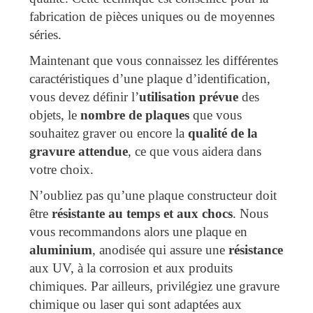
fabrication de pièces uniques ou de moyennes
séries.
Maintenant que vous connaissez les différentes
caractéristiques d’une plaque d’identification,
vous devez définir l’
utilisation prévue
des
objets, le
nombre de plaques
que vous
souhaitez graver ou encore la
qualité de la
gravure attendue
, ce que vous aidera dans
votre choix.
N’oubliez pas qu’une plaque constructeur doit
être
résistante au temps et aux chocs
. Nous
vous recommandons alors une plaque en
aluminium
, anodisée qui assure une
résistance
aux UV, à la corrosion et aux produits
chimiques. Par ailleurs, privilégiez une gravure
chimique ou laser qui sont adaptées aux