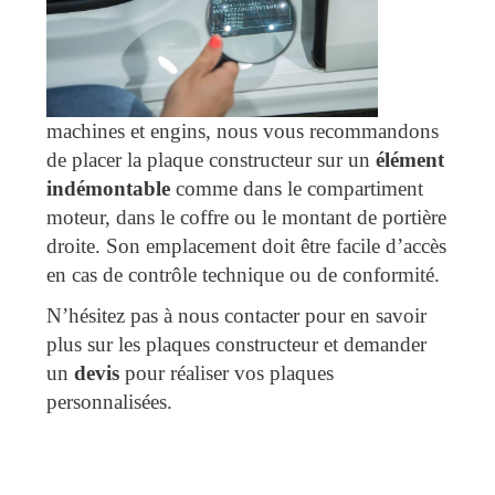
machines et engins, nous vous recommandons
de placer la plaque constructeur sur un
élément
indémontable
comme dans le compartiment
moteur, dans le coffre ou le montant de portière
droite. Son emplacement doit être facile d’accès
en cas de contrôle technique ou de conformité.
N’hésitez pas à nous contacter pour en savoir
plus sur les plaques constructeur et demander
un
devis
pour réaliser vos plaques
personnalisées.