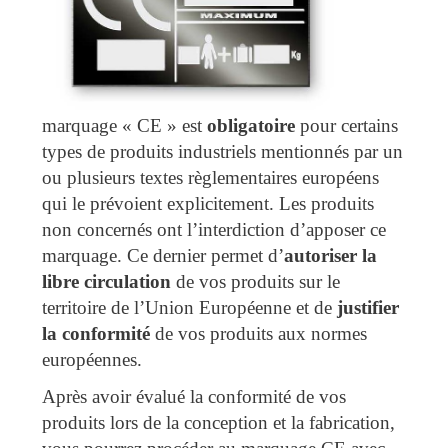
marquage « CE » est
obligatoire
pour certains
types de produits industriels mentionnés par un
ou plusieurs textes règlementaires européens
qui le prévoient explicitement. Les produits
non concernés ont l’interdiction d’apposer ce
marquage. Ce dernier permet d’
autoriser la
libre circulation
de vos produits sur le
territoire de l’Union Européenne et de
justifier
la conformité
de vos produits aux normes
européennes.
Après avoir évalué la conformité de vos
produits lors de la conception et la fabrication,