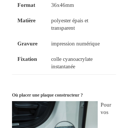
36x46mm
polyester épais et
transparent
impression numérique
colle cyanoacrylate
instantanée
Où placer une plaque constructeur ?
Pour
vos