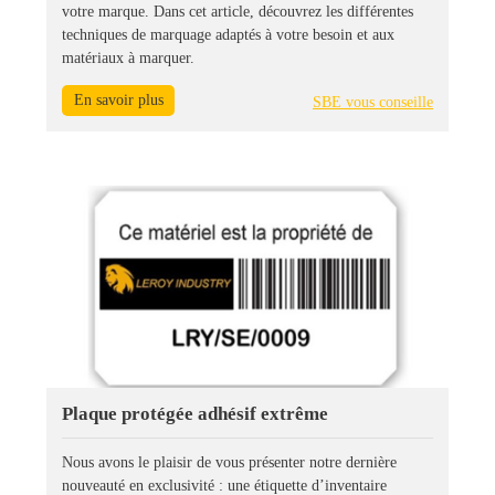
votre marque. Dans cet article, découvrez les différentes
techniques de marquage adaptés à votre besoin et aux
matériaux à marquer.
En savoir plus
SBE vous conseille
Plaque protégée adhésif extrême
Nous avons le plaisir de vous présenter notre dernière
nouveauté en exclusivité : une étiquette d’inventaire