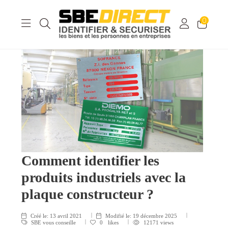
0
Comment identifier les
produits industriels avec la
plaque constructeur ?
Créé le:
13 avril 2021
Modifié le:
19 décembre 2025
SBE vous conseille
0
likes
12171 views