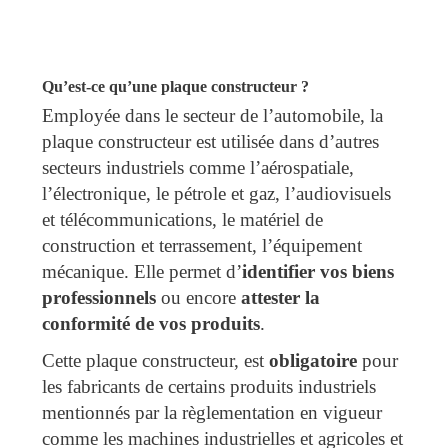
Qu’est-ce qu’une plaque constructeur ?
Employée dans le secteur de l’automobile, la
plaque constructeur est utilisée dans d’autres
secteurs industriels comme l’aérospatiale,
l’électronique, le pétrole et gaz, l’audiovisuels
et télécommunications, le matériel de
construction et terrassement, l’équipement
mécanique. Elle permet d’
identifier vos biens
professionnels
ou encore
attester la
conformité
de vos produits
.
Cette plaque constructeur, est
obligatoire
pour
les fabricants de certains produits industriels
mentionnés par la règlementation en vigueur
comme les machines industrielles et agricoles et