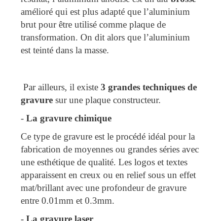
amélioré qui est plus adapté que l’aluminium
brut pour être utilisé comme plaque de
transformation. On dit alors que l’aluminium
est teinté dans la masse.
Par ailleurs, il existe
3 grandes techniques de
gravure
sur une plaque constructeur.
-
La gravure chimique
Ce type de gravure est le procédé idéal pour la
fabrication de moyennes ou grandes séries avec
une esthétique de qualité. Les logos et textes
apparaissent en creux ou en relief sous un effet
mat/brillant avec une profondeur de gravure
entre 0.01mm et 0.3mm.
-
La gravure laser