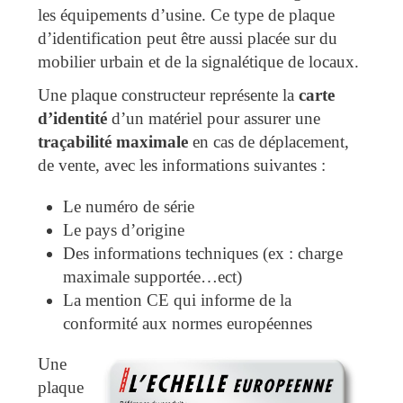
les équipements d’usine. Ce type de plaque
d’identification peut être aussi placée sur du
mobilier urbain et de la signalétique de locaux.
Une plaque constructeur représente la
carte
d’identité
d’un matériel pour assurer une
traçabilité maximale
en cas de déplacement,
de vente, avec les informations suivantes :
Le numéro de série
Le pays d’origine
Des informations techniques (ex : charge
maximale supportée…ect)
La mention CE qui informe de la
conformité aux normes européennes
Une
plaque