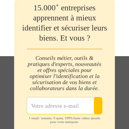
+
15.000
entreprises
apprennent à mieux
identifier et sécuriser leurs
biens. Et vous ?
Conseils métier, outils &
pratiques d'experts, nouveautés
et offres spéciales pour
optimiser l'identification et la
sécurisation de vos biens et
collaborateurs dans la durée.
1 email / semaine. 0 spam, 100% haute valeur ajoutée
pour votre entreprise.