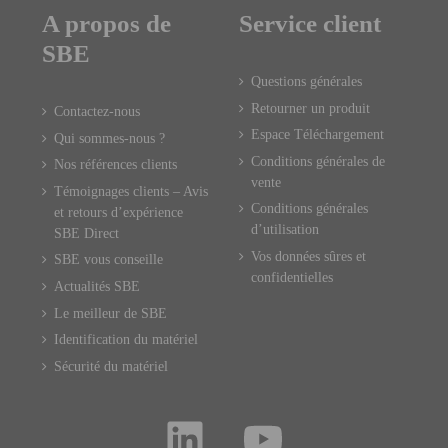
A propos de
Service client
SBE
Questions générales
Retourner un produit
Contactez-nous
Espace Téléchargement
Qui sommes-nous ?
Conditions générales de
Nos références clients
vente
Témoignages clients – Avis
Conditions générales
et retours d’expérience
d’utilisation
SBE Direct
Vos données sûres et
SBE vous conseille
confidentielles
Actualités SBE
Le meilleur de SBE
Identification du matériel
Sécurité du matériel