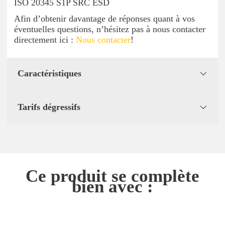
ISO 20345 S1P SRC ESD
Afin d’obtenir davantage de réponses quant à vos
éventuelles questions, n’hésitez pas à nous contacter
directement ici :
Nous contacter
!
Caractéristiques
Tarifs dégressifs
Ce produit se complète
bien avec :