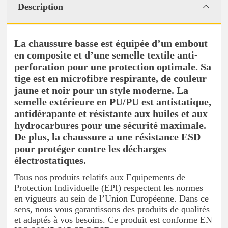
Description
La chaussure basse est équipée d’un embout
en composite et d’une semelle textile anti-
perforation pour une protection optimale. Sa
tige est en microfibre respirante, de couleur
jaune et noir pour un style moderne. La
semelle extérieure en PU/PU est antistatique,
antidérapante et résistante aux huiles et aux
hydrocarbures pour une sécurité maximale.
De plus, la chaussure a une résistance ESD
pour protéger contre les décharges
électrostatiques.
Tous nos produits relatifs aux Equipements de
Protection Individuelle (EPI) respectent les normes
en vigueurs au sein de l’Union Européenne. Dans ce
sens, nous vous garantissons des produits de qualités
et adaptés à vos besoins. Ce produit est conforme EN