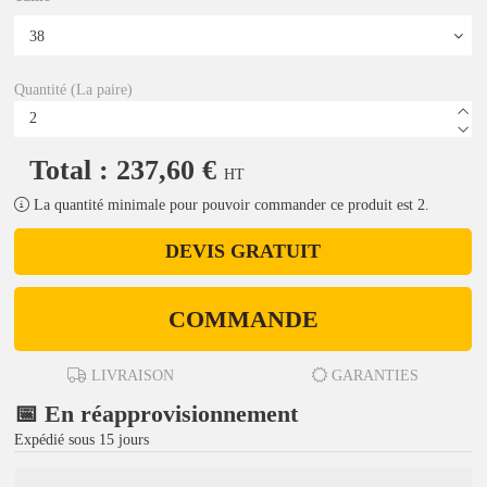
Quantité (La paire)
Total : 237,60 €
HT
La quantité minimale pour pouvoir commander ce produit est 2.
DEVIS GRATUIT
COMMANDE
LIVRAISON
GARANTIES
📅 En réapprovisionnement
Expédié sous 15 jours