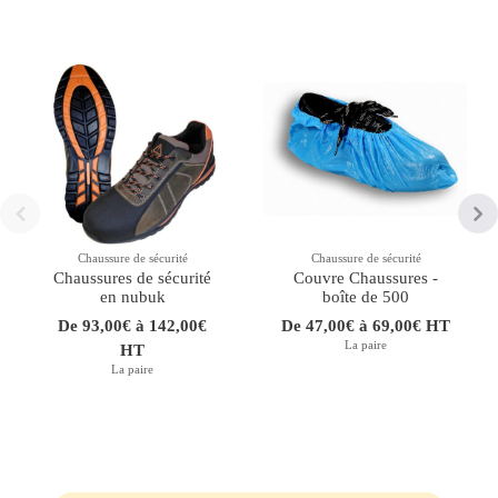
Chaussure de sécurité
Chaussure de sécurité
Chaussures de sécurité
Couvre Chaussures -
en nubuk
boîte de 500
De 93,00€ à 142,00€
De 47,00€ à 69,00€ HT
La paire
HT
La paire