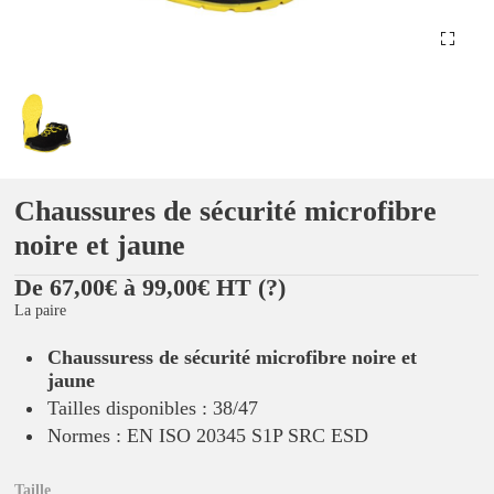
Chaussures de sécurité microfibre
noire et jaune
De 67,00€ à 99,00€ HT
(?)
La paire
Chaussuress de sécurité microfibre noire et
jaune
Tailles disponibles : 38/47
Normes : EN ISO 20345 S1P SRC ESD
Taille