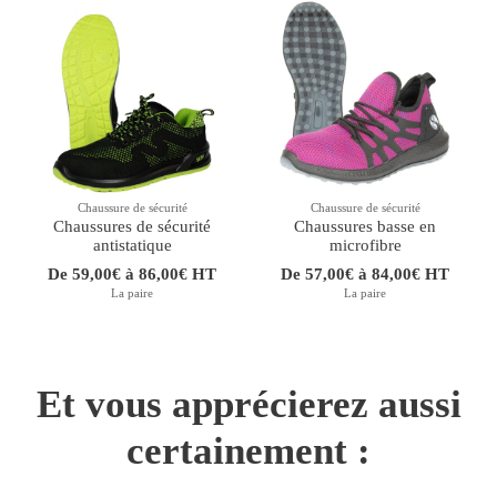
Chaussure de sécurité
Chaussure de sécurité
Chaussures de sécurité
Chaussures basse en
antistatique
microfibre
De 59,00€ à 86,00€ HT
De 57,00€ à 84,00€ HT
La paire
La paire
Et vous apprécierez aussi
certainement :