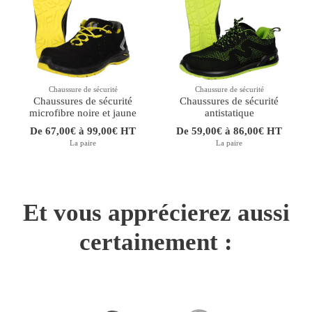
Chaussure de sécurité
Chaussure de sécurité
Chaussures de sécurité
Chaussures de sécurité
microfibre noire et jaune
antistatique
De 67,00€ à 99,00€ HT
De 59,00€ à 86,00€ HT
La paire
La paire
Et vous apprécierez aussi
certainement :