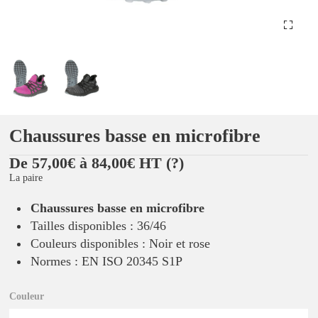
Chaussures basse en microfibre
De 57,00€ à 84,00€ HT
(?)
La paire
Chaussures basse en microfibre
Tailles disponibles : 36/46
Couleurs disponibles : Noir et rose
Normes : EN ISO 20345 S1P
Couleur