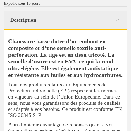
Expédié sous 15 jours
Description
Chaussure basse dotée d’un embout en
composite et d’une semelle textile anti-
perforation. La tige est en tissu tricoté. La
semelle d’usure est en EVA, ce qui la rend
ultra-légère. Elle est également antistatique
et résistante aux huiles et aux hydrocarbures.
Tous nos produits relatifs aux Equipements de
Protection Individuelle (EPI) respectent les normes
en vigueurs au sein de l’Union Européenne. Dans ce
sens, nous vous garantissons des produits de qualités
et adaptés à vos besoins. Ce produit est conforme EN
ISO 20345 S1P
Afin d’obtenir davantage de réponses quant à vos
éventuelles questions, n’hésitez pas à nous contacter