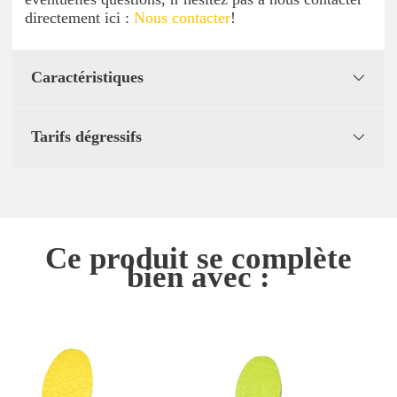
directement ici :
Nous contacter
!
Caractéristiques
Tarifs dégressifs
Ce produit se complète
bien avec :