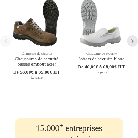
Chaussure de sécurité
Chaussure de sécurité
Chaussures de sécurité
Sabots de sécurité blanc
basses embout acier
De 46,00€ à 68,00€ HT
De 58,00€ à 85,00€ HT
La paire
La paire
+
15.000
entreprises