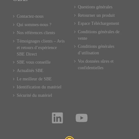
Questions générales
Retourner un produit
Contactez-nous
Espace Téléchargement
Qui sommes-nous ?
Conditions générales de
Nos références clients
vente
Témoignages clients – Avis
Conditions générales
et retours d’expérience
d’utilisation
SBE Direct
Vos données sûres et
SBE vous conseille
confidentielles
Actualités SBE
Le meilleur de SBE
Identification du matériel
Sécurité du matériel