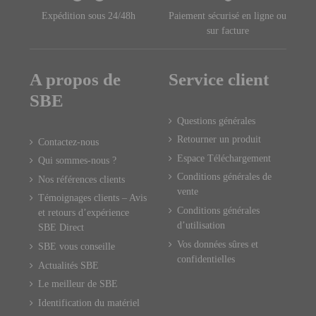
Expédition sous 24/48h
Paiement sécurisé en ligne ou
sur facture
A propos de
Service client
SBE
Questions générales
Retourner un produit
Contactez-nous
Espace Téléchargement
Qui sommes-nous ?
Conditions générales de
Nos références clients
vente
Témoignages clients – Avis
Conditions générales
et retours d’expérience
d’utilisation
SBE Direct
Vos données sûres et
SBE vous conseille
confidentielles
Actualités SBE
Le meilleur de SBE
Identification du matériel