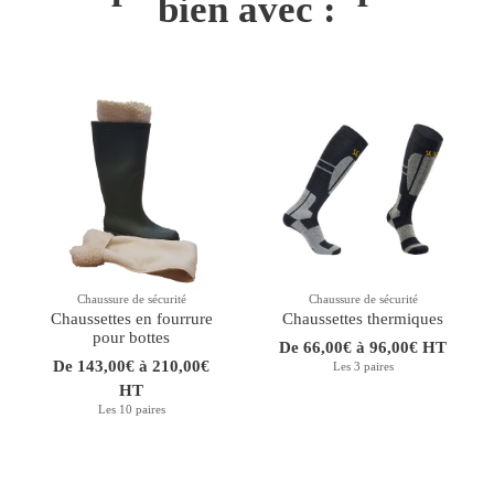
bien avec :
Chaussure de sécurité
Chaussure de sécurité
Chaussettes en fourrure
Chaussettes thermiques
pour bottes
De 66,00€ à 96,00€ HT
De 143,00€ à 210,00€
Les 3 paires
HT
Les 10 paires