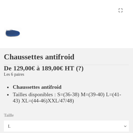
Chaussettes antifroid
De 129,00€ à 189,00€ HT
(?)
Les 6 paires
Chaussettes antifroid
Tailles disponibles : S=(36-38) M=(39-40) L=(41-
43) XL=(44-46)XXL/47/48)
Taille