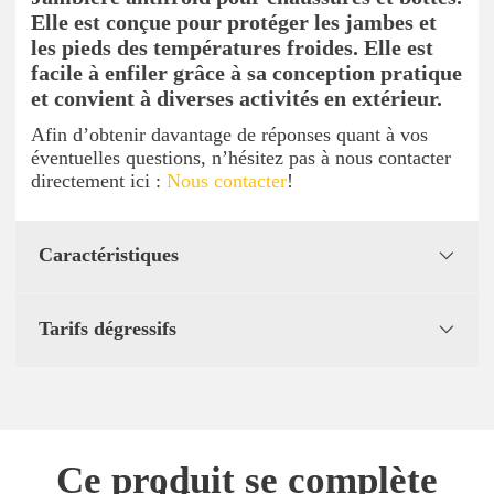
Elle est conçue pour protéger les jambes et
les pieds des températures froides. Elle est
facile à enfiler grâce à sa conception pratique
et convient à diverses activités en extérieur.
Afin d’obtenir davantage de réponses quant à vos
éventuelles questions, n’hésitez pas à nous contacter
directement ici :
Nous contacter
!
Caractéristiques
Tarifs dégressifs
Ce produit se complète