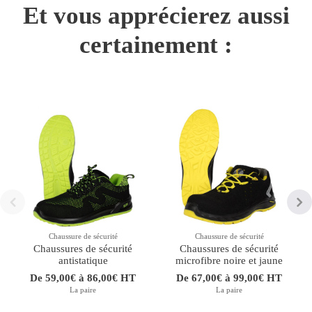
Et vous apprécierez aussi
certainement :
Chaussure de sécurité
Chaussure de sécurité
Chaussures de sécurité
Chaussures de sécurité
antistatique
microfibre noire et jaune
De 59,00€ à 86,00€ HT
De 67,00€ à 99,00€ HT
La paire
La paire