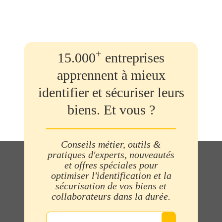
+
15.000
entreprises
apprennent à mieux
identifier et sécuriser leurs
biens. Et vous ?
Conseils métier, outils &
pratiques d'experts, nouveautés
et offres spéciales pour
optimiser l'identification et la
sécurisation de vos biens et
collaborateurs dans la durée.