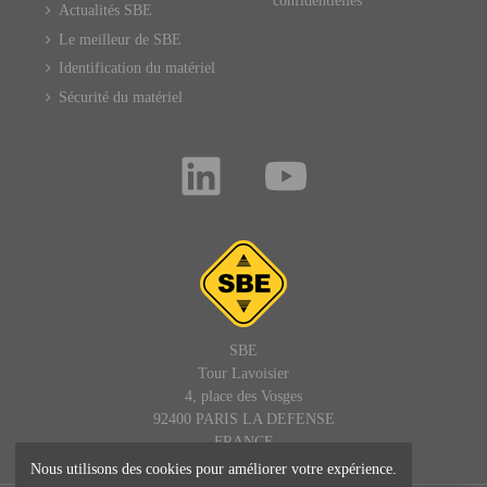
confidentielles
Actualités SBE
Le meilleur de SBE
Identification du matériel
Sécurité du matériel
SBE
Tour Lavoisier
4, place des Vosges
92400 PARIS LA DEFENSE
FRANCE
Nous utilisons des cookies pour améliorer votre expérience.