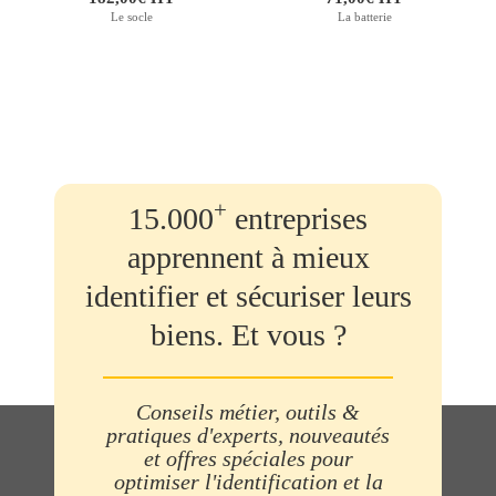
Le socle
La batterie
+
15.000
entreprises
apprennent à mieux
identifier et sécuriser leurs
biens. Et vous ?
Conseils métier, outils &
pratiques d'experts, nouveautés
et offres spéciales pour
optimiser l'identification et la