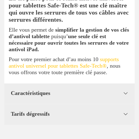
pour tablettes Safe-Tech® est une clé maître
qui ouvre les serrures de tous vos câbles avec
serrures différentes.
Elle vous permet de
simplifier la gestion de vos clés
d’antivol tablette
puisqu’
une seule clé est
nécessaire pour ouvrir toutes les serrures de votre
antivol iPad.
Pour votre premier achat d’au moins 10
supports
antivol universel pour tablettes Safe-Tech®
, nous
vous offrons votre toute première clé passe.
Caractéristiques
Tarifs dégressifs