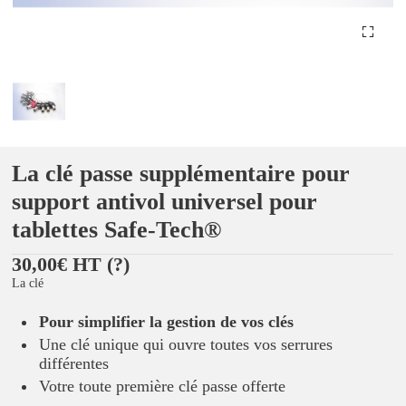
La clé passe supplémentaire pour
support antivol universel pour
tablettes Safe-Tech®
30,00€ HT
(?)
La clé
Pour simplifier la gestion de vos clés
Une clé unique qui ouvre toutes vos serrures
différentes
Votre toute première clé passe offerte