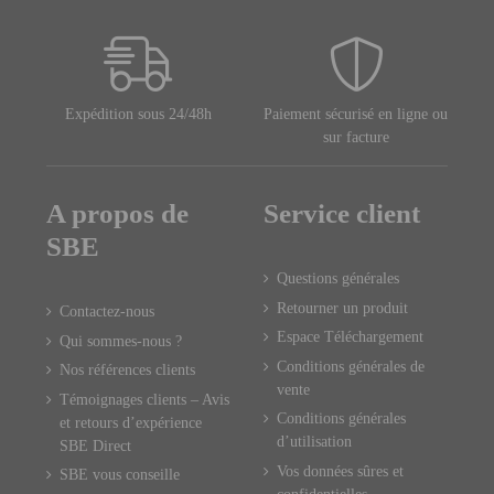
Expédition sous 24/48h
Paiement sécurisé en ligne ou
sur facture
A propos de
Service client
SBE
Questions générales
Retourner un produit
Contactez-nous
Espace Téléchargement
Qui sommes-nous ?
Conditions générales de
Nos références clients
vente
Témoignages clients – Avis
Conditions générales
et retours d’expérience
d’utilisation
SBE Direct
Vos données sûres et
SBE vous conseille