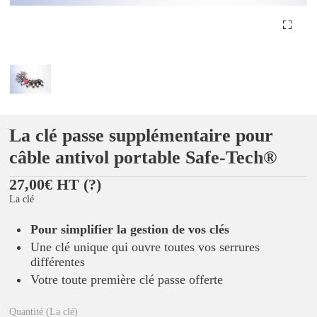
La clé passe supplémentaire pour
câble antivol portable Safe-Tech®
27,00€ HT
(?)
La clé
Pour simplifier la gestion de vos clés
Une clé unique qui ouvre toutes vos serrures
différentes
Votre toute première clé passe offerte
Quantité (La clé)