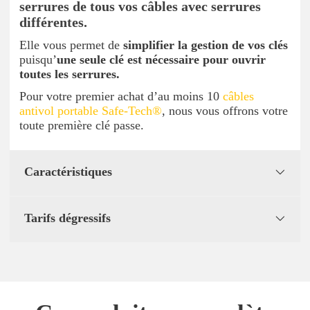
serrures de tous vos câbles avec serrures
différentes.
Elle vous permet de
simplifier la gestion de vos clés
puisqu’
une seule clé est nécessaire pour ouvrir
toutes les serrures.
Pour votre premier achat d’au moins 10
câbles
antivol portable Safe-Tech®
, nous vous offrons votre
toute première clé passe.
Caractéristiques
Tarifs dégressifs