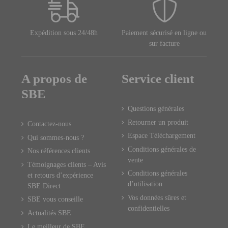
Expédition sous 24/48h
Paiement sécurisé en ligne ou
sur facture
A propos de
Service client
SBE
Questions générales
Retourner un produit
Contactez-nous
Espace Téléchargement
Qui sommes-nous ?
Conditions générales de
Nos références clients
vente
Témoignages clients – Avis
Conditions générales
et retours d’expérience
d’utilisation
SBE Direct
Vos données sûres et
SBE vous conseille
confidentielles
Actualités SBE
Le meilleur de SBE