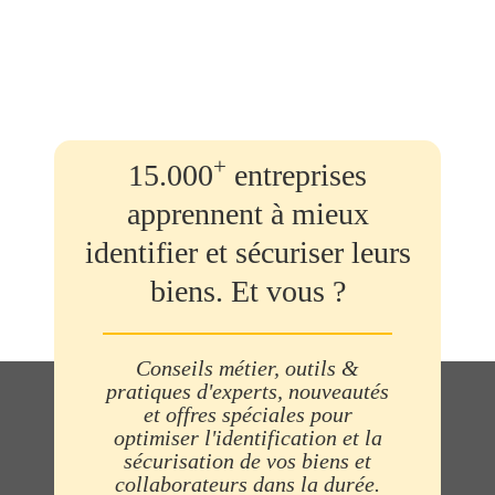
+
15.000
entreprises
apprennent à mieux
identifier et sécuriser leurs
biens. Et vous ?
Conseils métier, outils &
pratiques d'experts, nouveautés
et offres spéciales pour
optimiser l'identification et la
sécurisation de vos biens et
collaborateurs dans la durée.