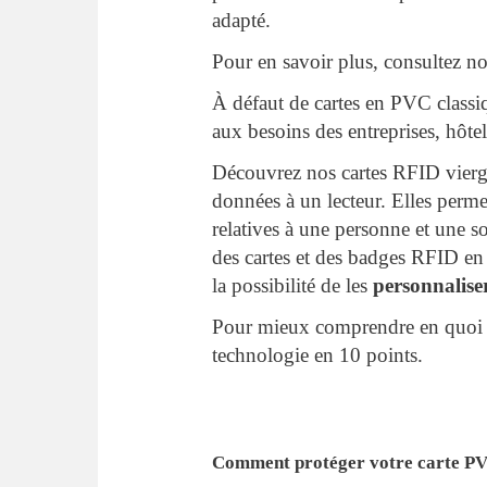
adapté.
Pour en savoir plus, consultez not
À défaut de cartes en PVC class
aux besoins des entreprises, hôtel
Découvrez nos cartes RFID vierg
données à un lecteur. Elles perme
relatives à une personne et une s
des cartes et des badges RFID e
la possibilité de les
personnalise
Pour mieux comprendre en quoi c
technologie en 10 points.
Comment protéger votre carte P