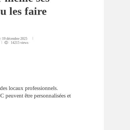
 les faire
e:
19 décembre 2025
14215 views
 des locaux professionnels.
PVC peuvent être personnalisées et