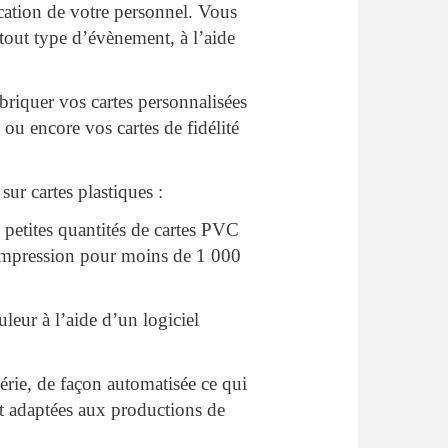
ication de votre personnel. Vous
tout type d’évènement, à l’aide
briquer vos cartes personnalisées
ou encore vos cartes de fidélité
sur cartes plastiques :
 petites quantités de cartes PVC
impression pour moins de 1 000
leur à l’aide d’un logiciel
érie, de façon automatisée ce qui
t adaptées aux productions de