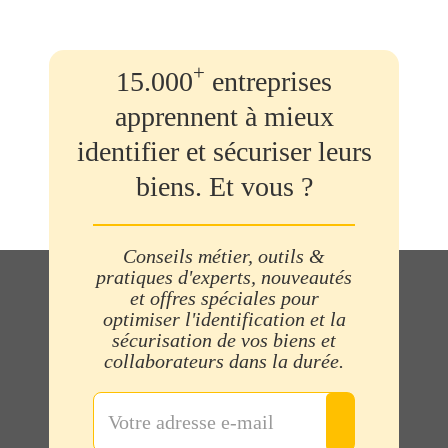
+
15.000
entreprises
apprennent à mieux
identifier et sécuriser leurs
biens. Et vous ?
Conseils métier, outils &
pratiques d'experts, nouveautés
et offres spéciales pour
optimiser l'identification et la
sécurisation de vos biens et
collaborateurs dans la durée.