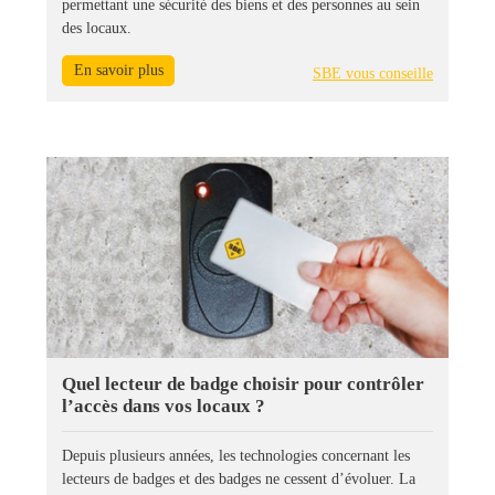
permettant une sécurité des biens et des personnes au sein
des locaux.
En savoir plus
SBE vous conseille
Quel lecteur de badge choisir pour contrôler
l’accès dans vos locaux ?
Depuis plusieurs années, les technologies concernant les
lecteurs de badges et des badges ne cessent d’évoluer. La