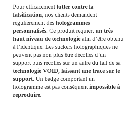
Pour efficacement
lutter contre la
falsification
, nos clients demandent
régulièrement des
hologrammes
personnalisés
. Ce produit requiert
un très
haut niveau de technologie
afin d’être obtenu
à l’identique. Les stickers holographiques ne
peuvent pas non plus être décollés d’un
support puis recollés sur un autre du fait de sa
technologie VOID, laissant une trace sur le
support.
Un badge comportant un
hologramme est pas conséquent
impossible à
reproduire.