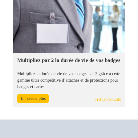
Multipliez par 2 la durée de vie de vos badges
Multipliez la durée de vie de vos badges par 2 grâce à cette
gamme ultra compétitive d’attaches et de protections pour
badges et cartes.
En savoir plus
Actus Produits