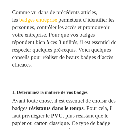
Comme vu dans de précédents articles,
les
badges entreprise
permettent d’identifier les
personnes, contrôler les accès et promouvoir
votre entreprise. Pour que vos badges
répondent bien à ces 3 utilités, il est essentiel de
respecter quelques pré-requis. Voici quelques
conseils pour réaliser de beaux badges d’accès
efficaces.
1. Déterminez la matière de vos badges
Avant toute chose, il est essentiel de choisir des
badges
résistants dans le temps
. Pour cela, il
faut privilégier le
PVC
, plus résistant que le
papier ou carton classique. Ce type de badge