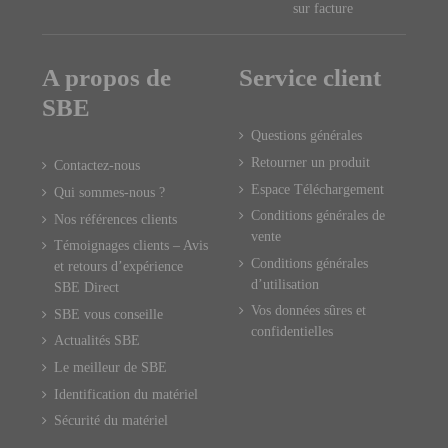
sur facture
A propos de
Service client
SBE
Questions générales
Retourner un produit
Contactez-nous
Espace Téléchargement
Qui sommes-nous ?
Conditions générales de
Nos références clients
vente
Témoignages clients – Avis
Conditions générales
et retours d’expérience
d’utilisation
SBE Direct
Vos données sûres et
SBE vous conseille
confidentielles
Actualités SBE
Le meilleur de SBE
Identification du matériel
Sécurité du matériel