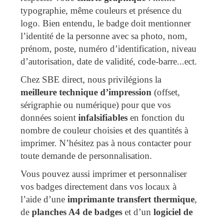
typographie, même couleurs et présence du
logo. Bien entendu, le badge doit mentionner
l’identité de la personne avec sa photo, nom,
prénom, poste, numéro d’identification, niveau
d’autorisation, date de validité, code-barre...ect.
Chez SBE direct, nous privilégions la
meilleure technique d’impression
(offset,
sérigraphie ou numérique) pour que vos
données soient
infalsifiables
en fonction du
nombre de couleur choisies et des quantités à
imprimer. N’hésitez pas à nous contacter pour
toute demande de personnalisation.
Vous pouvez aussi imprimer et personnaliser
vos badges directement dans vos locaux à
l’aide d’une
imprimante transfert thermique
,
de
planches A4 de badges
et d’un
logiciel de