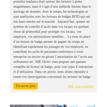
première tendance était surtout des lecteurs à pistes
magnétiques, mais il s’agit d’une méthode limitée dans le
stockage de données. Avec le temps, les technologies se
sont améliorées avec les lecteurs de badges RFID qui ont
fait leurs entrées sur le marché. Aujourd’hui, ajouter un
système de contrôle d’accès dans vos locaux est quelque
chose de primordial pour protéger vos locaux, vos
employés, vos informations sensibles… La mise en place
d’un lecteur de badge permet de gagner du temps en
identifiant rapidement les passages de vos employés, en
contrôlant les accès de personnes extérieures à votre
entreprise ou encore en gérant l’autorisation de l’accès aux
ordinateurs etc. SBE Direct vous propose une gamme
complète de lecteur de badge, pour tout types d’entreprises
et d’utilisation. Dans cet article, nous allons répondre à
toutes vos interrogations concernant les lecteurs de badge.
En savoir plus
SBE vous conseille