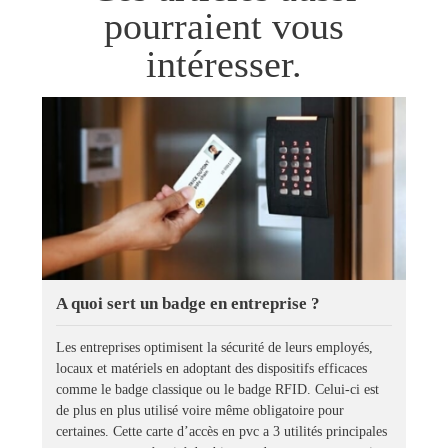
pourraient vous
intéresser.
A quoi sert un badge en entreprise ?
Les entreprises optimisent la sécurité de leurs employés,
locaux et matériels en adoptant des dispositifs efficaces
comme le badge classique ou le badge RFID. Celui-ci est
de plus en plus utilisé voire même obligatoire pour
certaines. Cette carte d’accès en pvc a 3 utilités principales