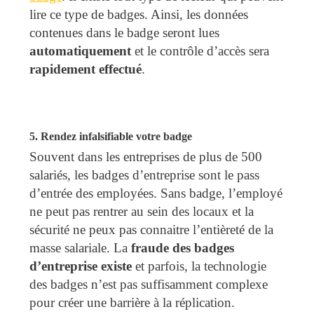
lire ce type de badges. Ainsi, les données
contenues dans le badge seront lues
automatiquement
et le contrôle d’accès sera
rapidement effectué
.
5. Rendez infalsifiable votre badge
Souvent dans les entreprises de plus de 500
salariés, les badges d’entreprise sont le pass
d’entrée des employées. Sans badge, l’employé
ne peut pas rentrer au sein des locaux et la
sécurité ne peux pas connaitre l’entièreté de la
masse salariale. La
fraude des badges
d’entreprise existe
et parfois, la technologie
des badges n’est pas suffisamment complexe
pour créer une barrière à la réplication.