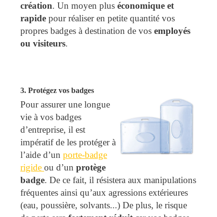
création
. Un moyen plus
économique et
rapide
pour réaliser en petite quantité vos
propres badges à destination de vos
employés
ou visiteurs
.
3. Protégez vos badges
Pour assurer une longue
vie à vos badges
d’entreprise, il est
impératif de les protéger à
l’aide d’un
porte-badge
rigide
ou d’un
protège
badge
. De ce fait, il résistera aux manipulations
fréquentes ainsi qu’aux agressions extérieures
(eau, poussière, solvants...) De plus, le risque