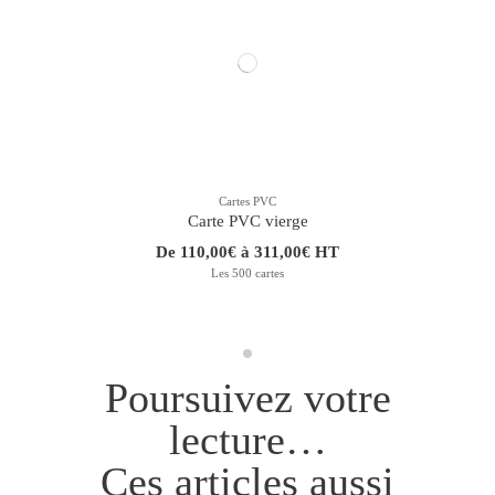
Cartes PVC
Carte PVC vierge
De 110,00€ à 311,00€ HT
Les 500 cartes
Poursuivez votre
lecture…
Ces articles aussi