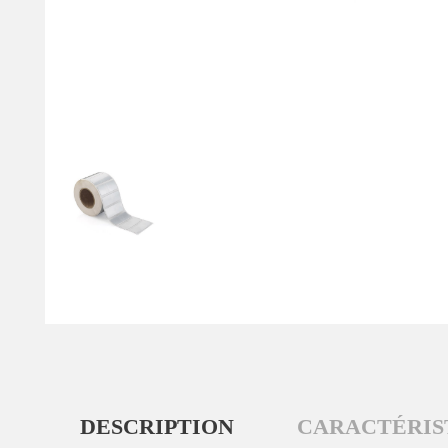
DESCRIPTION
CARACTÉRIS