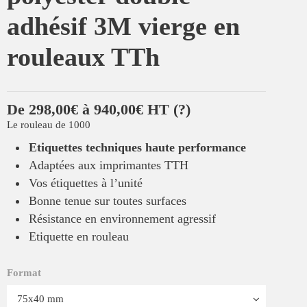
adhésif 3M vierge en
rouleaux TTh
De 298,00€ à 940,00€ HT
(?)
Le rouleau de 1000
Etiquettes techniques haute performance
Adaptées aux imprimantes TTH
Vos étiquettes à l’unité
Bonne tenue sur toutes surfaces
Résistance en environnement agressif
Etiquette en rouleau
Format