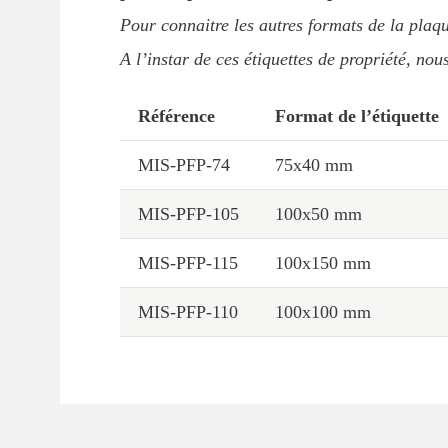
Pour connaitre les autres formats de la plaqu
A l’instar de ces étiquettes de propriété, no
Référence
Format de l’étiquette
MIS-PFP-74
75x40 mm
MIS-PFP-105
100x50 mm
MIS-PFP-115
100x150 mm
MIS-PFP-110
100x100 mm