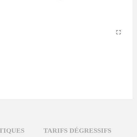
TIQUES
TARIFS DÉGRESSIFS