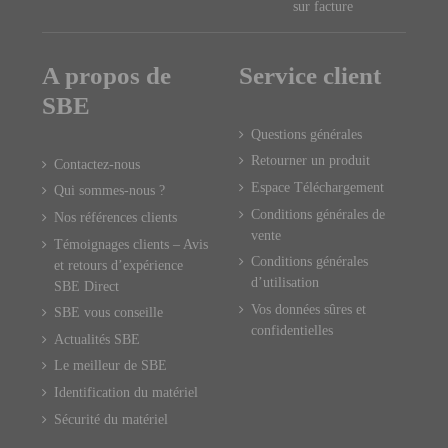
sur facture
A propos de
Service client
SBE
Questions générales
Retourner un produit
Contactez-nous
Espace Téléchargement
Qui sommes-nous ?
Conditions générales de
Nos références clients
vente
Témoignages clients – Avis
Conditions générales
et retours d’expérience
d’utilisation
SBE Direct
Vos données sûres et
SBE vous conseille
confidentielles
Actualités SBE
Le meilleur de SBE
Identification du matériel
Sécurité du matériel