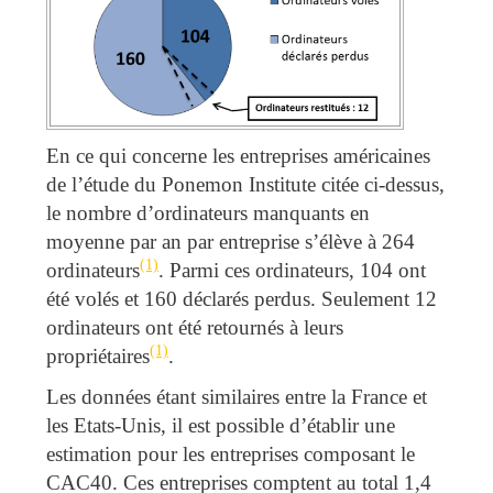
En ce qui concerne les entreprises américaines
de l’étude du Ponemon Institute citée ci-dessus,
le nombre d’ordinateurs manquants en
moyenne par an par entreprise s’élève à 264
(1)
ordinateurs
. Parmi ces ordinateurs, 104 ont
été volés et 160 déclarés perdus. Seulement 12
ordinateurs ont été retournés à leurs
(1)
propriétaires
.
Les données étant similaires entre la France et
les Etats-Unis, il est possible d’établir une
estimation pour les entreprises composant le
CAC40. Ces entreprises comptent au total 1,4