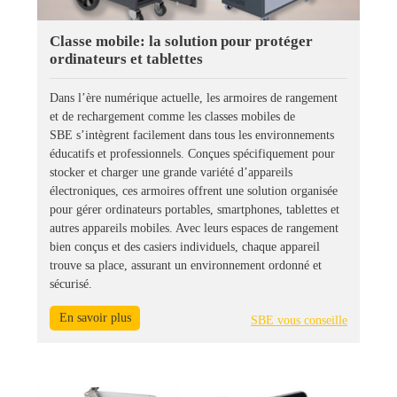
Classe mobile: la solution pour protéger
ordinateurs et tablettes
Dans l’ère numérique actuelle, les armoires de rangement
et de rechargement comme les classes mobiles de
SBE s’intègrent facilement dans tous les environnements
éducatifs et professionnels. Conçues spécifiquement pour
stocker et charger une grande variété d’appareils
électroniques, ces armoires offrent une solution organisée
pour gérer ordinateurs portables, smartphones, tablettes et
autres appareils mobiles. Avec leurs espaces de rangement
bien conçus et des casiers individuels, chaque appareil
trouve sa place, assurant un environnement ordonné et
sécurisé.
En savoir plus
SBE vous conseille