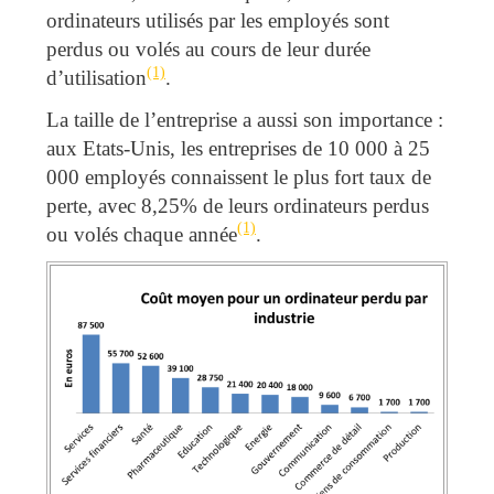
ordinateurs utilisés par les employés sont
perdus ou volés au cours de leur durée
(1)
d’utilisation
.
La taille de l’entreprise a aussi son importance :
aux Etats-Unis, les entreprises de 10 000 à 25
000 employés connaissent le plus fort taux de
perte, avec 8,25% de leurs ordinateurs perdus
(1)
ou volés chaque année
.