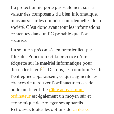
La protection ne porte pas seulement sur la
valeur des composants du bien informatique,
mais aussi sur les données confidentielles de la
société. C’est donc avant tout les informations
contenues dans un PC portable que l’on
sécurise.
La solution préconisée en premier lieu par
l’Institut Ponemon est la présence d’une
étiquette sur le matériel informatique pour
(3)
dissuader le vol
. De plus, les coordonnées de
l’entreprise apparaissent, ce qui augmente les
chances de retrouver l’ordinateur en cas de
perte ou de vol. Le
câble antivol pour
ordinateur
est également un moyen sûr et
économique de protéger ses appareils.
Retrouvez toutes les options de
câbles et