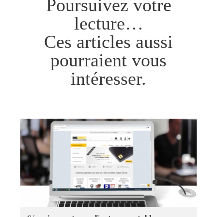
Poursuivez votre
lecture…
Ces articles aussi
pourraient vous
intéresser.