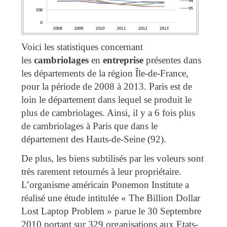
Voici les statistiques concernant
les
cambriolages
en
entreprise
présentes dans
les départements de la région Île-de-France,
pour la période de 2008 à 2013. Paris est de
loin le département dans lequel se produit le
plus de cambriolages. Ainsi, il y a 6 fois plus
de cambriolages à Paris que dans le
département des Hauts-de-Seine (92).
De plus, les biens subtilisés par les voleurs sont
très rarement retournés à leur propriétaire.
L’organisme américain Ponemon Institute a
réalisé une étude intitulée « The Billion Dollar
Lost Laptop Problem » parue le 30 Septembre
2010 portant sur 329 organisations aux Etats-