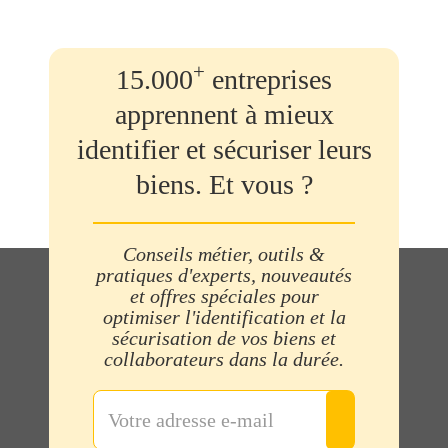
+
15.000
entreprises
apprennent à mieux
identifier et sécuriser leurs
biens. Et vous ?
Conseils métier, outils &
pratiques d'experts, nouveautés
et offres spéciales pour
optimiser l'identification et la
sécurisation de vos biens et
collaborateurs dans la durée.