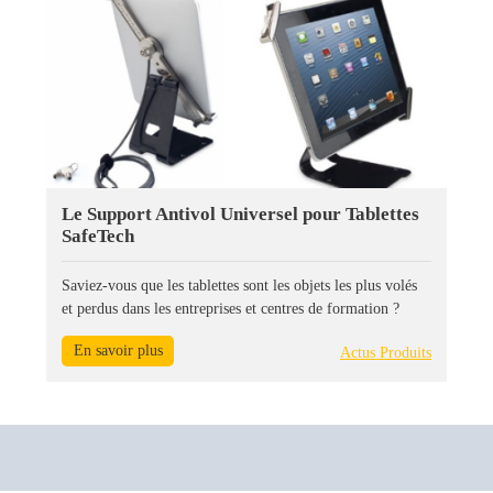
Le Support Antivol Universel pour Tablettes
SafeTech
Saviez-vous que les tablettes sont les objets les plus volés
et perdus dans les entreprises et centres de formation ?
En savoir plus
Actus Produits