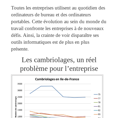
Toutes les entreprises utilisent au quotidien des
ordinateurs de bureau et des ordinateurs
portables. Cette évolution au sein du monde du
travail confronte les entreprises à de nouveaux
défis. Ainsi, la crainte de voir disparaître ses
outils informatiques est de plus en plus
présente.
Les cambriolages, un réel
problème pour l’entreprise