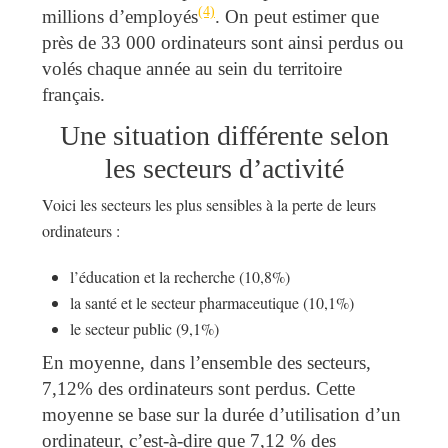
(4)
millions d’employés
. On peut estimer que
près de 33 000 ordinateurs sont ainsi perdus ou
volés chaque année au sein du territoire
français.
Une situation différente selon
les secteurs d’activité
Voici les secteurs les plus sensibles à la perte de leurs
ordinateurs :
l’éducation et la recherche (10,8%)
la santé et le secteur pharmaceutique (10,1%)
le secteur public (9,1%)
En moyenne, dans l’ensemble des secteurs,
7,12% des ordinateurs sont perdus. Cette
moyenne se base sur la durée d’utilisation d’un
ordinateur, c’est-à-dire que 7,12 % des