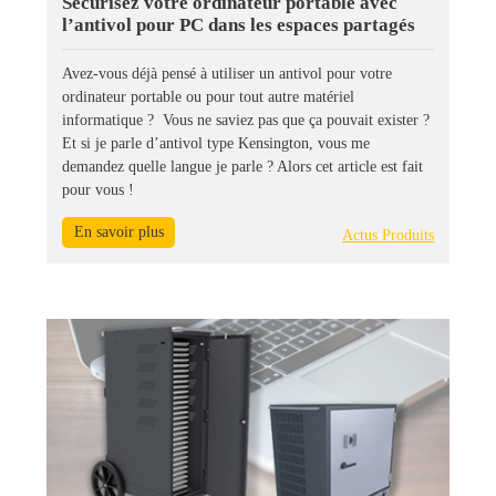
Sécurisez votre ordinateur portable avec
l’antivol pour PC dans les espaces partagés
Avez-vous déjà pensé à utiliser un antivol pour votre
ordinateur portable ou pour tout autre matériel
informatique ? Vous ne saviez pas que ça pouvait exister ?
Et si je parle d’antivol type Kensington, vous me
demandez quelle langue je parle ? Alors cet article est fait
pour vous !
En savoir plus
Actus Produits