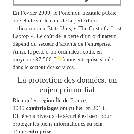
En Février 2009, le Ponemon Institute publie
une étude sur le coût de la perte d’un
ordinateur aux Etats-Unis, « The Cost of a Lost
Laptop ». Le coût de la perte d’un ordinateur
dépend du secteur d’activité de l’entreprise.
Ainsi, la perte d’un ordinateur coûte en
(2)
moyenne 87 500 €
à une entreprise située
dans le secteur des services.
La protection des données, un
enjeu primordial
Rien qu’en région Île-de-France,
8085
cambriolages
ont eu lieu en 2013.
Différents niveaux de sécurité existent pour
protéger les biens informatiques au sein
d’une
entreprise
.