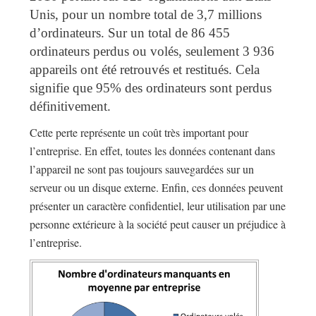
Unis, pour un nombre total de 3,7 millions
d’ordinateurs. Sur un total de 86 455
ordinateurs perdus ou volés, seulement 3 936
appareils ont été retrouvés et restitués. Cela
signifie que 95% des ordinateurs sont perdus
définitivement.
Cette perte représente un coût très important pour
l’entreprise. En effet, toutes les données contenant dans
l’appareil ne sont pas toujours sauvegardées sur un
serveur ou un disque externe. Enfin, ces données peuvent
présenter un caractère confidentiel, leur utilisation par une
personne extérieure à la société peut causer un préjudice à
l’entreprise.