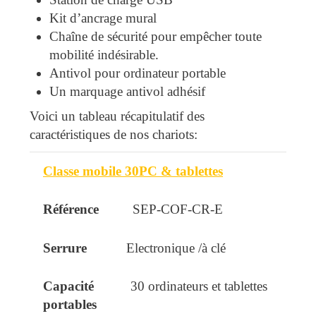
Kit d’ancrage mural
Chaîne de sécurité pour empêcher toute
mobilité indésirable.
Antivol pour ordinateur portable
Un marquage antivol adhésif
Voici un tableau récapitulatif des
caractéristiques de nos chariots:
Classe mobile 30PC & tablettes
Produit
Référence
Serrure
Capacité
SEP-COF-CR-E
Electronique /à clé
30 ordinateurs et tablettes