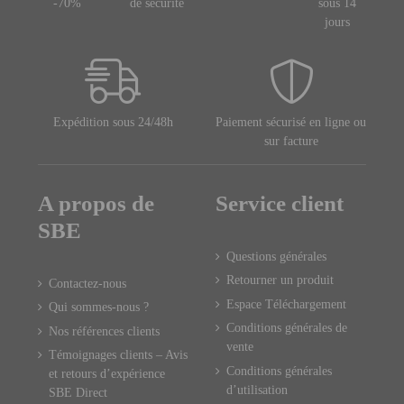
-70%
de sécurité
sous 14
jours
Expédition sous 24/48h
Paiement sécurisé en ligne ou
sur facture
A propos de
Service client
SBE
Questions générales
Retourner un produit
Contactez-nous
Espace Téléchargement
Qui sommes-nous ?
Conditions générales de
Nos références clients
vente
Témoignages clients – Avis
Conditions générales
et retours d’expérience
d’utilisation
SBE Direct