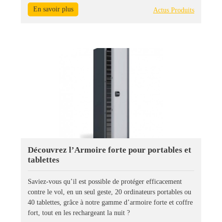
En savoir plus
Actus Produits
Découvrez l’Armoire forte pour portables et
tablettes
Saviez-vous qu’il est possible de protéger efficacement
contre le vol, en un seul geste, 20 ordinateurs portables ou
40 tablettes, grâce à notre gamme d’armoire forte et coffre
fort, tout en les rechargeant la nuit ?