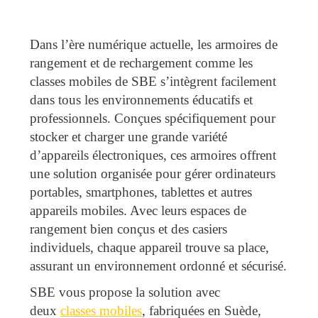
Dans l’ère numérique actuelle, les armoires de
rangement et de rechargement comme les
classes mobiles de SBE s’intègrent facilement
dans tous les environnements éducatifs et
professionnels. Conçues spécifiquement pour
stocker et charger une grande variété
d’appareils électroniques, ces armoires offrent
une solution organisée pour gérer ordinateurs
portables, smartphones, tablettes et autres
appareils mobiles. Avec leurs espaces de
rangement bien conçus et des casiers
individuels, chaque appareil trouve sa place,
assurant un environnement ordonné et sécurisé.
SBE vous propose la solution avec
deux
classes mobiles
, fabriquées en Suède,