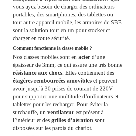
vous ayez besoin de charger des ordinateurs
portables, des smartphones, des tablettes ou
tout autre appareil mobile, les armoires de SBE
sont la solution tout-en-un pour stocker et
charger en toute sécurité.
Comment fonctionne la classe mobile ?
Nos classes mobiles sont en
acier
d’une
épaisseur de 3mm, ce qui assure une très bonne
résistance aux chocs
. Elles contiennent des
étagères rembourrées
amovibles
et peuvent
avoir jusqu’à 30 prises de courant de 220V
pour supporter une multitude d’ordinateurs et
tablettes pour les recharger. Pour éviter la
surchauffe, un
ventilateur
est présent à
l’intérieur et des
grilles d’aération
sont
disposées sur les parois du chariot.