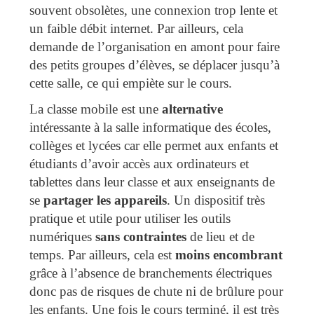
souvent obsolètes, une connexion trop lente et
un faible débit internet. Par ailleurs, cela
demande de l’organisation en amont pour faire
des petits groupes d’élèves, se déplacer jusqu’à
cette salle, ce qui empiète sur le cours.
La classe mobile est une
alternative
intéressante à la salle informatique des écoles,
collèges et lycées car elle permet aux enfants et
étudiants d’avoir accès aux ordinateurs et
tablettes dans leur classe et aux enseignants de
se
partager les appareils
. Un dispositif très
pratique et utile pour utiliser les outils
numériques
sans contraintes
de lieu et de
temps. Par ailleurs, cela est
moins encombrant
grâce à l’absence de branchements électriques
donc pas de risques de chute ni de brûlure pour
les enfants. Une fois le cours terminé, il est très