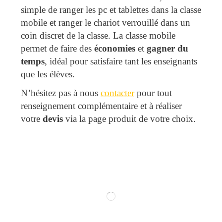
simple de ranger les pc et tablettes dans la classe
mobile et ranger le chariot verrouillé dans un
coin discret de la classe. La classe mobile
permet de faire des
économies
et
gagner du
temps
, idéal pour satisfaire tant les enseignants
que les élèves.
N’hésitez pas à nous
contacter
pour tout
renseignement complémentaire et à réaliser
votre
devis
via la page produit de votre choix.