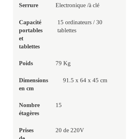
Electronique /à clé
15 ordinateurs / 30
tablettes
79 Kg
91.5 x 64 x 45 cm
15
20 de 220V