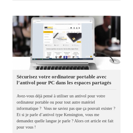
Sécurisez votre ordinateur portable avec
l’antivol pour PC dans les espaces partagés
Avez-vous déjà pensé à utiliser un antivol pour votre
ordinateur portable ou pour tout autre matériel
informatique ? Vous ne saviez pas que ça pouvait exister ?
Et si je parle d’antivol type Kensington, vous me
demandez quelle langue je parle ? Alors cet article est fait
pour vous !