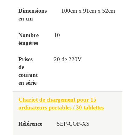
100cm x 91cm x 52cm
10
20 de 220V
Chariot de chargement pour 15
ordinateurs portables / 30 tablettes
SEP-COF-XS