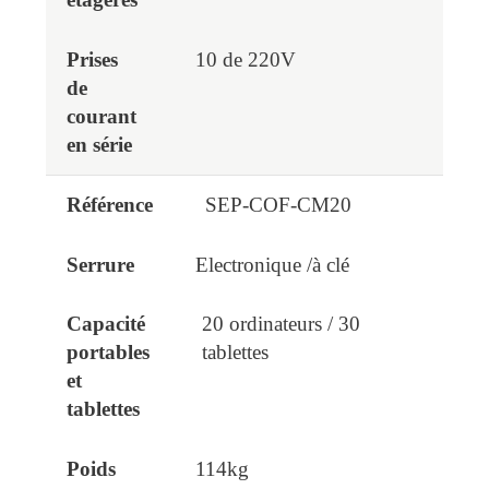
10 de 220V
SEP-COF-CM20
Electronique /à clé
20 ordinateurs / 30
tablettes
114kg