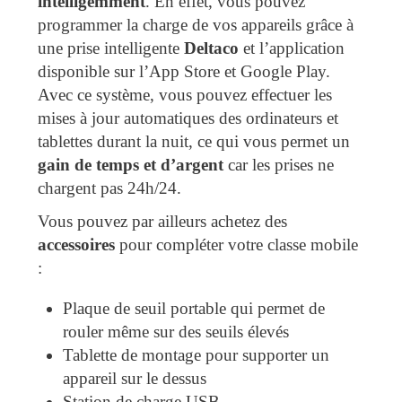
intelligemment
. En effet, vous pouvez
programmer la charge de vos appareils grâce à
une prise intelligente
Deltaco
et l’application
disponible sur l’App Store et Google Play.
Avec ce système, vous pouvez effectuer les
mises à jour automatiques des ordinateurs et
tablettes durant la nuit, ce qui vous permet un
gain de temps et d’argent
car les prises ne
chargent pas 24h/24.
Vous pouvez par ailleurs achetez des
accessoires
pour compléter votre classe mobile
:
Plaque de seuil portable qui permet de
rouler même sur des seuils élevés
Tablette de montage pour supporter un
appareil sur le dessus
Station de charge USB