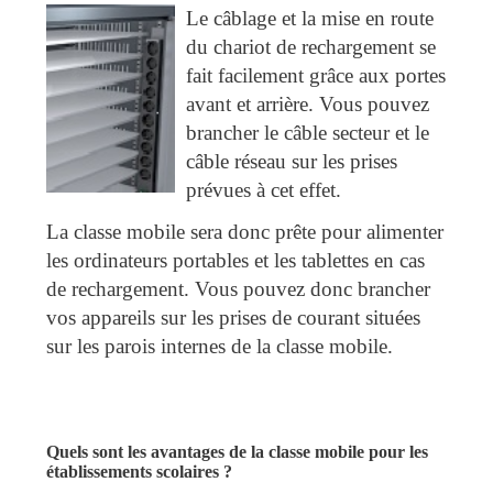
Le câblage et la m
ise en route
du chariot de rechargement se
fait facilement grâce aux portes
avant et arrière. Vous pouvez
brancher le câble secteur et le
câble réseau sur les prises
prévues à cet effet.
La classe mobile sera donc prête pour alimenter
les ordinateurs portables et les tablettes en cas
de rechargement. Vous pouvez donc brancher
vos appareils sur les prises de courant situées
sur les parois internes de la classe mobile.
Quels sont les avantages de la classe mobile pour les
établissements scolaires ?