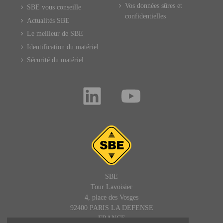
Vos données sûres et
SBE vous conseille
confidentielles
Actualités SBE
Le meilleur de SBE
Identification du matériel
Sécurité du matériel
SBE
Tour Lavoisier
4, place des Vosges
92400 PARIS LA DEFENSE
FRANCE