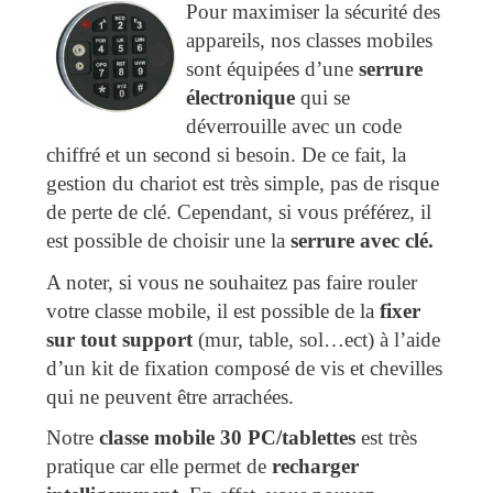
Pour maximiser la sécurité des
appareils, nos classes mobiles
sont équipées d’une
serrure
électronique
qui se
déverrouille avec un code
chiffré et un second si besoin. De ce fait, la
gestion du chariot est très simple, pas de risque
de perte de clé. Cependant, si vous préférez, il
est possible de choisir une la
serrure avec clé.
A noter, si vous ne souhaitez pas faire rouler
votre classe mobile, il est possible de la
fixer
sur tout support
(mur, table, sol…ect) à l’aide
d’un kit de fixation composé de vis et chevilles
qui ne peuvent être arrachées.
Notre
classe mobile 30 PC/tablettes
est très
pratique car elle permet de
recharger