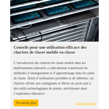
Conseils pour une utilisation efficace des
chariots de classe mobile en classe
L’introduction des chariots de classe mobile dans les
établissements éducatifs a radicalement transformé les
méthodes d’enseignement et d’apprentissage dans les salles
de classe. Dotés d’ordinateurs portables et de tablettes, ces
chariots offrent aux enseignants et élèves un accès aisé à
des outils technologiques de pointe, enrichissant ainsi
l’expérience éducative.
En savoir plus
Actus Produits