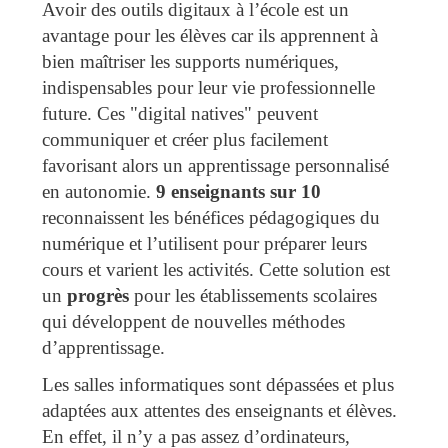
Avoir des outils digitaux à l’école est un
avantage pour les élèves car ils apprennent à
bien maîtriser les supports numériques,
indispensables pour leur vie professionnelle
future. Ces "digital natives" peuvent
communiquer et créer plus facilement
favorisant alors un apprentissage personnalisé
en autonomie.
9 enseignants sur 10
reconnaissent les bénéfices pédagogiques du
numérique et l’utilisent pour préparer leurs
cours et varient les activités. Cette solution est
un
progrès
pour les établissements scolaires
qui développent de nouvelles méthodes
d’apprentissage.
Les salles informatiques sont dépassées et plus
adaptées aux attentes des enseignants et élèves.
En effet, il n’y a pas assez d’ordinateurs,