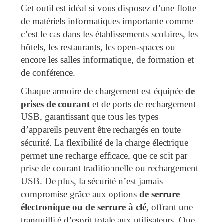
Cet outil est idéal si vous disposez d’une flotte
de matériels informatiques importante comme
c’est le cas dans les établissements scolaires, les
hôtels, les restaurants, les open-spaces ou
encore les salles informatique, de formation et
de conférence.
Chaque armoire de chargement est équipée
de
prises de courant
et de ports de rechargement
USB, garantissant que tous les types
d’appareils peuvent être rechargés en toute
sécurité. La flexibilité de la charge électrique
permet une recharge efficace, que ce soit par
prise de courant traditionnelle ou rechargement
USB. De plus, la sécurité n’est jamais
compromise grâce aux options
de serrure
électronique ou de serrure à clé
, offrant une
tranquillité d’esprit totale aux utilisateurs. Que