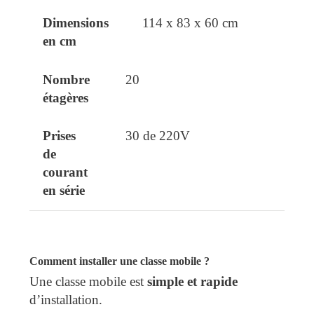
114 x 83 x 60 cm
20
30 de 220V
Comment installer une classe mobile ?
Une classe mobile est
simple et rapide
d’installation.