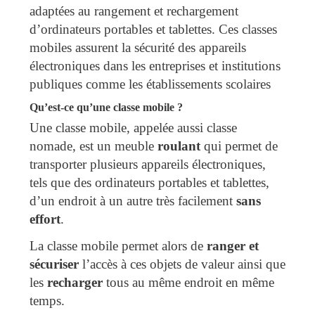
adaptées au rangement et rechargement
d’ordinateurs portables et tablettes. Ces classes
mobiles assurent la sécurité des appareils
électroniques dans les entreprises et institutions
publiques comme les établissements scolaires
Qu’est-ce qu’une classe mobile ?
Une classe mobile, appelée aussi classe
nomade, est un meuble
roulant
qui permet de
transporter plusieurs appareils électroniques,
tels que des ordinateurs portables et tablettes,
d’un endroit à un autre très facilement
sans
effort
.
La classe mobile permet alors de
ranger et
sécuriser
l’accès à ces objets de valeur ainsi que
les
recharger
tous au même endroit en même
temps.