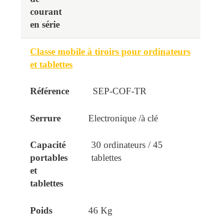
Classe mobile à tiroirs pour ordinateurs
et tablettes
SEP-COF-TR
Electronique /à clé
30 ordinateurs / 45
tablettes
46 Kg