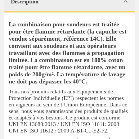
Description
La combinaison pour soudeurs est traitée
pour être flamme rétardante (la capuche est
vendue séparément, référence 14C). Elle
convient aux soudeurs et aux opérateurs
travaillant avec des flammes à propagation
limitée. La combinaison est en 100% coton
traité pour être flamme rétardante, avec un
poids de 200g/m². La température de lavage
ne doit pas dépasser les 40°C.
Tous nos produits relatifs aux Equipements de
Protection Individuelle (EPI) respectent les normes
en vigueurs au sein de l’Union Européenne. Dans ce
sens, nous vous garantissons des produits de qualités
et adaptés à vos besoins. Ce produit est conforme
UNI EN 13688:2013 / UNI EN ISO 11611: 2008
UNI EN ISO 11612 : 2009 A-B1-C1-E2-F2.