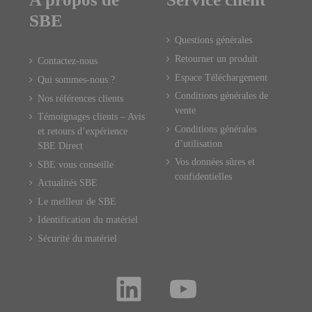
SBE
Questions générales
Retourner un produit
Contactez-nous
Espace Téléchargement
Qui sommes-nous ?
Conditions générales de
Nos références clients
vente
Témoignages clients – Avis
Conditions générales
et retours d’expérience
d’utilisation
SBE Direct
Vos données sûres et
SBE vous conseille
confidentielles
Actualités SBE
Le meilleur de SBE
Identification du matériel
Sécurité du matériel