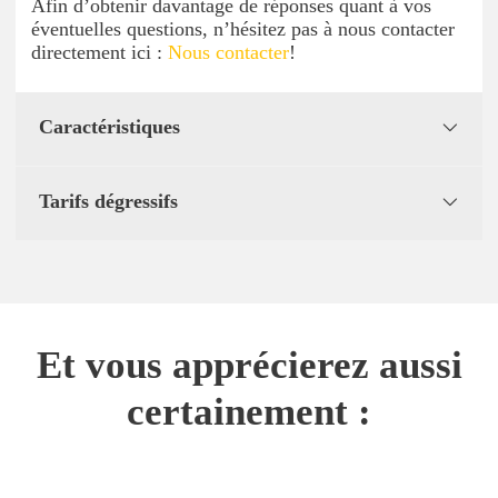
Afin d’obtenir davantage de réponses quant à vos
éventuelles questions, n’hésitez pas à nous contacter
directement ici :
Nous contacter
!
Caractéristiques
Tarifs dégressifs
Et vous apprécierez aussi
certainement :