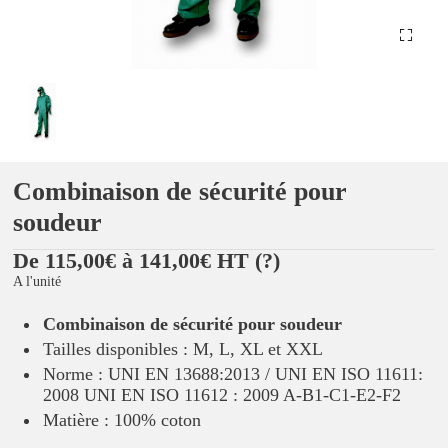
Combinaison de sécurité pour
soudeur
De 115,00€ à 141,00€ HT
(?)
A l'unité
Combinaison de sécurité pour soudeur
Tailles disponibles : M, L, XL et XXL
Norme : UNI EN 13688:2013 / UNI EN ISO 11611:
2008 UNI EN ISO 11612 : 2009 A-B1-C1-E2-F2
Matière : 100% coton