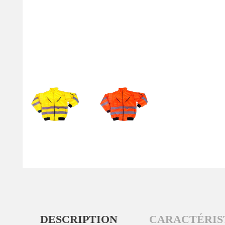
DESCRIPTION
CARACTÉRIS