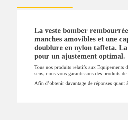
La veste bomber rembourrée e
manches amovibles et une cap
doublure en nylon taffeta. La 
pour un ajustement optimal.
Tous nos produits relatifs aux Equipements d
sens, nous vous garantissons des produits de
Afin d’obtenir davantage de réponses quant à 