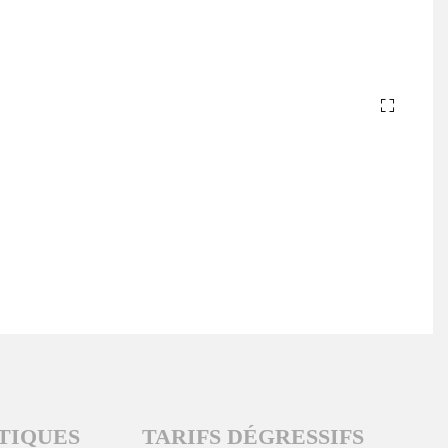
TIQUES
TARIFS DÉGRESSIFS