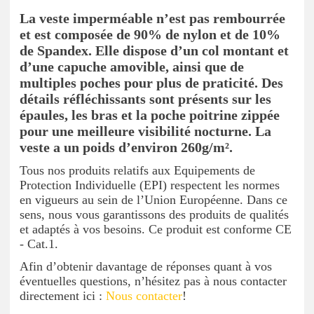
La veste imperméable n’est pas rembourrée
et est composée de 90% de nylon et de 10%
de Spandex. Elle dispose d’un col montant et
d’une capuche amovible, ainsi que de
multiples poches pour plus de praticité. Des
détails réfléchissants sont présents sur les
épaules, les bras et la poche poitrine zippée
pour une meilleure visibilité nocturne. La
veste a un poids d’environ 260g/m².
Tous nos produits relatifs aux Equipements de
Protection Individuelle (EPI) respectent les normes
en vigueurs au sein de l’Union Européenne. Dans ce
sens, nous vous garantissons des produits de qualités
et adaptés à vos besoins. Ce produit est conforme CE
- Cat.1.
Afin d’obtenir davantage de réponses quant à vos
éventuelles questions, n’hésitez pas à nous contacter
directement ici :
Nous contacter
!