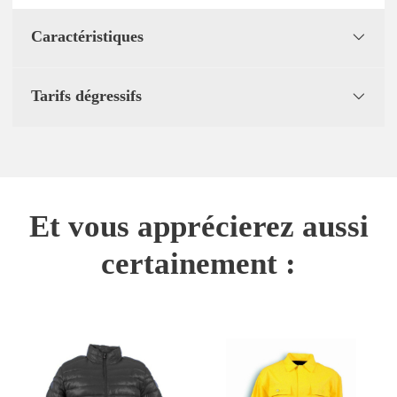
Caractéristiques
Tarifs dégressifs
Et vous apprécierez aussi
certainement :