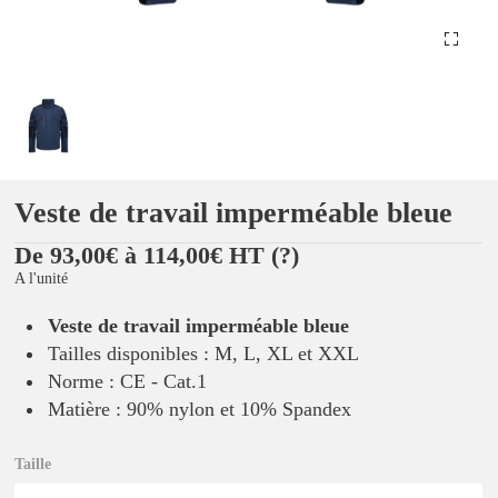
Veste de travail imperméable bleue
De 93,00€ à 114,00€ HT
(?)
A l'unité
Veste de travail imperméable bleue
Tailles disponibles : M, L, XL et XXL
Norme : CE - Cat.1
Matière : 90% nylon et 10% Spandex
Taille