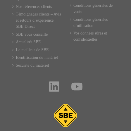
Conditions générales de
Nos références clients
vente
Témoignages clients – Avis
Conditions générales
et retours d’expérience
d’utilisation
SBE Direct
Vos données sûres et
SBE vous conseille
confidentielles
Actualités SBE
Le meilleur de SBE
Identification du matériel
Sécurité du matériel