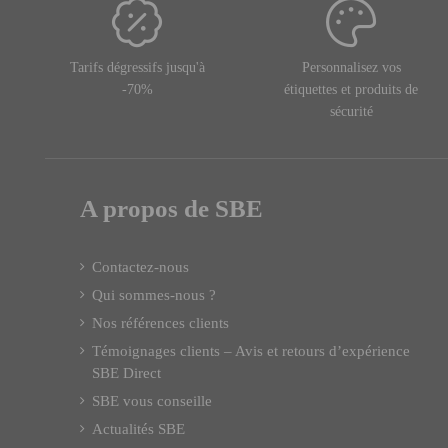
Tarifs dégressifs jusqu'à
Personnalisez vos
-70%
étiquettes et produits de
sécurité
A propos de SBE
Contactez-nous
Qui sommes-nous ?
Nos références clients
Témoignages clients – Avis et retours d’expérience
SBE Direct
SBE vous conseille
Actualités SBE