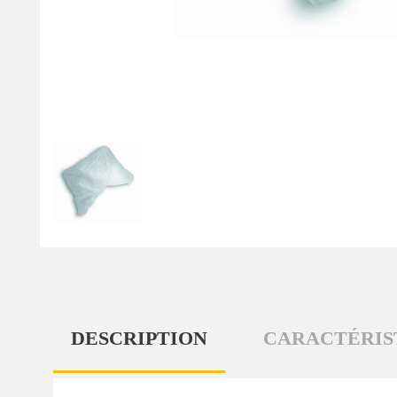
DESCRIPTION
CARACTÉRIS