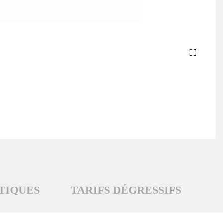
TIQUES
TARIFS DÉGRESSIFS