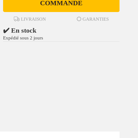
COMMANDE
LIVRAISON
GARANTIES
✔️ En stock
Expédié sous 2 jours