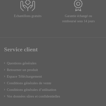
Echantillons gratuits
Garantie échangé ou
remboursé sous 14 jours
Service client
Questions générales
Retourner un produit
Espace Téléchargement
Conditions générales de vente
Conditions générales d’utilisation
Vos données sûres et confidentielles