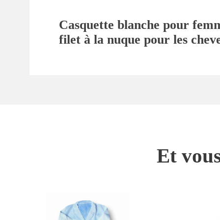
Casquette blanche pour femme 
filet à la nuque pour les chev
Et vous