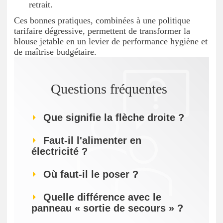
retrait.
Ces bonnes pratiques, combinées à une politique
tarifaire dégressive, permettent de transformer la
blouse jetable en un levier de performance hygiène et
de maîtrise budgétaire.
Questions fréquentes
Que signifie la flèche droite ?
Faut-il l'alimenter en
électricité ?
Où faut-il le poser ?
Quelle différence avec le
panneau « sortie de secours » ?