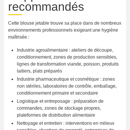
recommandés
Cette blouse jetable trouve sa place dans de nombreux
environnements professionnels exigeant une hygiène
maîtrisée :
Industrie agroalimentaire : ateliers de découpe,
conditionnement, zones de production sensibles,
lignes de transformation viande, poisson, produits
laitiers, plats préparés
Industrie pharmaceutique et cosmétique : zones
non stériles, laboratoires de contrôle, emballage,
conditionnement primaire et secondaire
Logistique et entreposage : préparation de
commandes, zones de stockage propres,
plateformes de distribution alimentaire
Nettoyage et entretien : interventions en milieux