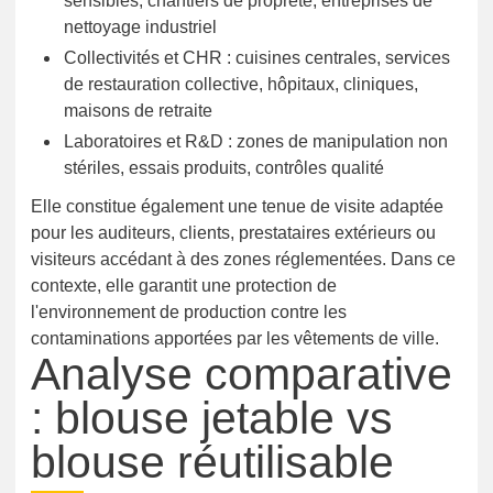
sensibles, chantiers de propreté, entreprises de
nettoyage industriel
Collectivités et CHR : cuisines centrales, services
de restauration collective, hôpitaux, cliniques,
maisons de retraite
Laboratoires et R&D : zones de manipulation non
stériles, essais produits, contrôles qualité
Elle constitue également une tenue de visite adaptée
pour les auditeurs, clients, prestataires extérieurs ou
visiteurs accédant à des zones réglementées. Dans ce
contexte, elle garantit une protection de
l'environnement de production contre les
contaminations apportées par les vêtements de ville.
Analyse comparative
: blouse jetable vs
blouse réutilisable