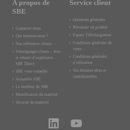
A propos de
Service client
SBE
Questions générales
Retourner un produit
Contactez-nous
Espace Téléchargement
Qui sommes-nous ?
Conditions générales de
Nos références clients
vente
Témoignages clients – Avis
Conditions générales
et retours d’expérience
d’utilisation
SBE Direct
Vos données sûres et
SBE vous conseille
confidentielles
Actualités SBE
Le meilleur de SBE
Identification du matériel
Sécurité du matériel