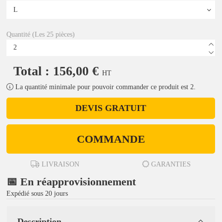
Quantité (Les 25 pièces)
Total : 156,00 €
HT
La quantité minimale pour pouvoir commander ce produit est 2.
DEVIS GRATUIT
COMMANDE
LIVRAISON
GARANTIES
📅 En réapprovisionnement
Expédié sous 20 jours
Description