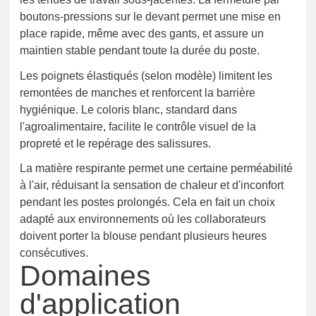
boutons-pressions sur le devant permet une mise en
place rapide, même avec des gants, et assure un
maintien stable pendant toute la durée du poste.
Les poignets élastiqués (selon modèle) limitent les
remontées de manches et renforcent la barrière
hygiénique. Le coloris blanc, standard dans
l'agroalimentaire, facilite le contrôle visuel de la
propreté et le repérage des salissures.
La matière respirante permet une certaine perméabilité
à l'air, réduisant la sensation de chaleur et d'inconfort
pendant les postes prolongés. Cela en fait un choix
adapté aux environnements où les collaborateurs
doivent porter la blouse pendant plusieurs heures
consécutives.
Domaines
d'application