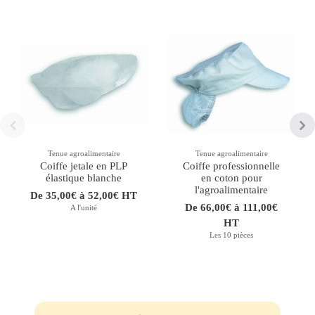
Tenue agroalimentaire
Tenue agroalimentaire
Coiffe jetale en PLP
Coiffe professionnelle
élastique blanche
en coton pour
l'agroalimentaire
De 35,00€ à 52,00€ HT
De 66,00€ à 111,00€
A l'unité
HT
Les 10 pièces