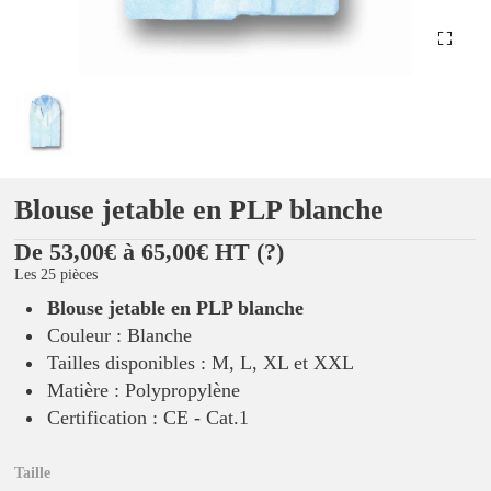
Blouse jetable en PLP blanche
De 53,00€ à 65,00€ HT
(?)
Les 25 pièces
Blouse jetable en PLP blanche
Couleur : Blanche
Tailles disponibles : M, L, XL et XXL
Matière : Polypropylène
Certification : CE - Cat.1
Taille