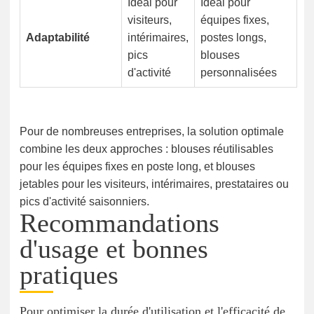
Idéal pour
Idéal pour
visiteurs,
équipes fixes,
Adaptabilité
intérimaires,
postes longs,
pics
blouses
d'activité
personnalisées
Pour de nombreuses entreprises, la solution optimale
combine les deux approches : blouses réutilisables
pour les équipes fixes en poste long, et blouses
jetables pour les visiteurs, intérimaires, prestataires ou
pics d'activité saisonniers.
Recommandations
d'usage et bonnes
pratiques
Pour optimiser la durée d'utilisation et l'efficacité de