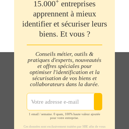
+
15.000
entreprises
apprennent à mieux
identifier et sécuriser leurs
biens. Et vous ?
Conseils métier, outils &
pratiques d'experts, nouveautés
et offres spéciales pour
optimiser l'identification et la
sécurisation de vos biens et
collaborateurs dans la durée.
1 email / semaine. 0 spam, 100% haute valeur ajoutée
pour votre entreprise.
Ces données sont exclusivement traitées par SBE afin de vous