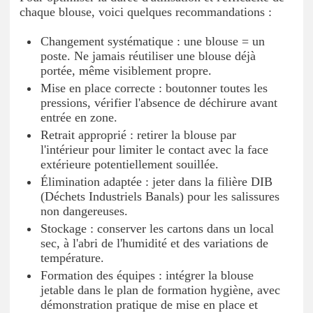
chaque blouse, voici quelques recommandations :
Changement systématique : une blouse = un
poste. Ne jamais réutiliser une blouse déjà
portée, même visiblement propre.
Mise en place correcte : boutonner toutes les
pressions, vérifier l'absence de déchirure avant
entrée en zone.
Retrait approprié : retirer la blouse par
l'intérieur pour limiter le contact avec la face
extérieure potentiellement souillée.
Élimination adaptée : jeter dans la filière DIB
(Déchets Industriels Banals) pour les salissures
non dangereuses.
Stockage : conserver les cartons dans un local
sec, à l'abri de l'humidité et des variations de
température.
Formation des équipes : intégrer la blouse
jetable dans le plan de formation hygiène, avec
démonstration pratique de mise en place et