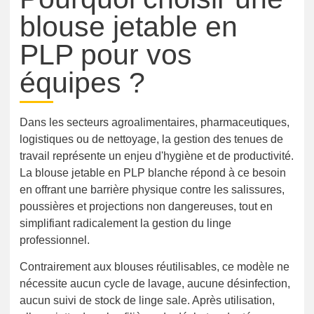
blouse jetable en
PLP pour vos
équipes ?
Dans les secteurs agroalimentaires, pharmaceutiques,
logistiques ou de nettoyage, la gestion des tenues de
travail représente un enjeu d'hygiène et de productivité.
La blouse jetable en PLP blanche répond à ce besoin
en offrant une barrière physique contre les salissures,
poussières et projections non dangereuses, tout en
simplifiant radicalement la gestion du linge
professionnel.
Contrairement aux blouses réutilisables, ce modèle ne
nécessite aucun cycle de lavage, aucune désinfection,
aucun suivi de stock de linge sale. Après utilisation,