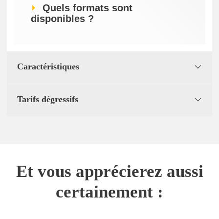
Quels formats sont
disponibles ?
Caractéristiques
Tarifs dégressifs
Et vous apprécierez aussi
certainement :