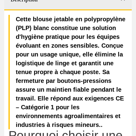
Cette blouse jetable en polypropylène
(PLP) blanc constitue une solution
d'hygiène pratique pour les équipes
évoluant en zones sensibles. Conçue
pour un usage unique, elle élimine la
logistique de linge et garantit une
tenue propre à chaque poste. Sa
fermeture par boutons-pressions
assure un maintien fiable pendant le
travail. Elle répond aux exigences CE
– Catégorie 1 pour les
environnements agroalimentaires et
industries à risques mineurs..
Pourquoi choisir une