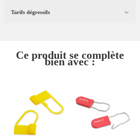
Tarifs dégressifs
Ce produit se complète
bien avec :