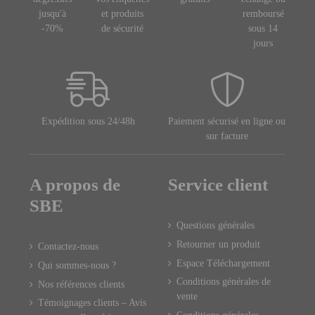
jusqu'à
et produits
remboursé
-70%
de sécurité
sous 14
jours
Expédition sous 24/48h
Paiement sécurisé en ligne ou
sur facture
A propos de
Service client
SBE
Questions générales
Retourner un produit
Contactez-nous
Espace Téléchargement
Qui sommes-nous ?
Conditions générales de
Nos références clients
vente
Témoignages clients – Avis