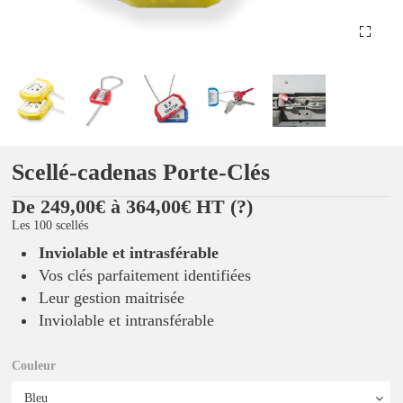
Scellé-cadenas Porte-Clés
De 249,00€ à 364,00€ HT
(?)
Les 100 scellés
Inviolable et intrasférable
Vos clés parfaitement identifiées
Leur gestion maitrisée
Inviolable et intransférable
Couleur