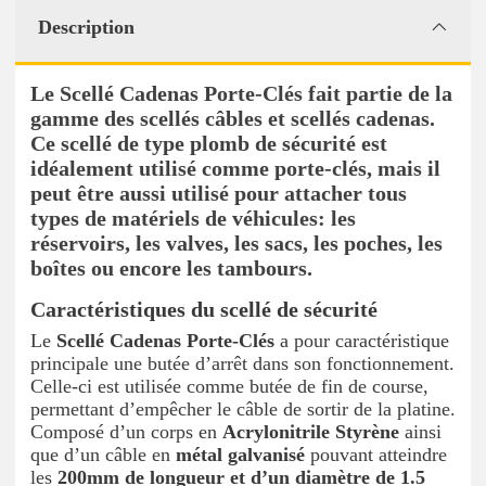
Description
Le Scellé Cadenas Porte-Clés fait partie de la
gamme des scellés câbles et scellés cadenas.
Ce scellé de type plomb de sécurité est
idéalement utilisé comme porte-clés, mais il
peut être aussi utilisé pour attacher tous
types de matériels de véhicules: les
réservoirs, les valves, les sacs, les poches, les
boîtes ou encore les tambours.
Caractéristiques du scellé de sécurité
Le
Scellé Cadenas Porte-Clés
a pour caractéristique
principale une butée d’arrêt dans son fonctionnement.
Celle-ci est utilisée comme butée de fin de course,
permettant d’empêcher le câble de sortir de la platine.
Composé d’un corps en
Acrylonitrile Styrène
ainsi
que d’un câble en
métal galvanisé
pouvant atteindre
les
200mm de longueur et d’un diamètre de 1.5