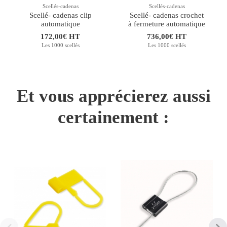
Scellés-cadenas
Scellés-cadenas
Scellé- cadenas clip
Scellé- cadenas crochet
automatique
à fermeture automatique
172,00€ HT
736,00€ HT
Les 1000 scellés
Les 1000 scellés
Et vous apprécierez aussi
certainement :