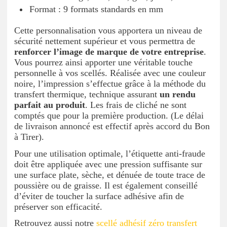
Format : 9 formats standards en mm
Cette personnalisation vous apportera un niveau de
sécurité nettement supérieur et vous permettra de
renforcer l’image de marque de votre entreprise
.
Vous pourrez ainsi apporter une véritable touche
personnelle à vos scellés. Réalisée avec une couleur
noire, l’impression s’effectue grâce à la méthode du
transfert thermique, technique assurant
un rendu
parfait au produit
. Les frais de cliché ne sont
comptés que pour la première production. (Le délai
de livraison annoncé est effectif après accord du Bon
à Tirer).
Pour une utilisation optimale, l’étiquette anti-fraude
doit être appliquée avec une pression suffisante sur
une surface plate, sèche, et dénuée de toute trace de
poussière ou de graisse. Il est également conseillé
d’éviter de toucher la surface adhésive afin de
préserver son efficacité.
Retrouvez aussi notre
scellé adhésif zéro transfert