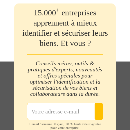
+
15.000
entreprises
apprennent à mieux
identifier et sécuriser leurs
biens. Et vous ?
Conseils métier, outils &
pratiques d'experts, nouveautés
et offres spéciales pour
optimiser l'identification et la
sécurisation de vos biens et
collaborateurs dans la durée.
1 email / semaine. 0 spam, 100% haute valeur ajoutée
pour votre entreprise.