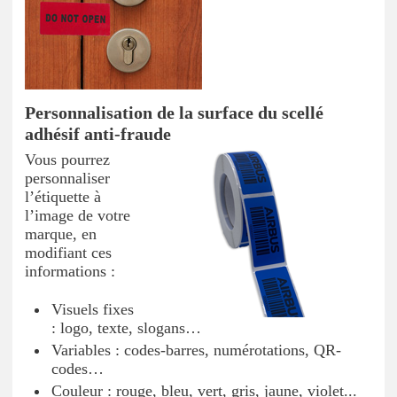
Personnalisation de la surface du scellé
adhésif anti-fraude
Vous pourrez
personnaliser
l’étiquette à
l’image de votre
marque, en
modifiant ces
informations :
Visuels fixes
: logo, texte, slogans…
Variables : codes-barres, numérotations, QR-
codes…
Couleur : rouge, bleu, vert, gris, jaune, violet...