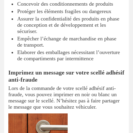
Concevoir des conditionnements de produits
Protéger les éléments fragiles ou dangereux
Assurer la confidentialité des produits en phase
de conception et de développement et les
sécuriser.
Empêcher l’échange de marchandise en phase
de transport.
Elaborer des emballages nécessitant l’ouverture
de compartiments par intermittence
Imprimez un message sur votre scellé adhésif
anti-fraude
Lors de la commande de votre scellé adhésif anti-
fraude, vous pouvez imprimer en noir ou blanc un
message sur le scellé. N’hésitez pas à faire partager
le message que vous souhaitez véhiculer.