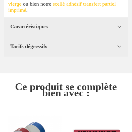
vierge
ou bien notre
scellé adhésif transfert partiel
imprimé
.
Caractéristiques
Tarifs dégressifs
Ce produit se complète
bien avec :