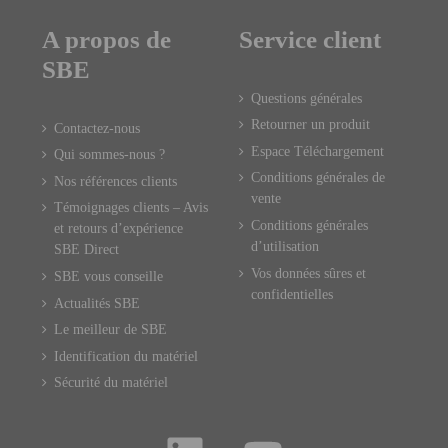
A propos de
Service client
SBE
Questions générales
Retourner un produit
Contactez-nous
Espace Téléchargement
Qui sommes-nous ?
Conditions générales de
Nos références clients
vente
Témoignages clients – Avis
Conditions générales
et retours d’expérience
d’utilisation
SBE Direct
Vos données sûres et
SBE vous conseille
confidentielles
Actualités SBE
Le meilleur de SBE
Identification du matériel
Sécurité du matériel