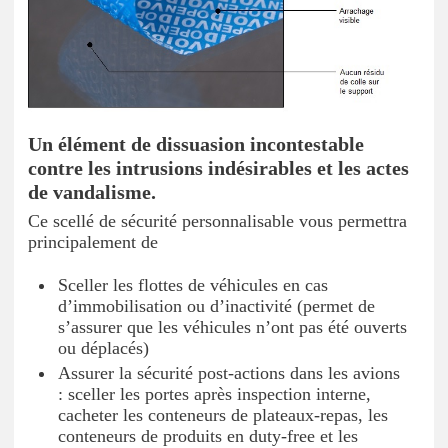
Un élément de dissuasion incontestable
contre les intrusions indésirables et les actes
de vandalisme.
Ce scellé de sécurité personnalisable vous permettra
principalement de
Sceller les flottes de véhicules en cas
d’immobilisation ou d’inactivité (permet de
s’assurer que les véhicules n’ont pas été ouverts
ou déplacés)
Assurer la sécurité post-actions dans les avions
: sceller les portes après inspection interne,
cacheter les conteneurs de plateaux-repas, les
conteneurs de produits en duty-free et les