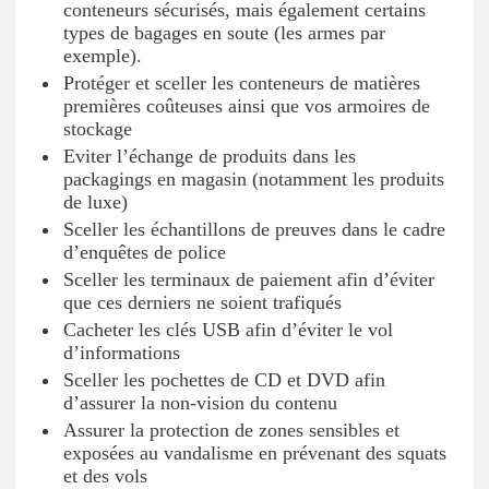
conteneurs sécurisés, mais également certains
types de bagages en soute (les armes par
exemple).
Protéger et sceller les conteneurs de matières
premières coûteuses ainsi que vos armoires de
stockage
Eviter l’échange de produits dans les
packagings en magasin (notamment les produits
de luxe)
Sceller les échantillons de preuves dans le cadre
d’enquêtes de police
Sceller les terminaux de paiement afin d’éviter
que ces derniers ne soient trafiqués
Cacheter les clés USB afin d’éviter le vol
d’informations
Sceller les pochettes de CD et DVD afin
d’assurer la non-vision du contenu
Assurer la protection de zones sensibles et
exposées au vandalisme en prévenant des squats
et des vols