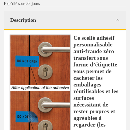
Expédié sous 35 jours
Description
Ce scellé adhésif
personnalisable
anti-fraude zéro
transfert sous
forme d’étiquette
vous permet de
cacheter les
emballages
réutilisables et les
surfaces
nécessitant de
rester propres et
agréables à
regarder (les