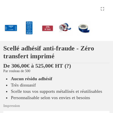
Scellé adhésif anti-fraude - Zéro
transfert imprimé
De 306,00€ à 525,00€ HT
(?)
Par rouleau de 500
Aucun résidu adhésif
Très dissuasif
Scelle tous vos supports métallisés et réutilisables
Personnalisable selon vos envies et besoins
Impression