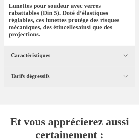
Lunettes pour soudeur avec verres
rabattables (Din 5). Doté d’élastiques
réglables, ces lunettes protège des risques
mécaniques, des étincellesainsi que des
projections.
Caractéristiques
Tarifs dégressifs
Et vous apprécierez aussi
certainement :