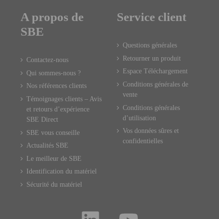
A propos de
Service client
SBE
Questions générales
Retourner un produit
Contactez-nous
Espace Téléchargement
Qui sommes-nous ?
Conditions générales de
Nos références clients
vente
Témoignages clients – Avis
Conditions générales
et retours d’expérience
d’utilisation
SBE Direct
Vos données sûres et
SBE vous conseille
confidentielles
Actualités SBE
Le meilleur de SBE
Identification du matériel
Sécurité du matériel