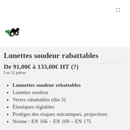
Lunettes soudeur rabattables
De 91,00€ à 133,00€ HT
(?)
Les 12 pièces
Lunnettes soudeur rebattables
Lunettes soudeur
Verres rabattables (din 5)
Élastiques réglables
Protèges des risques mécaniques, projections
Norme : EN 166 – EN 169 – EN 175