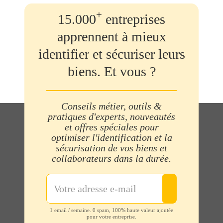
+
15.000
entreprises
apprennent à mieux
identifier et sécuriser leurs
biens. Et vous ?
Conseils métier, outils &
pratiques d'experts, nouveautés
et offres spéciales pour
optimiser l'identification et la
sécurisation de vos biens et
collaborateurs dans la durée.
1 email / semaine. 0 spam, 100% haute valeur ajoutée
pour votre entreprise.