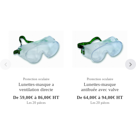
Protection oculaire
Protection oculaire
Lunettes-masque a
Lunettes-masque
ventilation directe
antibuée avec valve
De 59,00€ à 86,00€ HT
De 64,00€ à 94,00€ HT
Les 20 pièces
Les 20 pièces