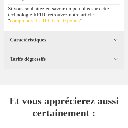
Si vous souhaitez en savoir un peu plus sur cette
technologie RFID, retrouvez notre article
"
comprendre la RFID en 10 points
".
Caractéristiques
Tarifs dégressifs
Et vous apprécierez aussi
certainement :