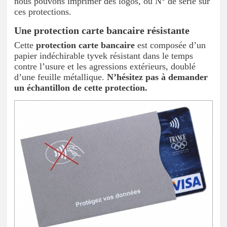
nous pouvons imprimer des logos, ou N° de série sur
ces protections.
Une protection carte bancaire résistante
Cette
protection carte bancaire
est composée d’un
papier indéchirable tyvek résistant dans le temps
contre l’usure et les agressions extérieurs, doublé
d’une feuille métallique.
N’hésitez pas à demander
un échantillon de cette protection.