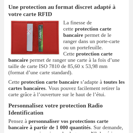
Une protection au format discret adapté à
votre carte RFID
La finesse de
cette
protection carte
bancaire
permet de le
ranger dans un porte-carte
ou un portefeuille.
Cette
protection carte
bancaire
permet de ranger une carte à la fois d’une
taille de carte ISO 7810 de 85,60 x 53,98 mm
(format d’une carte standard).
Cette
protection carte bancaire
s’adapte à
toutes les
cartes bancaires
. Vous pouvez facilement retirer la
carte grâce à l’ouverture sur le haut de l’étui.
Personnalisez votre protection Radio
Identification
Pensez à
personnaliser vos protections carte
bancaire
à partir de 1 000 quantités
. Sur demande,