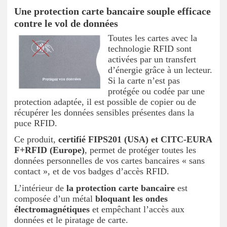
Une protection carte bancaire souple efficace
contre le vol de données
Toutes les cartes avec la
technologie RFID sont
activées par un transfert
d’énergie grâce à un lecteur.
Si la carte n’est pas
protégée ou codée par une
protection adaptée, il est possible de copier ou de
récupérer les données sensibles présentes dans la
puce RFID.
Ce produit,
certifié FIPS201 (USA) et CITC-EURA
F+RFID (Europe)
, permet de protéger toutes les
données personnelles de vos cartes bancaires « sans
contact », et de vos badges d’accès RFID.
L’intérieur de
la protection carte bancaire
est
composée d’un métal
bloquant les ondes
électromagnétiques
et empêchant l’accès aux
données et le piratage de carte.