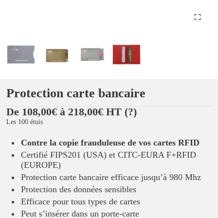
Protection carte bancaire
De 108,00€ à 218,00€ HT
(?)
Les 100 étuis
Contre la copie frauduleuse de vos cartes RFID
Certifié FIPS201 (USA) et CITC-EURA F+RFID
(EUROPE)
Protection carte bancaire efficace jusqu’à 980 Mhz
Protection des données sensibles
Efficace pour tous types de cartes
Peut s’insérer dans un porte-carte