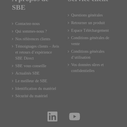
SBE
Questions générales
Retourner un produit
Contactez-nous
Espace Téléchargement
Qui sommes-nous ?
Conditions générales de
Nos références clients
vente
Témoignages clients – Avis
Conditions générales
et retours d’expérience
d’utilisation
SBE Direct
Vos données sûres et
SBE vous conseille
confidentielles
Actualités SBE
Le meilleur de SBE
Identification du matériel
Sécurité du matériel