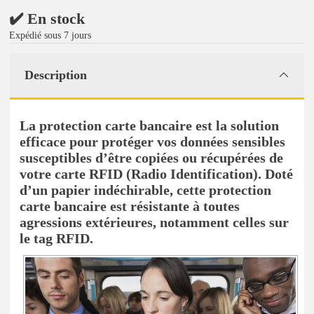
✔️ En stock
Expédié sous 7 jours
Description
La protection carte bancaire est la solution
efficace pour protéger vos données sensibles
susceptibles d’être copiées ou récupérées de
votre carte RFID (Radio Identification). Doté
d’un papier indéchirable, cette protection
carte bancaire est résistante à toutes
agressions extérieures, notamment celles sur
le tag RFID.