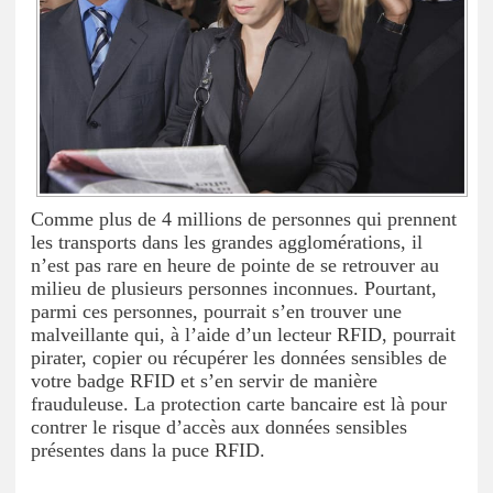
Comme plus de 4 millions de personnes qui prennent
les transports dans les grandes agglomérations, il
n’est pas rare en heure de pointe de se retrouver au
milieu de plusieurs personnes inconnues. Pourtant,
parmi ces personnes, pourrait s’en trouver une
malveillante qui, à l’aide d’un lecteur RFID, pourrait
pirater, copier ou récupérer les données sensibles de
votre badge RFID et s’en servir de manière
frauduleuse. La protection carte bancaire est là pour
contrer le risque d’accès aux données sensibles
présentes dans la puce RFID.