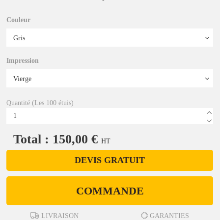
Couleur
Impression
Quantité (Les 100 étuis)
Total : 150,00 €
HT
DEVIS GRATUIT
COMMANDE
LIVRAISON
GARANTIES