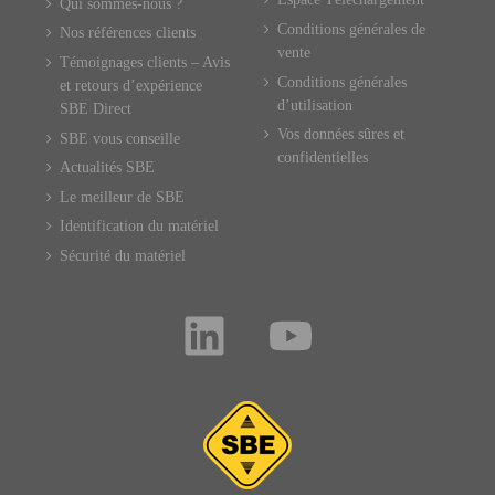
Qui sommes-nous ?
Conditions générales de
Nos références clients
vente
Témoignages clients – Avis
Conditions générales
et retours d’expérience
d’utilisation
SBE Direct
Vos données sûres et
SBE vous conseille
confidentielles
Actualités SBE
Le meilleur de SBE
Identification du matériel
Sécurité du matériel