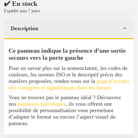
✔️ En stock
Expédié sous 7 jours
Description
Ce panneau indique la présence d’une sortie
secours vers la porte gauche
Pour en savoir plus sur la nomenclature, les codes de
couleurs, les normes ISO et le descriptif précis des
matières proposées, rendez-vous sur la
page d’accueil
des consignes et signalétiques dans les locaux
Vous ne trouvez pas le panneau idéal ? Découvrez
nos
panneaux spécifiques
, ils vous offrent une
possibilité de personnalisation vous permettant
d’adapter le format ou encore l’aspect visuel du
panneau.