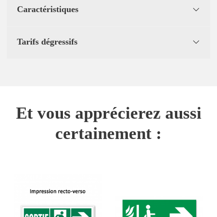
Caractéristiques
Tarifs dégressifs
Et vous apprécierez aussi
certainement :