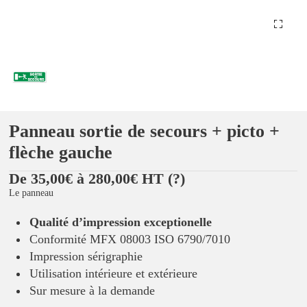
Panneau sortie de secours + picto +
flèche gauche
De 35,00€ à 280,00€ HT
(?)
Le panneau
Qualité d’impression exceptionelle
Conformité MFX 08003 ISO 6790/7010
Impression sérigraphie
Utilisation intérieure et extérieure
Sur mesure à la demande