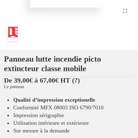
Panneau lutte incendie picto
extincteur classe mobile
De 39,00€ à 67,00€ HT
(?)
Le panneau
Qualité d’impression exceptionelle
Conformité MFX 08003 ISO 6790/7010
Impression sérigraphie
Utilisation intérieure et extérieure
Sur mesure à la demande