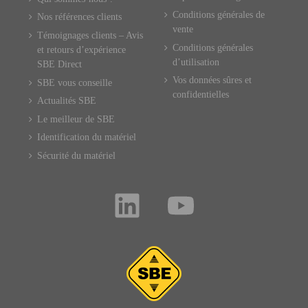
Conditions générales de
Nos références clients
vente
Témoignages clients – Avis
Conditions générales
et retours d’expérience
d’utilisation
SBE Direct
Vos données sûres et
SBE vous conseille
confidentielles
Actualités SBE
Le meilleur de SBE
Identification du matériel
Sécurité du matériel