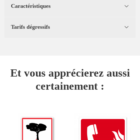
Caractéristiques
Tarifs dégressifs
Et vous apprécierez aussi
certainement :