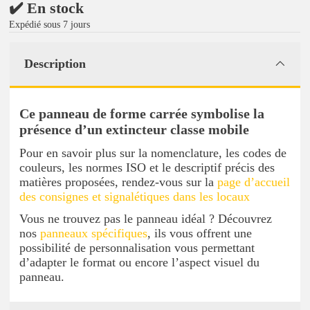
✔️ En stock
Expédié sous 7 jours
Description
Ce panneau de forme carrée symbolise la
présence d’un extincteur classe mobile
Pour en savoir plus sur la nomenclature, les codes de
couleurs, les normes ISO et le descriptif précis des
matières proposées, rendez-vous sur la
page d’accueil
des consignes et signalétiques dans les locaux
Vous ne trouvez pas le panneau idéal ? Découvrez
nos
panneaux spécifiques
, ils vous offrent une
possibilité de personnalisation vous permettant
d’adapter le format ou encore l’aspect visuel du
panneau.