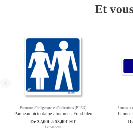
Et vous
Panneaux d'obligations et d'indications (BLEU)
Panneaux d
Panneau picto dame / homme - Fond bleu
Panneau
De 32,00€ à 53,00€ HT
De
Le panneau