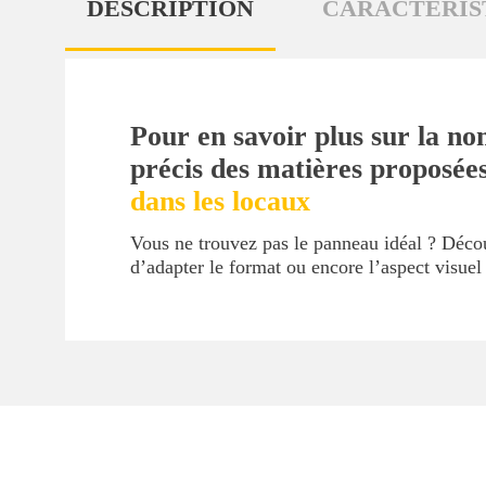
DESCRIPTION
CARACTÉRIS
Pour en savoir plus sur la no
précis des matières proposée
dans les locaux
Vous ne trouvez pas le panneau idéal ? Déc
d’adapter le format ou encore l’aspect visue