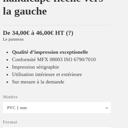
la gauche
De 34,00€ à 46,00€ HT
(?)
Le panneau
Qualité d’impression exceptionelle
Conformité MFX 08003 ISO 6790/7010
Impression sérigraphie
Utilisation intérieure et extérieure
Sur mesure à la demande
Matière
Format