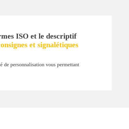
rmes ISO et le descriptif
onsignes et signalétiques
ité de personnalisation vous permettant