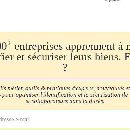
+
00
entreprises apprennent à 
fier et sécuriser leurs biens. 
?
ls métier, outils & pratiques d'experts, nouveautés et
 pour optimiser l'identification et la sécurisation de
et collaborateurs dans la durée.