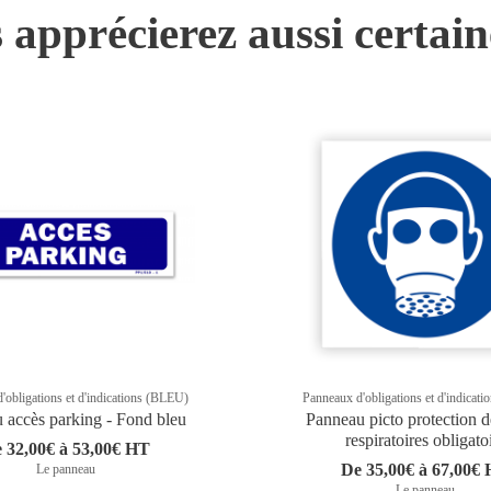
 apprécierez aussi certai
'obligations et d'indications (BLEU)
Panneaux d'obligations et d'indicat
 accès parking - Fond bleu
Panneau picto protection d
respiratoires obligato
 32,00€ à 53,00€ HT
De 35,00€ à 67,00€
Le panneau
Le panneau