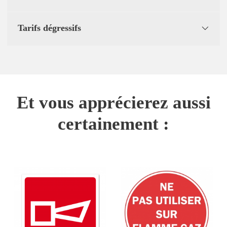
Tarifs dégressifs
Et vous apprécierez aussi
certainement :