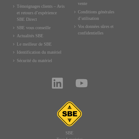
vente
Témoignages clients – Avis
Conditions générales
et retours d’expérience
d’utilisation
SBE Direct
Vos données sûres et
SBE vous conseille
confidentielles
Actualités SBE
Le meilleur de SBE
Identification du matériel
Sécurité du matériel
SBE