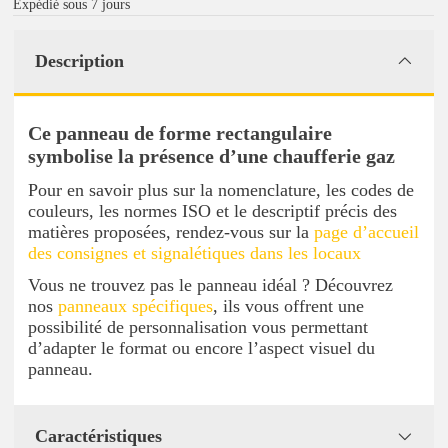
Expédié sous 7 jours
Description
Ce panneau de forme rectangulaire
symbolise la présence d’une chaufferie gaz
Pour en savoir plus sur la nomenclature, les codes de
couleurs, les normes ISO et le descriptif précis des
matières proposées, rendez-vous sur la
page d’accueil
des consignes et signalétiques dans les locaux
Vous ne trouvez pas le panneau idéal ? Découvrez
nos
panneaux spécifiques
, ils vous offrent une
possibilité de personnalisation vous permettant
d’adapter le format ou encore l’aspect visuel du
panneau.
Caractéristiques