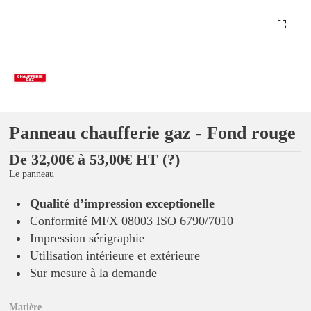
Panneau chaufferie gaz - Fond rouge
De 32,00€ à 53,00€ HT
(?)
Le panneau
Qualité d’impression exceptionelle
Conformité MFX 08003 ISO 6790/7010
Impression sérigraphie
Utilisation intérieure et extérieure
Sur mesure à la demande
Matière