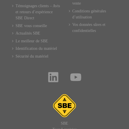
vente
Témoignages clients – Avis
Conditions générales
et retours d’expérience
d’utilisation
SBE Direct
Vos données sûres et
SBE vous conseille
confidentielles
Actualités SBE
Le meilleur de SBE
Identification du matériel
Sécurité du matériel
SBE