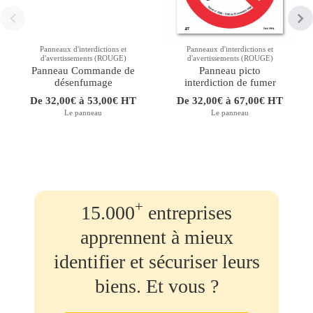
Panneaux d'interdictions et
Panneaux d'interdictions et
d'avertissements (ROUGE)
d'avertissements (ROUGE)
Panneau Commande de
Panneau picto
désenfumage
interdiction de fumer
De 32,00€ à 53,00€ HT
De 32,00€ à 67,00€ HT
Le panneau
Le panneau
+
15.000
entreprises
apprennent à mieux
identifier et sécuriser leurs
biens. Et vous ?