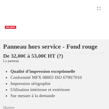
Panneau hors service - Fond rouge
De 32,00€ à 53,00€ HT
(?)
Le panneau
Qualité d’impression exceptionelle
Conformité MFX 08003 ISO 6790/7010
Impression sérigraphie
Utilisation intérieure et extérieure
Sur mesure à la demande
Matière