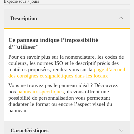
Expédié sous 7 jours
Description
Ce panneau indique l’impossibilité
d’"utiliser"
Pour en savoir plus sur la nomenclature, les codes de
couleurs, les normes ISO et le descriptif précis des
matières proposées, rendez-vous sur la
page d’accueil
des consignes et signalétiques dans les locaux
Vous ne trouvez pas le panneau idéal ? Découvrez
nos
panneaux spécifiques
, ils vous offrent une
possibilité de personnalisation vous permettant
d’adapter le format ou encore l’aspect visuel du
panneau.
Caractéristiques