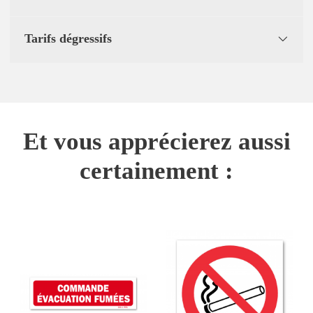
Tarifs dégressifs
Et vous apprécierez aussi
certainement :