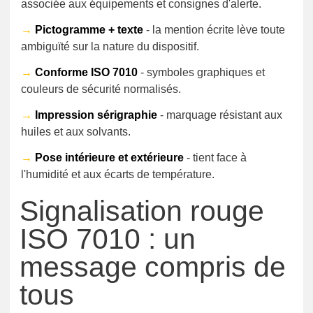
associée aux équipements et consignes d'alerte.
→
Pictogramme + texte
- la mention écrite lève toute
ambiguïté sur la nature du dispositif.
→
Conforme ISO 7010
- symboles graphiques et
couleurs de sécurité normalisés.
→
Impression sérigraphie
- marquage résistant aux
huiles et aux solvants.
→
Pose intérieure et extérieure
- tient face à
l'humidité et aux écarts de température.
Signalisation rouge
ISO 7010 : un
message compris de
tous