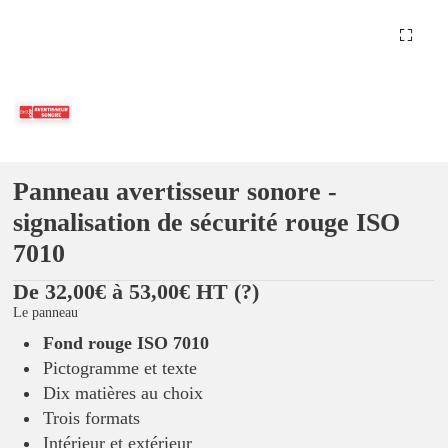
Panneau avertisseur sonore -
signalisation de sécurité rouge ISO
7010
De 32,00€ à 53,00€ HT
(?)
Le panneau
Fond rouge ISO 7010
Pictogramme et texte
Dix matières au choix
Trois formats
Intérieur et extérieur