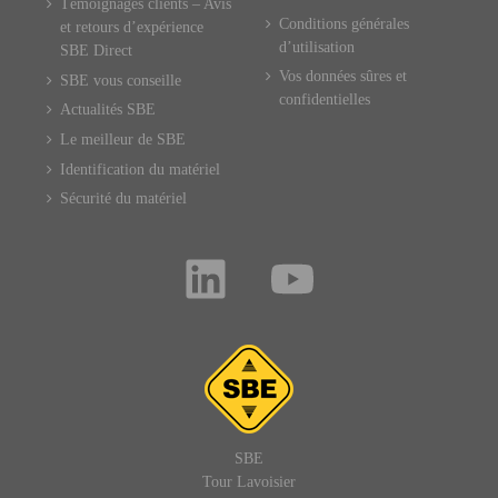
Témoignages clients – Avis
Conditions générales
et retours d’expérience
d’utilisation
SBE Direct
Vos données sûres et
SBE vous conseille
confidentielles
Actualités SBE
Le meilleur de SBE
Identification du matériel
Sécurité du matériel
SBE
Tour Lavoisier