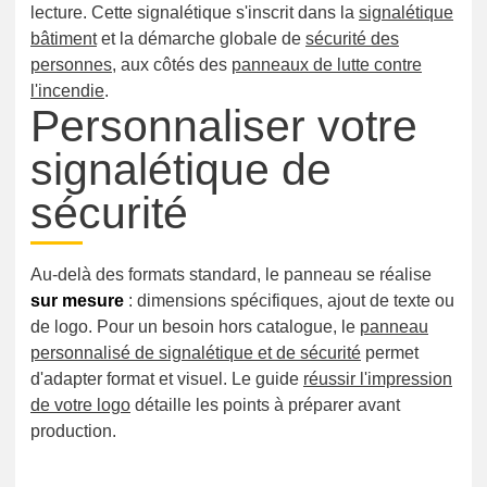
lecture. Cette signalétique s'inscrit dans la
signalétique
bâtiment
et la démarche globale de
sécurité des
personnes
, aux côtés des
panneaux de lutte contre
l'incendie
.
Personnaliser votre
signalétique de
sécurité
Au-delà des formats standard, le panneau se réalise
sur mesure
: dimensions spécifiques, ajout de texte ou
de logo. Pour un besoin hors catalogue, le
panneau
personnalisé de signalétique et de sécurité
permet
d'adapter format et visuel. Le guide
réussir l'impression
de votre logo
détaille les points à préparer avant
production.