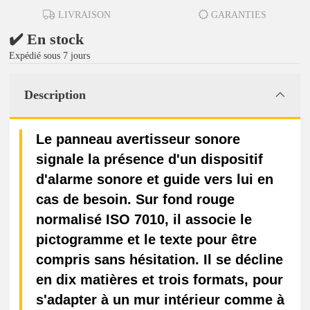
LIVRAISON
GARANTIES
✔️ En stock
Expédié sous 7 jours
Description
Le panneau avertisseur sonore
signale la présence d'un dispositif
d'alarme sonore et guide vers lui en
cas de besoin. Sur fond rouge
normalisé ISO 7010, il associe le
pictogramme et le texte pour être
compris sans hésitation. Il se décline
en dix matières et trois formats, pour
s'adapter à un mur intérieur comme à