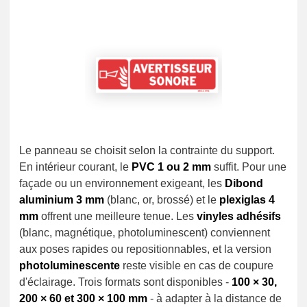
Le panneau se choisit selon la contrainte du support.
En intérieur courant, le
PVC 1 ou 2 mm
suffit. Pour une
façade ou un environnement exigeant, les
Dibond
aluminium 3 mm
(blanc, or, brossé) et le
plexiglas 4
mm
offrent une meilleure tenue. Les
vinyles adhésifs
(blanc, magnétique, photoluminescent) conviennent
aux poses rapides ou repositionnables, et la version
photoluminescente
reste visible en cas de coupure
d'éclairage. Trois formats sont disponibles -
100 × 30,
200 × 60 et 300 × 100 mm
- à adapter à la distance de