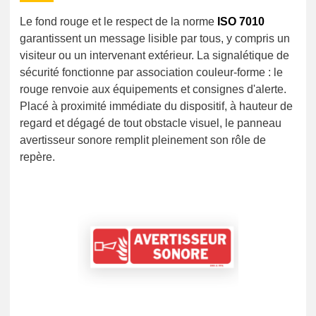
Le fond rouge et le respect de la norme
ISO 7010
garantissent un message lisible par tous, y compris un
visiteur ou un intervenant extérieur. La signalétique de
sécurité fonctionne par association couleur-forme : le
rouge renvoie aux équipements et consignes d'alerte.
Placé à proximité immédiate du dispositif, à hauteur de
regard et dégagé de tout obstacle visuel, le panneau
avertisseur sonore remplit pleinement son rôle de
repère.