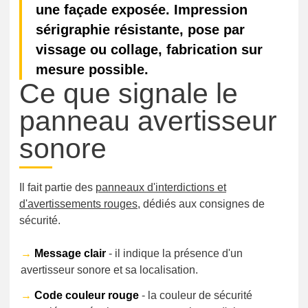
une façade exposée. Impression
sérigraphie résistante, pose par
vissage ou collage, fabrication sur
mesure possible.
Ce que signale le
panneau avertisseur
sonore
Il fait partie des
panneaux d'interdictions et
d'avertissements rouges
, dédiés aux consignes de
sécurité.
→
Message clair
- il indique la présence d'un
avertisseur sonore et sa localisation.
→
Code couleur rouge
- la couleur de sécurité