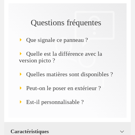
Questions fréquentes
Que signale ce panneau ?
Quelle est la différence avec la
version picto ?
Quelles matières sont disponibles ?
Peut-on le poser en extérieur ?
Est-il personnalisable ?
Caractéristiques