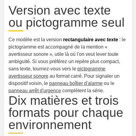
Version avec texte
ou pictogramme seul
Ce modèle est la version
rectangulaire avec texte
: le
pictogramme est accompagné de la mention «
avertisseur sonore », utile là où l'on veut lever toute
ambiguïté. Si vous préférez un repère plus compact,
sans texte, tournez-vous vers le
pictogramme
avertisseur sonore
au format carré. Pour signaler un
dispositif voisin, le
panneau boîtier d'alarme
ou le
panneau arrêt d'urgence
complètent la série.
Dix matières et trois
formats pour chaque
environnement