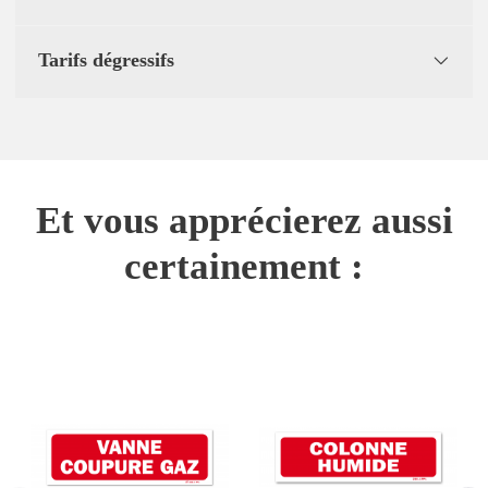
Tarifs dégressifs
Et vous apprécierez aussi
certainement :