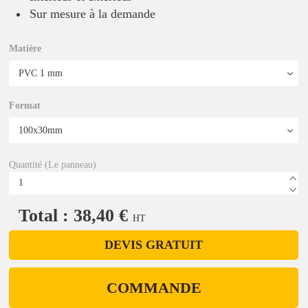
Sur mesure à la demande
Matière
Format
Quantité (Le panneau)
Total : 38,40 €
HT
DEVIS GRATUIT
COMMANDE