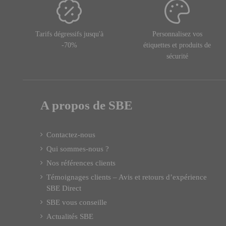
Tarifs dégressifs jusqu'à
Personnalisez vos
-70%
étiquettes et produits de
sécurité
A propos de SBE
Contactez-nous
Qui sommes-nous ?
Nos références clients
Témoignages clients – Avis et retours d’expérience
SBE Direct
SBE vous conseille
Actualités SBE