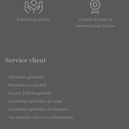
Echantillons gratuits
Garantie échangé ou
remboursé sous 14 jours
Service client
Questions générales
Retourner un produit
Espace Téléchargement
Conditions générales de vente
Conditions générales d’utilisation
Vos données sûres et confidentielles