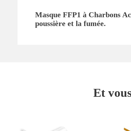
Masque FFP1 à Charbons Acti
poussière et la fumée.
Et vous