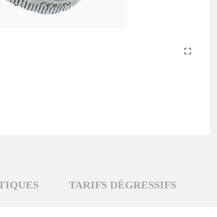
TIQUES
TARIFS DÉGRESSIFS