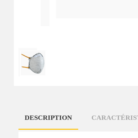
DESCRIPTION
CARACTÉRIS