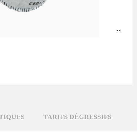
TIQUES
TARIFS DÉGRESSIFS