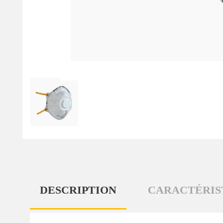
DESCRIPTION
CARACTÉRIS