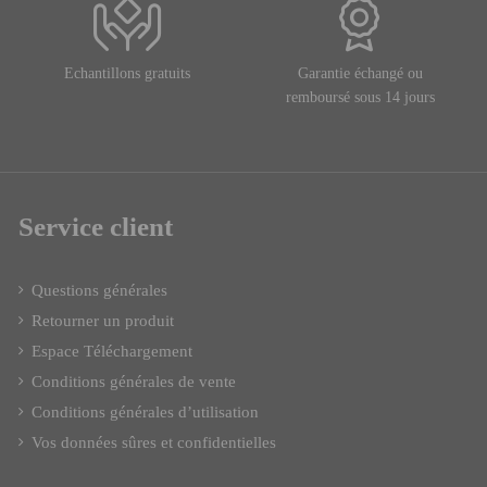
Echantillons gratuits
Garantie échangé ou
remboursé sous 14 jours
Service client
Questions générales
Retourner un produit
Espace Téléchargement
Conditions générales de vente
Conditions générales d’utilisation
Vos données sûres et confidentielles