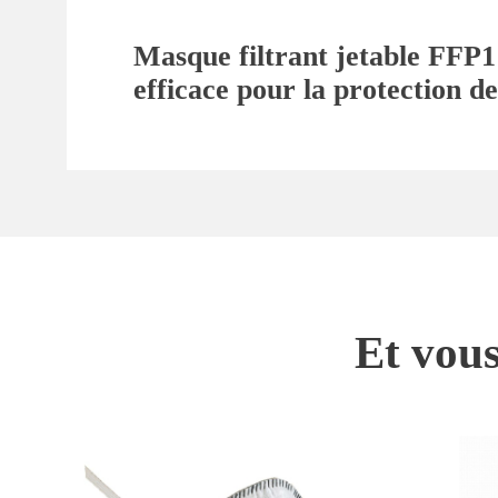
Masque filtrant jetable FFP1 
efficace pour la protection de
Et vous