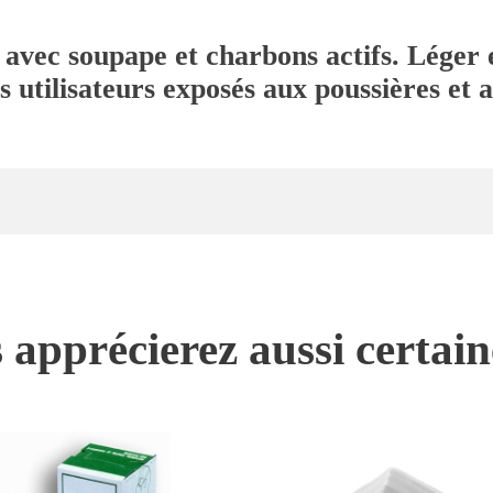
avec soupape et charbons actifs. Léger 
s utilisateurs exposés aux poussières et 
 apprécierez aussi certai