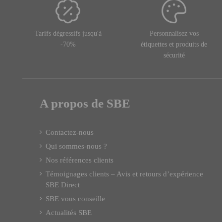
Tarifs dégressifs jusqu'à
Personnalisez vos
-70%
étiquettes et produits de
sécurité
A propos de SBE
Contactez-nous
Qui sommes-nous ?
Nos références clients
Témoignages clients – Avis et retours d’expérience
SBE Direct
SBE vous conseille
Actualités SBE