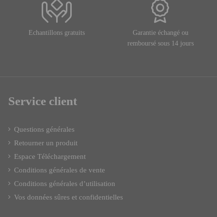
Echantillons gratuits
Garantie échangé ou
remboursé sous 14 jours
Service client
Questions générales
Retourner un produit
Espace Téléchargement
Conditions générales de vente
Conditions générales d’utilisation
Vos données sûres et confidentielles