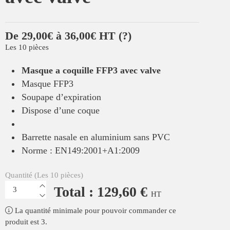
De 29,00€ à 36,00€ HT
(?)
Les 10 pièces
Masque a coquille FFP3 avec valve
Masque FFP3
Soupape d’expiration
Dispose d’une coque
Barrette nasale en aluminium sans PVC
Norme : EN149:2001+A1:2009
Quantité (Les 10 pièces)
Total : 129,60 €
HT
La quantité minimale pour pouvoir commander ce
produit est 3.