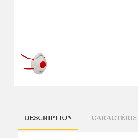
DESCRIPTION
CARACTÉRIS