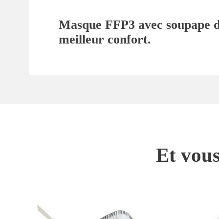
Masque FFP3 avec soupape d’e
meilleur confort.
Et vous