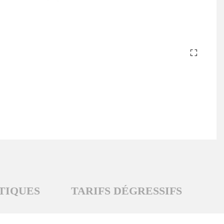
TIQUES
TARIFS DÉGRESSIFS