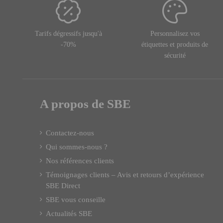
Tarifs dégressifs jusqu'à
Personnalisez vos
-70%
étiquettes et produits de
sécurité
A propos de SBE
Contactez-nous
Qui sommes-nous ?
Nos références clients
Témoignages clients – Avis et retours d’expérience
SBE Direct
SBE vous conseille
Actualités SBE