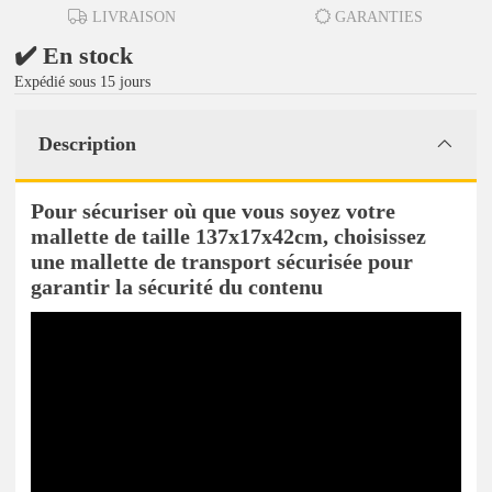
LIVRAISON
GARANTIES
✔️ En stock
Expédié sous 15 jours
Description
Pour sécuriser où que vous soyez votre
mallette de taille 137x17x42cm, choisissez
une mallette de transport sécurisée pour
garantir la sécurité du contenu