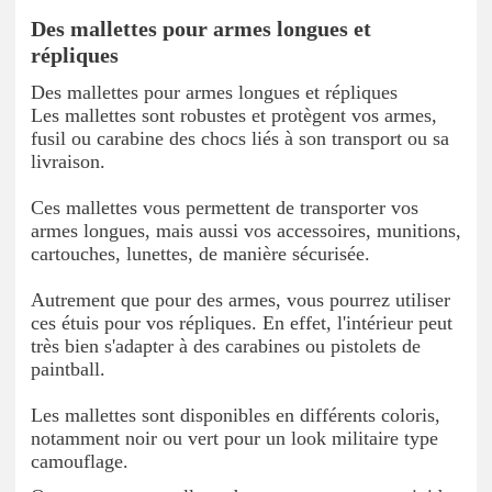
Des mallettes pour armes longues et
répliques
Des mallettes pour armes longues et répliques
Les mallettes sont robustes et protègent vos armes,
fusil ou carabine des chocs liés à son transport ou sa
livraison.
Ces mallettes vous permettent de transporter vos
armes longues, mais aussi vos accessoires, munitions,
cartouches, lunettes, de manière sécurisée.
Autrement que pour des armes, vous pourrez utiliser
ces étuis pour vos répliques. En effet, l'intérieur peut
très bien s'adapter à des carabines ou pistolets de
paintball.
Les mallettes sont disponibles en différents coloris,
notamment noir ou vert pour un look militaire type
camouflage.