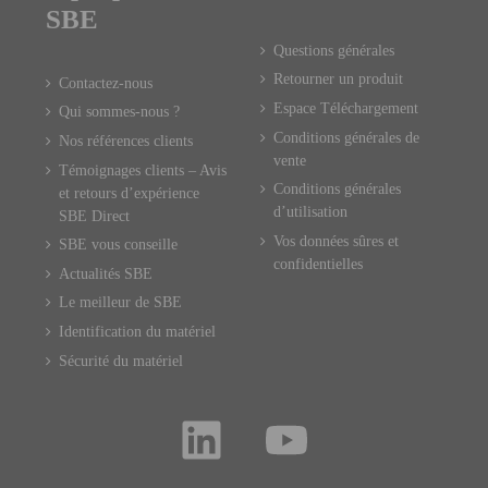
SBE
Questions générales
Retourner un produit
Contactez-nous
Espace Téléchargement
Qui sommes-nous ?
Conditions générales de
Nos références clients
vente
Témoignages clients – Avis
Conditions générales
et retours d’expérience
d’utilisation
SBE Direct
Vos données sûres et
SBE vous conseille
confidentielles
Actualités SBE
Le meilleur de SBE
Identification du matériel
Sécurité du matériel