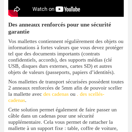
Des anneaux renforcés pour une sécurité
garantie
Vos mallettes contiennent régulièrement des objets ou
informations à fortes valeurs que vous devez protéger
tel que des documents importants (contrats
confidentiels, accords), des supports médias (clé
USB, disques durs externes, cartes SD) et autres
objets de valeurs (passeports, papiers d’identités).
Nos mallettes de transport sécurisées possèdent toutes
2 anneaux renforcées de 5mm afin de pouvoir sceller
la mallette avec
des cadenas
ou
. des scellés-
cadenas
.
Cette solution permet également de faire passer un
câble dans un cadenas pour une sécurité
supplémentaire. Cela vous permet de rattacher la
mallette à un support fixe : table, coffre de voiture,