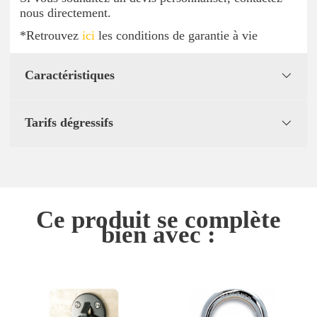
nous directement.
*Retrouvez
ici
les conditions de garantie à vie
Caractéristiques
Tarifs dégressifs
Ce produit se complète
bien avec :