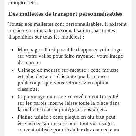
comptoir,etc.
Des mallettes de transport personnalisables
Toutes nos mallettes sont personnalisables. Il existent
plusieurs options de personnalisation (pas toutes
disponibles sur tous les modèles) :
Marquage : Il est possible d’apposer votre logo
sur votre valise pour faire rayonner votre image
de marque
Usinage de mousse sur-mesure : cette mousse
est plus dense et résistante que la mousse
prédécoupé que vous retrouvez en option
classique.
Capitonnage mousse : ce revêtement fin collé
sur les parois interne laisse toute la place dans
la mallette tout en protégeant vos objets.
Platine usinée : cette plaque en alu brut peut
être usinée sur mesure pour tout vos usages,
souvent utilisée pour installer des connecteurs