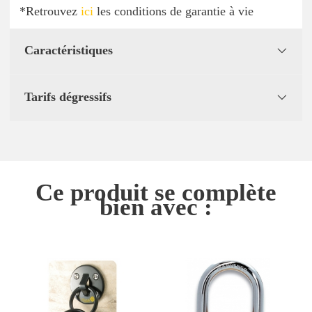
*Retrouvez
ici
les conditions de garantie à vie
Caractéristiques
Tarifs dégressifs
Ce produit se complète
bien avec :