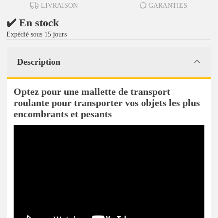
LIVRAISON
GARANTIES
✔️ En stock
Expédié sous 15 jours
Description
Optez pour une mallette de transport
roulante pour transporter vos objets les plus
encombrants et pesants