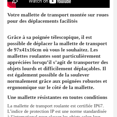
Votre mallette de transport montée sur roues
pour des déplacements facilités
Grâce à sa poignée télescopique, il est
possible de déplacer la mallette de transport
de 97x41x16cm où vous le souhaitez. Les
mallettes roulantes sont particulièrement
appréciées lorsqu’il s’agit de transporter des
objets lourds et difficilement déplaçables. Il
est également possible de la soulever
normalement grâce aux poignées robustes et
ergonomique sur le côté de la mallette.
Une mallette résistantes en toutes conditions
La mallette de transport roulante est certifiée IP67.
L’indice de protection IP est une norme standardisée
à l’international pour classer les objets selon leur