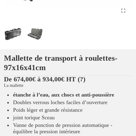
Mallette de transport à roulettes-
97x16x41cm
De 674,00€ à 934,00€ HT
(?)
La mallette
étanche à l’eau, aux chocs et anti-poussière
Doubles verrous loches faciles d’ouverture
Poids léger et grande résistance
joint torique Sceau
Vanne de ponction de pression automatique -
équilibre la pression intérieure