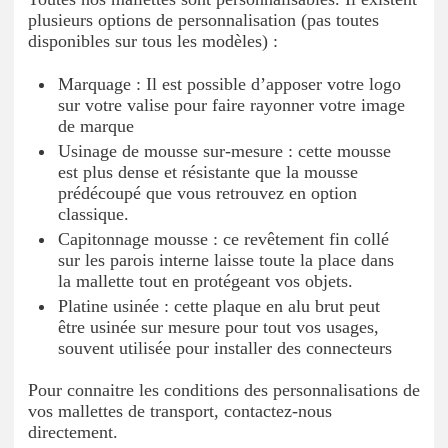
plusieurs options de personnalisation (pas toutes
disponibles sur tous les modèles) :
Marquage : Il est possible d’apposer votre logo
sur votre valise pour faire rayonner votre image
de marque
Usinage de mousse sur-mesure : cette mousse
est plus dense et résistante que la mousse
prédécoupé que vous retrouvez en option
classique.
Capitonnage mousse : ce revêtement fin collé
sur les parois interne laisse toute la place dans
la mallette tout en protégeant vos objets.
Platine usinée : cette plaque en alu brut peut
être usinée sur mesure pour tout vos usages,
souvent utilisée pour installer des connecteurs
Pour connaitre les conditions des personnalisations de
vos mallettes de transport, contactez-nous
directement.