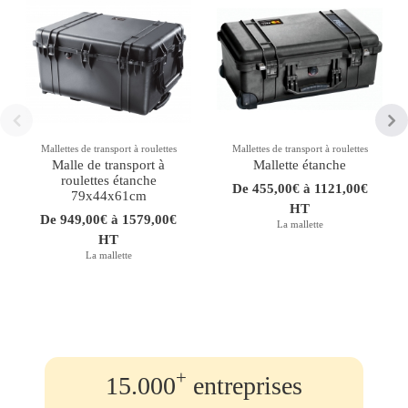
Mallettes de transport à roulettes
Mallettes de transport à roulettes
Malle de transport à
Mallette étanche
roulettes étanche
De 455,00€ à 1121,00€
79x44x61cm
HT
De 949,00€ à 1579,00€
La mallette
HT
La mallette
+
15.000
entreprises