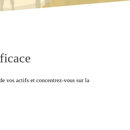
ficace
e vos actifs et concentrez-vous sur la