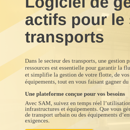
Logiciel de g
actifs pour le
transports
Dans le secteur des transports, une gestion 
ressources est essentielle pour garantir la f
et simplifie la gestion de votre flotte, de vos
équipements, tout en vous faisant gagner du
Une plateforme conçue pour vos besoins
Avec SAM, suivez en temps réel l’utilisation
infrastructures et équipements. Que vous gér
de transport urbain ou des équipements d’e
exigences.