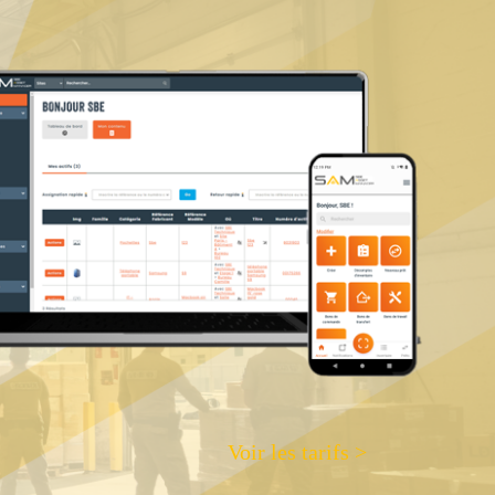
Voir les tarifs >