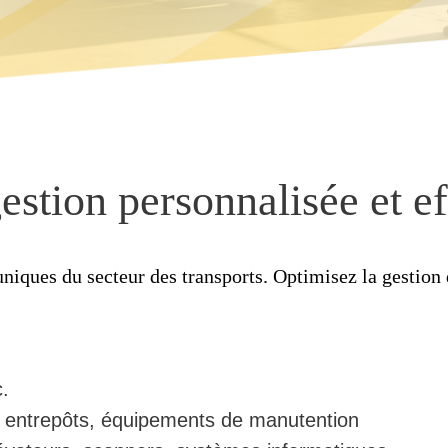
estion personnalisée et ef
iques du secteur des transports. Optimisez la gestion d
c.
 entrepôts, équipements de manutention