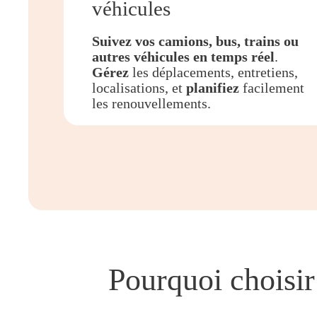
véhicules
Suivez vos camions, bus, trains ou
autres véhicules en temps réel
.
Gérez
les déplacements, entretiens,
localisations, et
planifiez
facilement
les renouvellements.
Pourquoi choisir