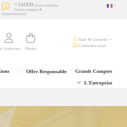
+16000
clients satisfaits
Grands comptes &
Administrations
Aide & Conseils
Contactez-nous
e connecter
Panier
ions
Grands Comptes
Offre Responsable
L'Entreprise