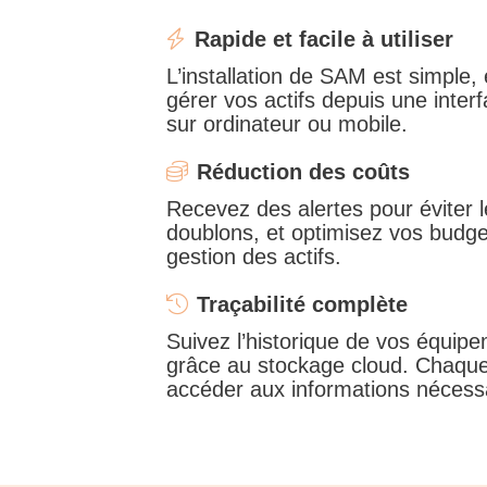
Rapide et facile à utiliser
L’installation de SAM est simple,
gérer vos actifs depuis une interf
sur ordinateur ou mobile.
Réduction des coûts
Recevez des alertes pour éviter l
doublons, et optimisez vos budge
gestion des actifs.
Traçabilité complète
Suivez l’historique de vos équip
grâce au stockage cloud. Chaque
accéder aux informations nécessai