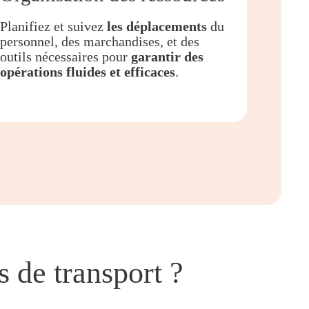
Planifiez et suivez
les déplacements
du
personnel, des marchandises, et des
outils nécessaires pour
garantir des
opérations fluides et efficaces
.
 de transport ?