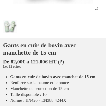
Gants en cuir de bovin avec
manchette de 15 cm
De 82,00€ à 121,00€ HT
(?)
Les 12 paires
Gants en cuir de bovin avec manchet de 15 cm
Renforcé sur la paume et le pouce
Manchette de protection de 15 cm
Taille disponible : 10
Norme : EN420 - EN388 4244X