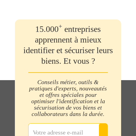
+
15.000
entreprises
apprennent à mieux
identifier et sécuriser leurs
biens. Et vous ?
Conseils métier, outils &
pratiques d'experts, nouveautés
et offres spéciales pour
optimiser l'identification et la
sécurisation de vos biens et
collaborateurs dans la durée.