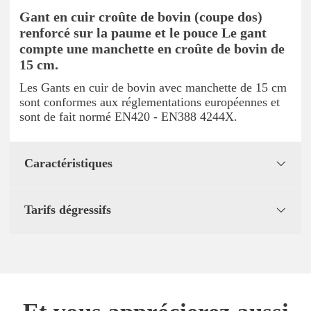
Gant en cuir croûte de bovin (coupe dos)
renforcé sur la paume et le pouce Le gant
compte une manchette en croûte de bovin de
15 cm.
Les Gants en cuir de bovin avec manchette de 15 cm
sont conformes aux réglementations européennes et
sont de fait normé EN420 - EN388 4244X.
Caractéristiques
Tarifs dégressifs