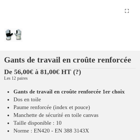
Gants de travail en croûte renforcée
De 56,00€ à 81,00€ HT
(?)
Les 12 paires
Gants de travail en croûte renforcée 1er choix
Dos en toile
Paume renforcée (index et pouce)
Manchette de sécurité en toile canvas
Taille disponible : 10
Norme : EN420 - EN 388 3143X