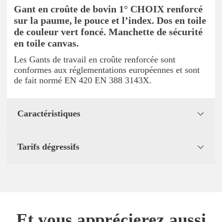
Gant en croûte de bovin 1° CHOIX renforcé
sur la paume, le pouce et l’index. Dos en toile
de couleur vert foncé. Manchette de sécurité
en toile canvas.
Les Gants de travail en croûte renforcée sont
conformes aux réglementations européennes et sont
de fait normé EN 420 EN 388 3143X.
Caractéristiques
Tarifs dégressifs
Et vous apprécierez aussi