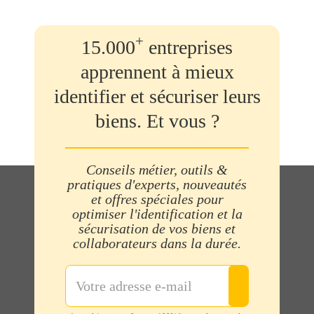
+
15.000
entreprises
apprennent à mieux
identifier et sécuriser leurs
biens. Et vous ?
Conseils métier, outils &
pratiques d'experts, nouveautés
et offres spéciales pour
optimiser l'identification et la
sécurisation de vos biens et
collaborateurs dans la durée.