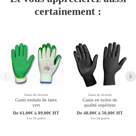
certainement :
Gants de sécurité
Gants de sécurité
Gants enduits de latex
Gants en nylon de
vert
qualité supérieur
De 61,00€ à 89,00€ HT
De 40,00€ à 50,00€ HT
Les 24 paires
Les 24 paires