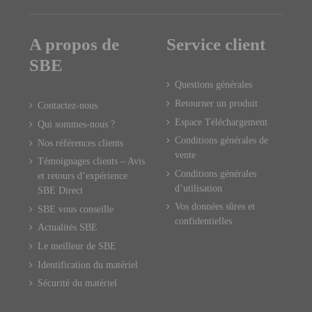
A propos de
Service client
SBE
Questions générales
Retourner un produit
Contactez-nous
Espace Téléchargement
Qui sommes-nous ?
Conditions générales de
Nos références clients
vente
Témoignages clients – Avis
Conditions générales
et retours d’expérience
d’utilisation
SBE Direct
Vos données sûres et
SBE vous conseille
confidentielles
Actualités SBE
Le meilleur de SBE
Identification du matériel
Sécurité du matériel