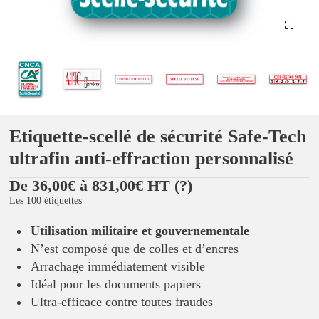
Etiquette-scellé de sécurité Safe-Tech
ultrafin anti-effraction personnalisé
De 36,00€ à 831,00€ HT
(?)
Les 100 étiquettes
Utilisation militaire et gouvernementale
N’est composé que de colles et d’encres
Arrachage immédiatement visible
Idéal pour les documents papiers
Ultra-efficace contre toutes fraudes