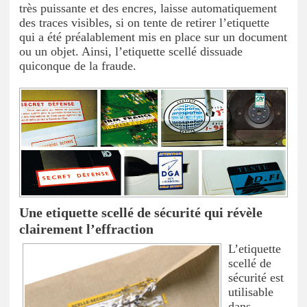
très puissante et des encres, laisse automatiquement
des traces visibles, si on tente de retirer l’etiquette
qui a été préalablement mis en place sur un document
ou un objet. Ainsi, l’etiquette scellé dissuade
quiconque de la fraude.
Une etiquette scellé de sécurité qui révèle
clairement l’effraction
L’etiquette
scellé de
sécurité est
utilisable
dans