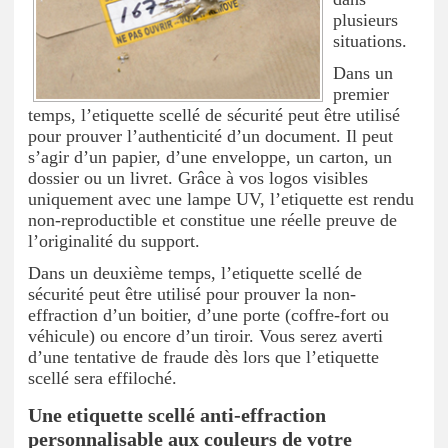
plusieurs
situations.
Dans un
premier
temps, l’etiquette scellé de sécurité peut être utilisé
pour prouver l’authenticité d’un document. Il peut
s’agir d’un papier, d’une enveloppe, un carton, un
dossier ou un livret. Grâce à vos logos visibles
uniquement avec une lampe UV, l’etiquette est rendu
non-reproductible et constitue une réelle preuve de
l’originalité du support.
Dans un deuxième temps, l’etiquette scellé de
sécurité peut être utilisé pour prouver la non-
effraction d’un boitier, d’une porte (coffre-fort ou
véhicule) ou encore d’un tiroir. Vous serez averti
d’une tentative de fraude dès lors que l’etiquette
scellé sera effiloché.
Une etiquette scellé anti-effraction
personnalisable aux couleurs de votre