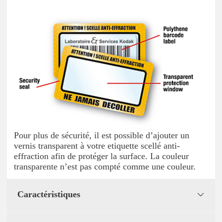
Pour plus de sécurité, il est possible d’ajouter un
vernis transparent à votre etiquette scellé anti-
effraction afin de protéger la surface. La couleur
transparente n’est pas compté comme une couleur.
Caractéristiques