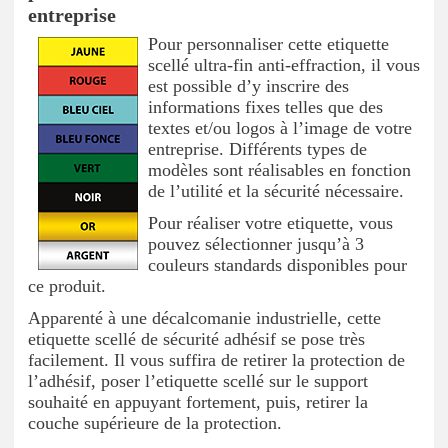
entreprise
Pour personnaliser cette etiquette
scellé ultra-fin anti-effraction, il vous
est possible d’y inscrire des
informations fixes telles que des
textes et/ou logos à l’image de votre
entreprise. Différents types de
modèles sont réalisables en fonction
de l’utilité et la sécurité nécessaire.
Pour réaliser votre etiquette, vous
pouvez sélectionner jusqu’à 3
couleurs standards disponibles pour
ce produit.
Apparenté à une décalcomanie industrielle, cette
etiquette scellé de sécurité adhésif se pose très
facilement. Il vous suffira de retirer la protection de
l’adhésif, poser l’etiquette scellé sur le support
souhaité en appuyant fortement, puis, retirer la
couche supérieure de la protection.