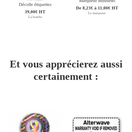
Marqueur industriel
Décolle étiquettes
De 8,23€ à 11,00€ HT
39,00€ HT
Le marqueur
La bombe
Et vous apprécierez aussi
certainement :