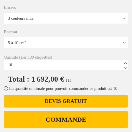
Encres
Format
Quantité (Les 100 étiquettes)
Total : 1 692,00 €
HT
La quantité minimale pour pouvoir commander ce produit est 10.
DEVIS GRATUIT
COMMANDE