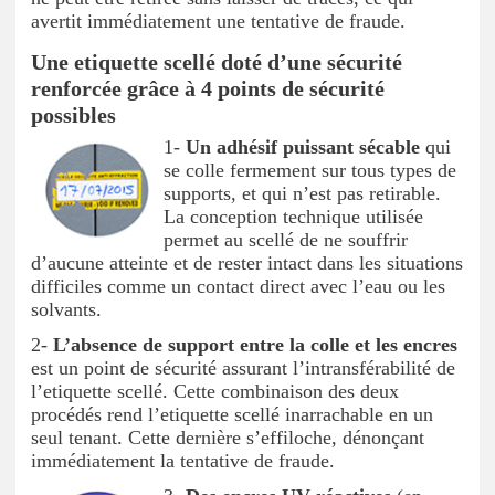
avertit immédiatement une tentative de fraude.
Une etiquette scellé doté d’une sécurité
renforcée grâce à 4 points de sécurité
possibles
1-
Un adhésif puissant sécable
qui
se colle fermement sur tous types de
supports, et qui n’est pas retirable.
La conception technique utilisée
permet au scellé de ne souffrir
d’aucune atteinte et de rester intact dans les situations
difficiles comme un contact direct avec l’eau ou les
solvants.
2-
L’absence de support entre la colle et les encres
est un point de sécurité assurant l’intransférabilité de
l’etiquette scellé. Cette combinaison des deux
procédés rend l’etiquette scellé inarrachable en un
seul tenant. Cette dernière s’effiloche, dénonçant
immédiatement la tentative de fraude.