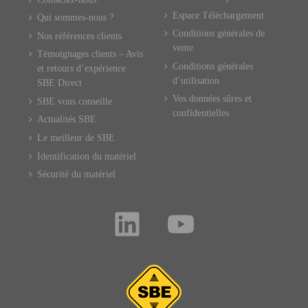
Espace Téléchargement
Qui sommes-nous ?
Conditions générales de
Nos références clients
vente
Témoignages clients – Avis
Conditions générales
et retours d’expérience
d’utilisation
SBE Direct
Vos données sûres et
SBE vous conseille
confidentielles
Actualités SBE
Le meilleur de SBE
Identification du matériel
Sécurité du matériel