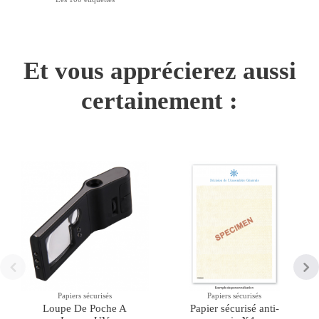
Et vous apprécierez aussi
certainement :
Papiers sécurisés
Papiers sécurisés
Loupe De Poche A
Papier sécurisé anti-