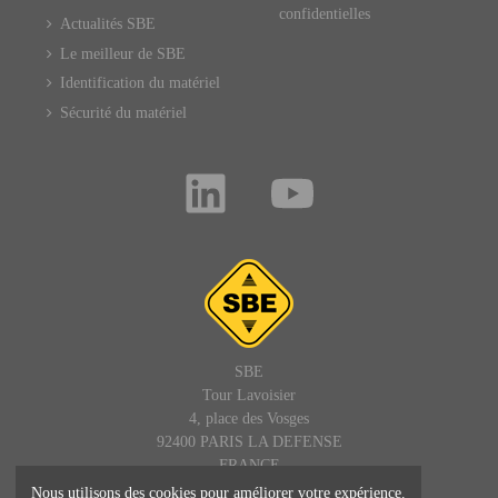
confidentielles
Actualités SBE
Le meilleur de SBE
Identification du matériel
Sécurité du matériel
SBE
Tour Lavoisier
4, place des Vosges
92400 PARIS LA DEFENSE
FRANCE
Nous utilisons des cookies pour améliorer votre expérience.