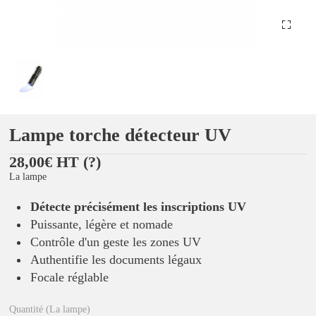
Lampe torche détecteur UV
28,00€ HT
(?)
La lampe
Détecte précisément les inscriptions UV
Puissante, légère et nomade
Contrôle d'un geste les zones UV
Authentifie les documents légaux
Focale réglable
Quantité (La lampe)