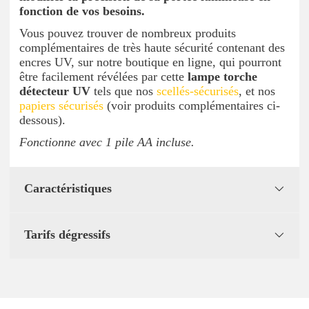
fonction de vos besoins.
Vous pouvez trouver de nombreux produits
complémentaires de très haute sécurité contenant des
encres UV, sur notre boutique en ligne, qui pourront
être facilement révélées par cette
lampe torche
détecteur UV
tels que nos
scellés-sécurisés
, et nos
papiers sécurisés
(voir produits complémentaires ci-
dessous).
Fonctionne avec 1 pile AA incluse.
Caractéristiques
Tarifs dégressifs