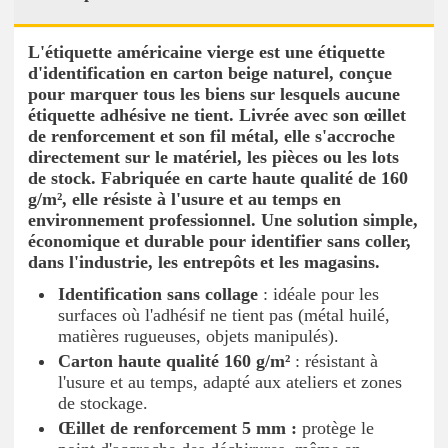
L'étiquette américaine vierge est une étiquette
d'identification en carton beige naturel, conçue
pour marquer tous les biens sur lesquels aucune
étiquette adhésive ne tient. Livrée avec son œillet
de renforcement et son fil métal, elle s'accroche
directement sur le matériel, les pièces ou les lots
de stock. Fabriquée en carte haute qualité de 160
g/m², elle résiste à l'usure et au temps en
environnement professionnel. Une solution simple,
économique et durable pour identifier sans coller,
dans l'industrie, les entrepôts et les magasins.
Identification sans collage
: idéale pour les
surfaces où l'adhésif ne tient pas (métal huilé,
matières rugueuses, objets manipulés).
Carton haute qualité 160 g/m²
: résistant à
l'usure et au temps, adapté aux ateliers et zones
de stockage.
Œillet de renforcement 5 mm :
protège le