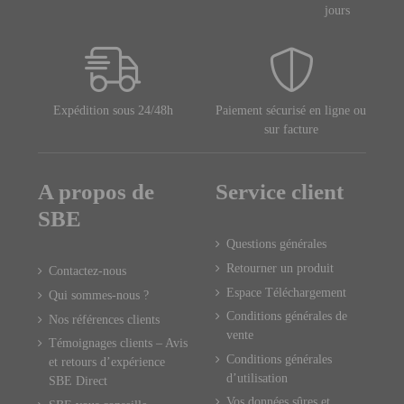
jours
Expédition sous 24/48h
Paiement sécurisé en ligne ou
sur facture
A propos de
Service client
SBE
Questions générales
Retourner un produit
Contactez-nous
Espace Téléchargement
Qui sommes-nous ?
Conditions générales de
Nos références clients
vente
Témoignages clients – Avis
Conditions générales
et retours d’expérience
d’utilisation
SBE Direct
Vos données sûres et