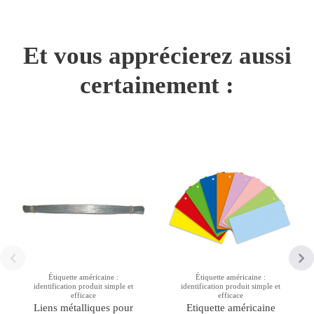
Et vous apprécierez aussi
certainement :
Étiquette américaine :
Étiquette américaine :
identification produit simple et
identification produit simple et
efficace
efficace
Liens métalliques pour
Etiquette américaine