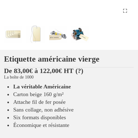
Etiquette américaine vierge
De 83,00€ à 122,00€ HT
(?)
La boîte de 1000
La véritable Américaine
Carton beige 160 g/m²
Attache fil de fer posée
Sans collage, non adhésive
Six formats disponibles
Économique et résistante