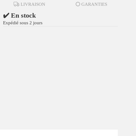
LIVRAISON
GARANTIES
✔️ En stock
Expédié sous 2 jours