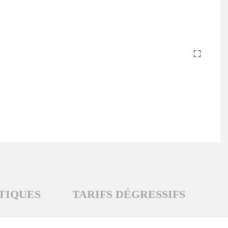
TIQUES
TARIFS DÉGRESSIFS