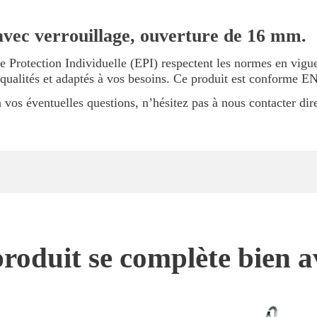
avec verrouillage, ouverture de 16 mm.
e Protection Individuelle (EPI) respectent les normes en vig
 qualités et adaptés à vos besoins. Ce produit est conforme E
vos éventuelles questions, n’hésitez pas à nous contacter dir
roduit se complète bien a