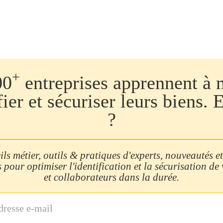
+
00
entreprises apprennent à 
fier et sécuriser leurs biens. 
?
ls métier, outils & pratiques d'experts, nouveautés et
 pour optimiser l'identification et la sécurisation de
et collaborateurs dans la durée.