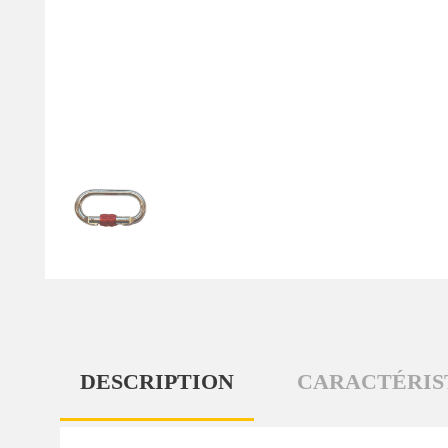
DESCRIPTION
CARACTÉRIS