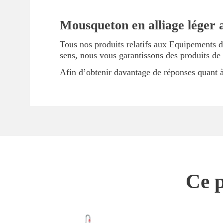
Mousqueton en alliage léger 
Tous nos produits relatifs aux Equipements d
sens, nous vous garantissons des produits de
Afin d’obtenir davantage de réponses quant à 
Ce p